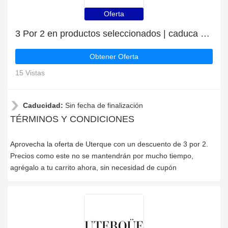
Oferta
3 Por 2 en productos seleccionados | caduca pronto
Obtener Oferta
15 Vistas
Caducidad:
Sin fecha de finalización
TÉRMINOS Y CONDICIONES
Aprovecha la oferta de Uterque con un descuento de 3 por 2.
Precios como este no se mantendrán por mucho tiempo,
agrégalo a tu carrito ahora, sin necesidad de cupón