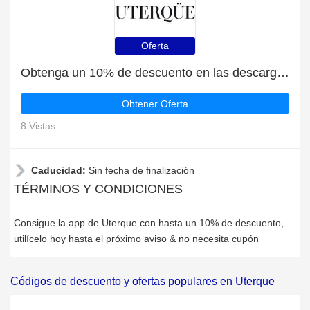
Oferta
Obtenga un 10% de descuento en las descargas de la aplicación Uterque
Obtener Oferta
8 Vistas
Caducidad:
Sin fecha de finalización
TÉRMINOS Y CONDICIONES
Consigue la app de Uterque con hasta un 10% de descuento,
utilícelo hoy hasta el próximo aviso & no necesita cupón
Códigos de descuento y ofertas populares en Uterque