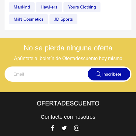
Mankind
Hawkers
Yours Clothing
MiiN Cosmetics
JD Sports
No se pierda ninguna oferta
Apúntate al boletín de Ofertadescuento hoy mismo
Inscríbete!
Contacto con nosotros