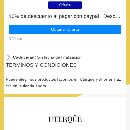
Oferta
10% de descuento al pagar con paypal | Descuento para Uterque
Obtener Oferta
3 Vistas
Caducidad:
Sin fecha de finalización
TÉRMINOS Y CONDICIONES
Puede elegir sus productos favoritos en Uterque y ahorrar Haz
clic en la tienda ahora