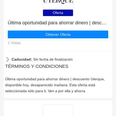
Oferta
Última oportunidad para ahorrar dinero | descuento Uterque
Obtener Oferta
1 Vistas
Caducidad:
Sin fecha de finalización
TÉRMINOS Y CONDICIONES
Última oportunidad para ahorrar dinero | descuento Uterque,
disponible hoy, desaparecido mañana. Esta oferta está
seleccionada sólo para ti. Ven a por ella y ahorra