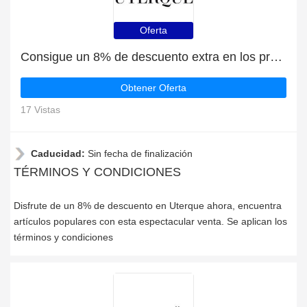
Oferta
Consigue un 8% de descuento extra en los productos de Uterque
Obtener Oferta
17 Vistas
Caducidad:
Sin fecha de finalización
TÉRMINOS Y CONDICIONES
Disfrute de un 8% de descuento en Uterque ahora, encuentra
artículos populares con esta espectacular venta. Se aplican los
términos y condiciones