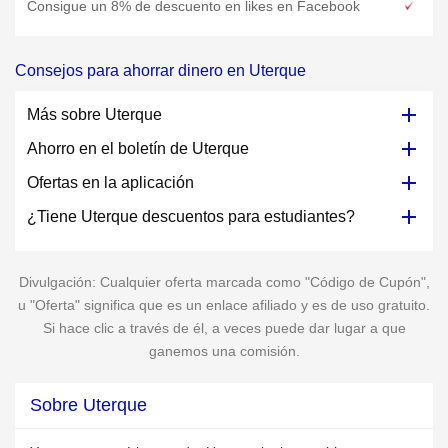
Consigue un 8% de descuento en likes en Facebook
Consejos para ahorrar dinero en Uterque
Más sobre Uterque
Ahorro en el boletín de Uterque
Ofertas en la aplicación
¿Tiene Uterque descuentos para estudiantes?
Divulgación: Cualquier oferta marcada como "Código de Cupón",
u "Oferta" significa que es un enlace afiliado y es de uso gratuito.
Si hace clic a través de él, a veces puede dar lugar a que
ganemos una comisión.
Sobre Uterque