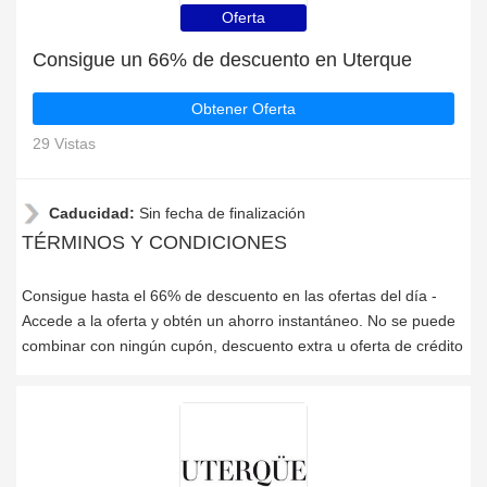
Oferta
Consigue un 66% de descuento en Uterque
Obtener Oferta
29 Vistas
Caducidad:
Sin fecha de finalización
TÉRMINOS Y CONDICIONES
Consigue hasta el 66% de descuento en las ofertas del día -
Accede a la oferta y obtén un ahorro instantáneo. No se puede
combinar con ningún cupón, descuento extra u oferta de crédito