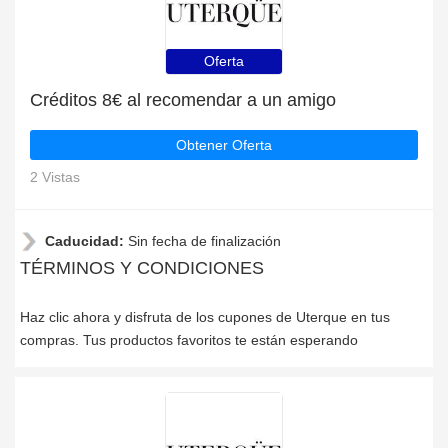
Oferta
Créditos 8€ al recomendar a un amigo
Obtener Oferta
2 Vistas
Caducidad:
Sin fecha de finalización
TÉRMINOS Y CONDICIONES
Haz clic ahora y disfruta de los cupones de Uterque en tus
compras. Tus productos favoritos te están esperando