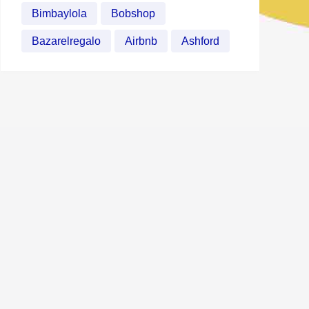
Bimbaylola
Bobshop
Bazarelregalo
Airbnb
Ashford