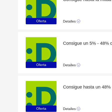
Oferta
Detalles
Oferta
Detalles
Oferta
Detalles