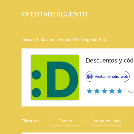
Inicio
>>
Todas las tiendas
>>
D
>>
Degusta Box
Descuentos y cód
Visitar el sitio web
Val
Filtrar por
Código
Venta en línea