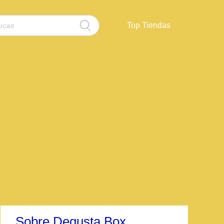
Top Tiendas
Sobre Degusta Box