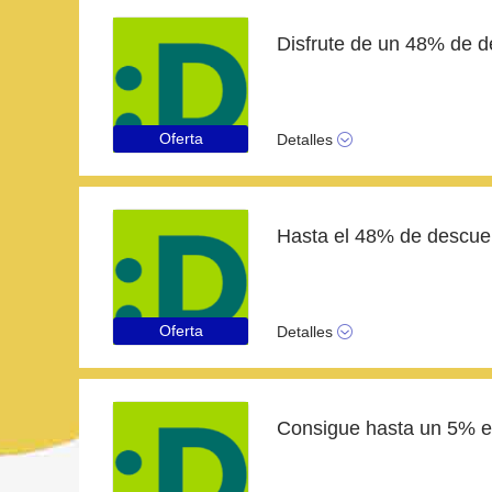
Oferta
Detalles
Oferta
Detalles