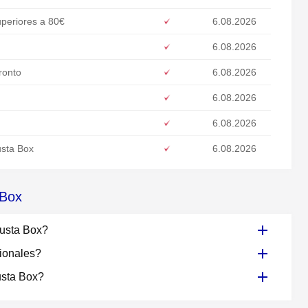
uperiores a 80€
6.08.2026
6.08.2026
ronto
6.08.2026
6.08.2026
6.08.2026
usta Box
6.08.2026
 Box
gusta Box?
ionales?
usta Box?