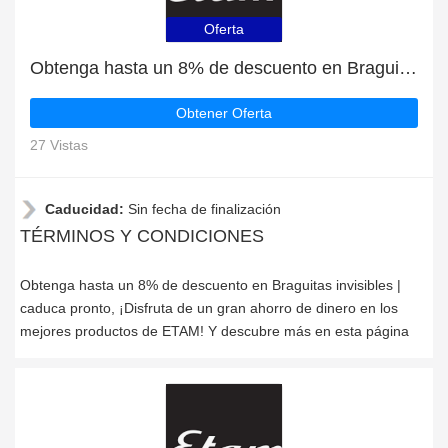
Oferta
Obtenga hasta un 8% de descuento en Braguitas invisibles | caduca pronto
Obtener Oferta
27 Vistas
Caducidad:
Sin fecha de finalización
TÉRMINOS Y CONDICIONES
Obtenga hasta un 8% de descuento en Braguitas invisibles |
caduca pronto, ¡Disfruta de un gran ahorro de dinero en los
mejores productos de ETAM! Y descubre más en esta página