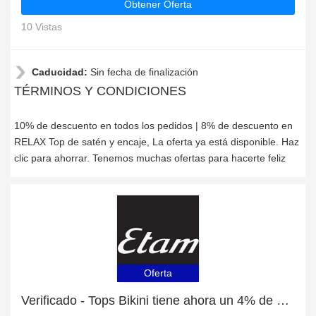
Obtener Oferta
10 Vistas
Caducidad:
Sin fecha de finalización
TÉRMINOS Y CONDICIONES
10% de descuento en todos los pedidos | 8% de descuento en
RELAX Top de satén y encaje, La oferta ya está disponible. Haz
clic para ahorrar. Tenemos muchas ofertas para hacerte feliz
Oferta
Verificado - Tops Bikini tiene ahora un 4% de descuento