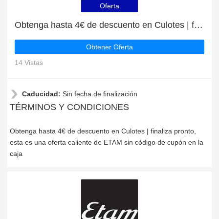
Oferta
Obtenga hasta 4€ de descuento en Culotes | finaliza pronto
Obtener Oferta
14 Vistas
Caducidad:
Sin fecha de finalización
TÉRMINOS Y CONDICIONES
Obtenga hasta 4€ de descuento en Culotes | finaliza pronto,
esta es una oferta caliente de ETAM sin código de cupón en la
caja