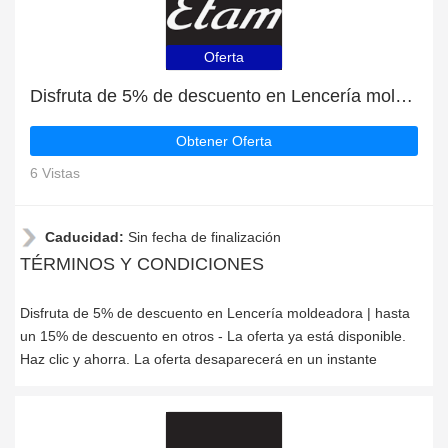
Oferta
Disfruta de 5% de descuento en Lencería moldeadora | hasta un 15% de descuento en otros
Obtener Oferta
6 Vistas
Caducidad:
Sin fecha de finalización
TÉRMINOS Y CONDICIONES
Disfruta de 5% de descuento en Lencería moldeadora | hasta
un 15% de descuento en otros - La oferta ya está disponible.
Haz clic y ahorra. La oferta desaparecerá en un instante