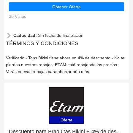
Obtener Oferta
25 Vistas
Caducidad:
Sin fecha de finalización
TÉRMINOS Y CONDICIONES
Verificado - Tops Bikini tiene ahora un 4% de descuento - No te
pierdas nuestras rebajas. ETAM está rebajando los precios.
Verás nuevas rebajas para ahorrar aún más
Oferta
Descuento para Braguitas Bikini + 4% de descuento adicional