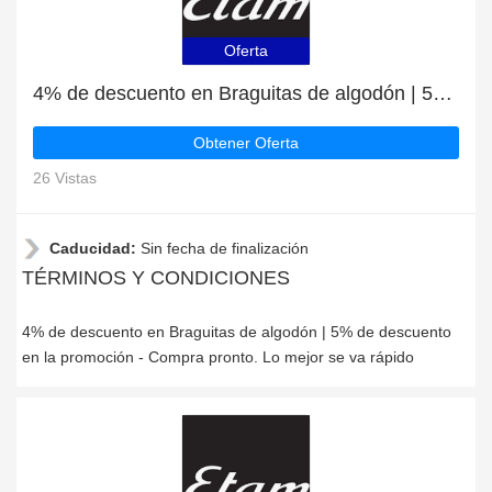
Oferta
4% de descuento en Braguitas de algodón | 5% de descuento en la promoción
Obtener Oferta
26 Vistas
Caducidad:
Sin fecha de finalización
TÉRMINOS Y CONDICIONES
4% de descuento en Braguitas de algodón | 5% de descuento
en la promoción - Compra pronto. Lo mejor se va rápido