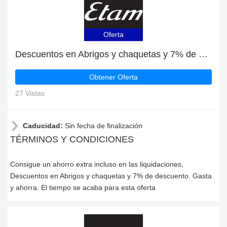
Oferta
Descuentos en Abrigos y chaquetas y 7% de descuento
Obtener Oferta
27 Vistas
Caducidad:
Sin fecha de finalización
TÉRMINOS Y CONDICIONES
Consigue un ahorro extra incluso en las liquidaciones,
Descuentos en Abrigos y chaquetas y 7% de descuento. Gasta
y ahorra. El tiempo se acaba para esta oferta