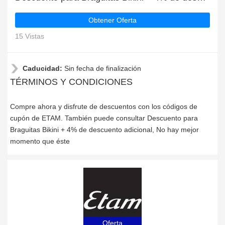
Obtener Oferta
15 Vistas
Caducidad:
Sin fecha de finalización
TÉRMINOS Y CONDICIONES
Compre ahora y disfrute de descuentos con los códigos de
cupón de ETAM. También puede consultar Descuento para
Braguitas Bikini + 4% de descuento adicional, No hay mejor
momento que éste
Oferta