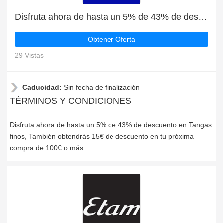
Disfruta ahora de hasta un 5% de 43% de descuento en Tangas finos
Obtener Oferta
29 Vistas
Caducidad:
Sin fecha de finalización
TÉRMINOS Y CONDICIONES
Disfruta ahora de hasta un 5% de 43% de descuento en Tangas
finos, También obtendrás 15€ de descuento en tu próxima
compra de 100€ o más