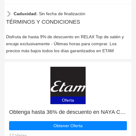
Caducidad:
Sin fecha de finalización
TÉRMINOS Y CONDICIONES
Disfruta de hasta 9% de descuento en RELAX Top de satén y
encaje exclusivamente - Últimas horas para comprar. Los
precios más bajos todos los días garantizados en ETAM
Oferta
Obtenga hasta 36% de descuento en NAYA Camiseta manga corta para este mes | finaliza pronto
Obtener Oferta
17 Vistas