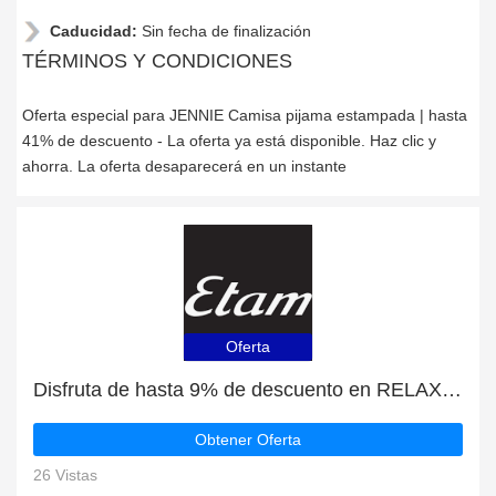
Caducidad:
Sin fecha de finalización
TÉRMINOS Y CONDICIONES
Oferta especial para JENNIE Camisa pijama estampada | hasta
41% de descuento - La oferta ya está disponible. Haz clic y
ahorra. La oferta desaparecerá en un instante
Oferta
Disfruta de hasta 9% de descuento en RELAX Top de satén y encaje exclusivamente
Obtener Oferta
26 Vistas