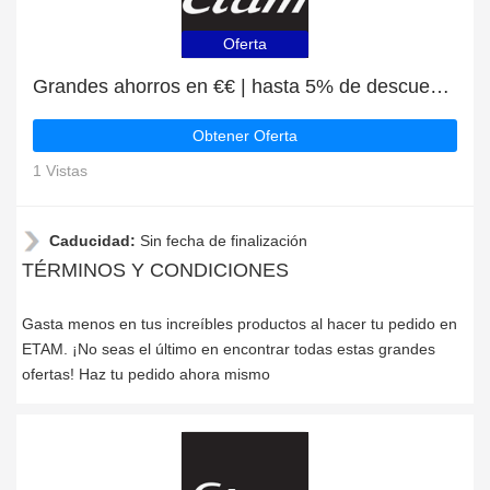
Oferta
Grandes ahorros en €€ | hasta 5% de descuento en Braguita menstrual
Obtener Oferta
1 Vistas
Caducidad:
Sin fecha de finalización
TÉRMINOS Y CONDICIONES
Gasta menos en tus increíbles productos al hacer tu pedido en
ETAM. ¡No seas el último en encontrar todas estas grandes
ofertas! Haz tu pedido ahora mismo