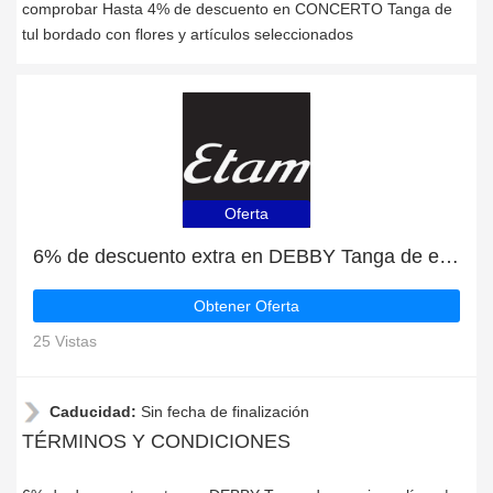
comprobar Hasta 4% de descuento en CONCERTO Tanga de
tul bordado con flores y artículos seleccionados
Oferta
6% de descuento extra en DEBBY Tanga de encaje en línea | caduca pronto
Obtener Oferta
25 Vistas
Caducidad:
Sin fecha de finalización
TÉRMINOS Y CONDICIONES