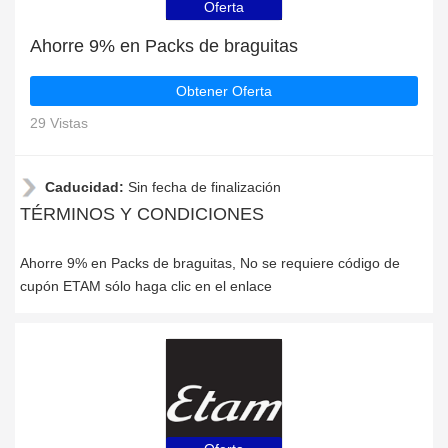
Oferta
Ahorre 9% en Packs de braguitas
Obtener Oferta
29 Vistas
Caducidad:
Sin fecha de finalización
TÉRMINOS Y CONDICIONES
Ahorre 9% en Packs de braguitas, No se requiere código de
cupón ETAM sólo haga clic en el enlace