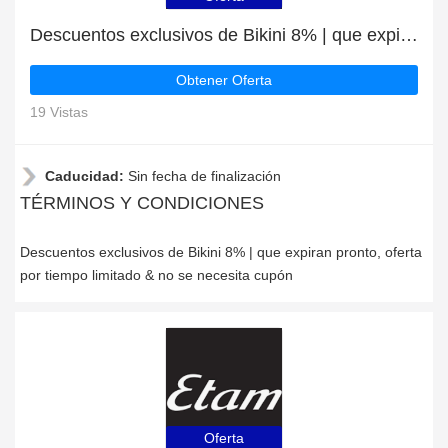
Descuentos exclusivos de Bikini 8% | que expiran pronto
Obtener Oferta
19 Vistas
Caducidad:
Sin fecha de finalización
TÉRMINOS Y CONDICIONES
Descuentos exclusivos de Bikini 8% | que expiran pronto, oferta
por tiempo limitado & no se necesita cupón
Oferta