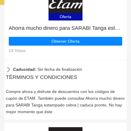
Oferta
Ahorra mucho dinero para SARABI Tanga estampado cebra | caduca pronto
Obtener Oferta
18 Vistas
Caducidad:
Sin fecha de finalización
TÉRMINOS Y CONDICIONES
Compre ahora y disfrute de descuentos con los códigos de
cupón de ETAM. También puede consultar Ahorra mucho dinero
para SARABI Tanga estampado cebra | caduca pronto, No hay
mejor momento que éste