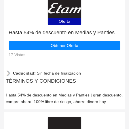
Oferta
Hasta 54% de descuento en Medias y Panties | gran descuento, compre ahora
Obtener Oferta
17 Vistas
Caducidad:
Sin fecha de finalización
TÉRMINOS Y CONDICIONES
Hasta 54% de descuento en Medias y Panties | gran descuento,
compre ahora, 100% libre de riesgo, ahorre dinero hoy