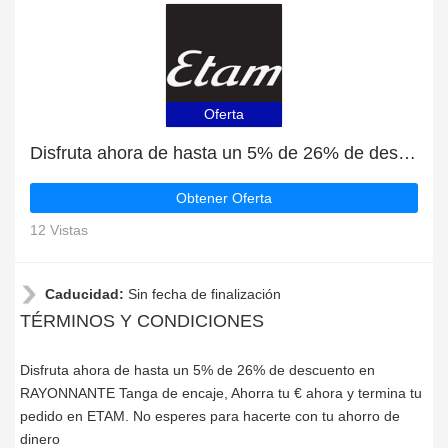
Oferta
Disfruta ahora de hasta un 5% de 26% de descuento en RAYONNANTE Tanga de encaje
Obtener Oferta
12 Vistas
Caducidad:
Sin fecha de finalización
TÉRMINOS Y CONDICIONES
Disfruta ahora de hasta un 5% de 26% de descuento en
RAYONNANTE Tanga de encaje, Ahorra tu € ahora y termina tu
pedido en ETAM. No esperes para hacerte con tu ahorro de
dinero