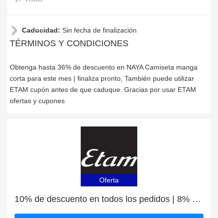
Caducidad:
Sin fecha de finalización
TÉRMINOS Y CONDICIONES
Obtenga hasta 36% de descuento en NAYA Camiseta manga
corta para este mes | finaliza pronto, También puede utilizar
ETAM cupón antes de que caduque. Gracias por usar ETAM
ofertas y cupones
Oferta
10% de descuento en todos los pedidos | 8% de descuento en RELAX Top de satén y encaje