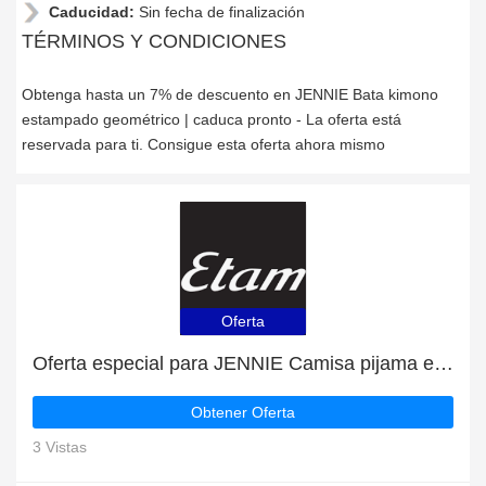
Caducidad:
Sin fecha de finalización
TÉRMINOS Y CONDICIONES
Obtenga hasta un 7% de descuento en JENNIE Bata kimono
estampado geométrico | caduca pronto - La oferta está
reservada para ti. Consigue esta oferta ahora mismo
Oferta
Oferta especial para JENNIE Camisa pijama estampada | hasta 41% de descuento
Obtener Oferta
3 Vistas