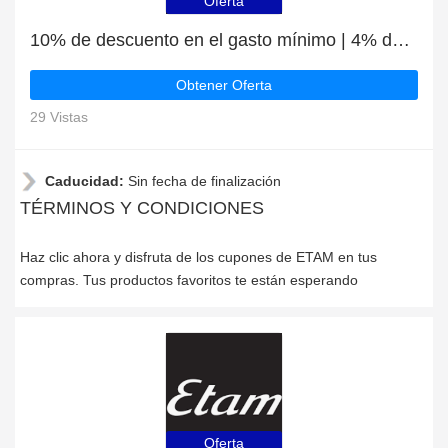
Oferta
10% de descuento en el gasto mínimo | 4% de descuento en Braguitas talle alto
Obtener Oferta
29 Vistas
Caducidad:
Sin fecha de finalización
TÉRMINOS Y CONDICIONES
Haz clic ahora y disfruta de los cupones de ETAM en tus
compras. Tus productos favoritos te están esperando
Oferta