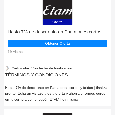
Oferta
Hasta 7% de descuento en Pantalones cortos y faldas | finaliza pronto
Obtener Oferta
19 Vistas
Caducidad:
Sin fecha de finalización
TÉRMINOS Y CONDICIONES
Hasta 7% de descuento en Pantalones cortos y faldas | finaliza
pronto, Echa un vistazo a esta oferta y ahorra enormes euros
en tu compra con el cupón ETAM hoy mismo