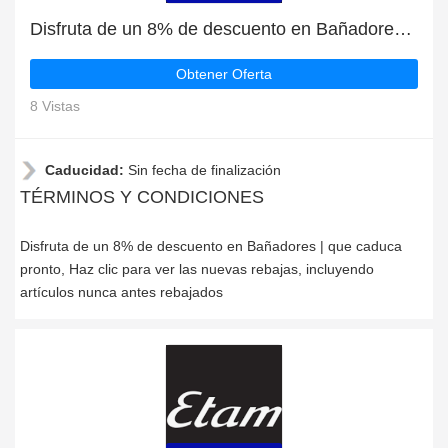
Disfruta de un 8% de descuento en Bañadores | que caduca pronto
Obtener Oferta
8 Vistas
Caducidad:
Sin fecha de finalización
TÉRMINOS Y CONDICIONES
Disfruta de un 8% de descuento en Bañadores | que caduca
pronto, Haz clic para ver las nuevas rebajas, incluyendo
artículos nunca antes rebajados