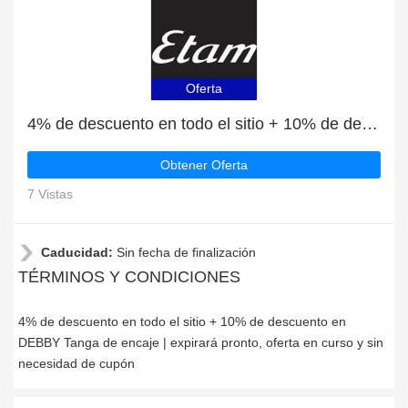
Oferta
4% de descuento en todo el sitio + 10% de descuento en DEBBY Tanga de encaje | expirará pronto
Obtener Oferta
7 Vistas
Caducidad:
Sin fecha de finalización
TÉRMINOS Y CONDICIONES
4% de descuento en todo el sitio + 10% de descuento en
DEBBY Tanga de encaje | expirará pronto, oferta en curso y sin
necesidad de cupón