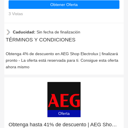
Obtener Oferta
3 Vistas
Caducidad:
Sin fecha de finalización
TÉRMINOS Y CONDICIONES
Obtenga 4% de descuento en AEG Shop Electrolux | finalizará
pronto - La oferta está reservada para ti. Consigue esta oferta
ahora mismo
Oferta
Obtenga hasta 41% de descuento | AEG Shop Electrolux top discount