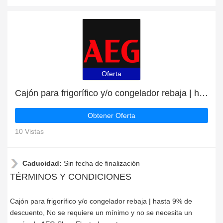
Oferta
Cajón para frigorífico y/o congelador rebaja | hasta 9% de descuento
Obtener Oferta
10 Vistas
Caducidad:
Sin fecha de finalización
TÉRMINOS Y CONDICIONES
Cajón para frigorífico y/o congelador rebaja | hasta 9% de
descuento, No se requiere un mínimo y no se necesita un