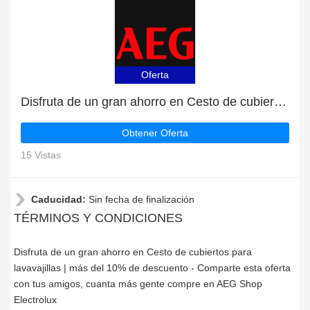
Oferta
Disfruta de un gran ahorro en Cesto de cubiertos para lavavajillas | más del 10% de descuento
Obtener Oferta
15 Vistas
Caducidad:
Sin fecha de finalización
TÉRMINOS Y CONDICIONES
Disfruta de un gran ahorro en Cesto de cubiertos para
lavavajillas | más del 10% de descuento - Comparte esta oferta
con tus amigos, cuanta más gente compre en AEG Shop
Electrolux