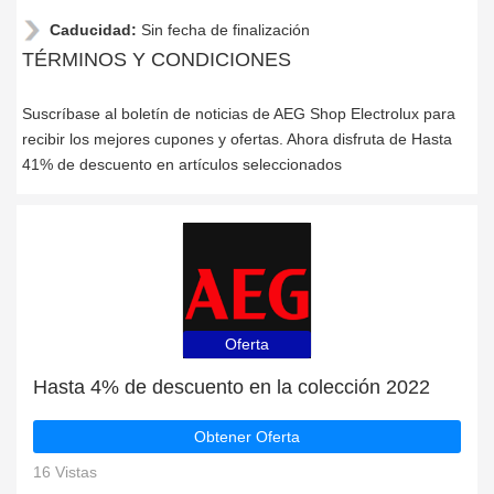
Caducidad:
Sin fecha de finalización
TÉRMINOS Y CONDICIONES
Suscríbase al boletín de noticias de AEG Shop Electrolux para
recibir los mejores cupones y ofertas. Ahora disfruta de Hasta
41% de descuento en artículos seleccionados
Oferta
Hasta 4% de descuento en la colección 2022
Obtener Oferta
16 Vistas