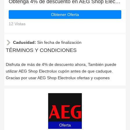
Obtenga 4% de descuento en AEG Shop Electrolux | caduca pronto
Obtener Oferta
12 Vistas
Caducidad:
Sin fecha de finalización
TÉRMINOS Y CONDICIONES
Disfruta de más de 4% de descuento ahora, También puede
utilizar AEG Shop Electrolux cupón antes de que caduque.
Gracias por usar AEG Shop Electrolux ofertas y cupones
Oferta