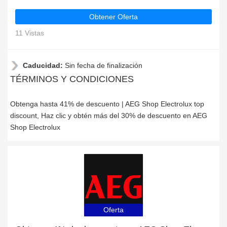
Obtener Oferta
11 Vistas
Caducidad:
Sin fecha de finalización
TÉRMINOS Y CONDICIONES
Obtenga hasta 41% de descuento | AEG Shop Electrolux top
discount, Haz clic y obtén más del 30% de descuento en AEG
Shop Electrolux
Oferta