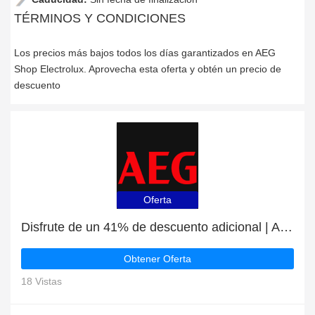
TÉRMINOS Y CONDICIONES
Los precios más bajos todos los días garantizados en AEG
Shop Electrolux. Aprovecha esta oferta y obtén un precio de
descuento
Oferta
Disfrute de un 41% de descuento adicional | AEG Shop Electrolux descuento
Obtener Oferta
18 Vistas