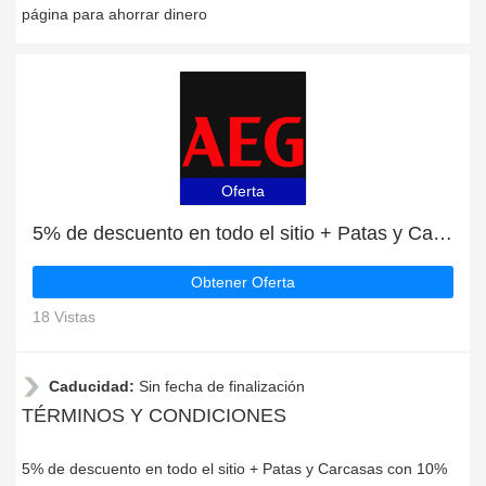
página para ahorrar dinero
Oferta
5% de descuento en todo el sitio + Patas y Carcasas con 10% de descuento
Obtener Oferta
18 Vistas
Caducidad:
Sin fecha de finalización
TÉRMINOS Y CONDICIONES
5% de descuento en todo el sitio + Patas y Carcasas con 10%