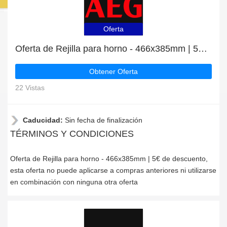
Oferta
Oferta de Rejilla para horno - 466x385mm | 5€ de descuento
Obtener Oferta
22 Vistas
Caducidad:
Sin fecha de finalización
TÉRMINOS Y CONDICIONES
Oferta de Rejilla para horno - 466x385mm | 5€ de descuento,
esta oferta no puede aplicarse a compras anteriores ni utilizarse
en combinación con ninguna otra oferta