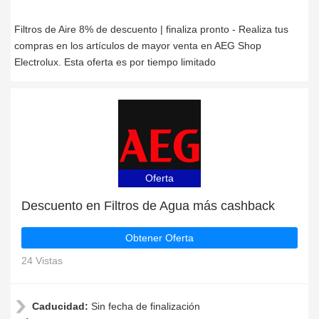
Filtros de Aire 8% de descuento | finaliza pronto - Realiza tus
compras en los artículos de mayor venta en AEG Shop
Electrolux. Esta oferta es por tiempo limitado
Oferta
Descuento en Filtros de Agua más cashback
Obtener Oferta
24 Vistas
Caducidad:
Sin fecha de finalización