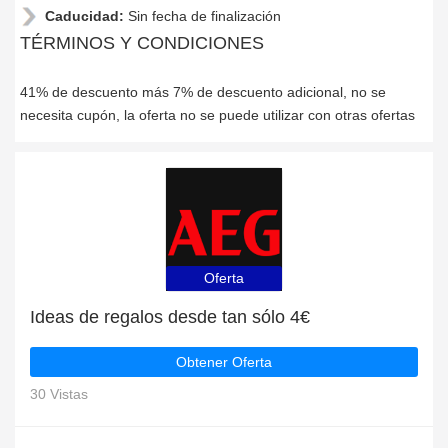
Caducidad:
Sin fecha de finalización
TÉRMINOS Y CONDICIONES
41% de descuento más 7% de descuento adicional, no se
necesita cupón, la oferta no se puede utilizar con otras ofertas
Oferta
Ideas de regalos desde tan sólo 4€
Obtener Oferta
30 Vistas