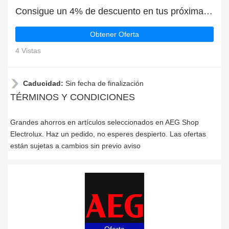
Consigue un 4% de descuento en tus próximas compras en AEG Shop Electrolux
Obtener Oferta
4 Vistas
Caducidad:
Sin fecha de finalización
TÉRMINOS Y CONDICIONES
Grandes ahorros en artículos seleccionados en AEG Shop
Electrolux. Haz un pedido, no esperes despierto. Las ofertas
están sujetas a cambios sin previo aviso