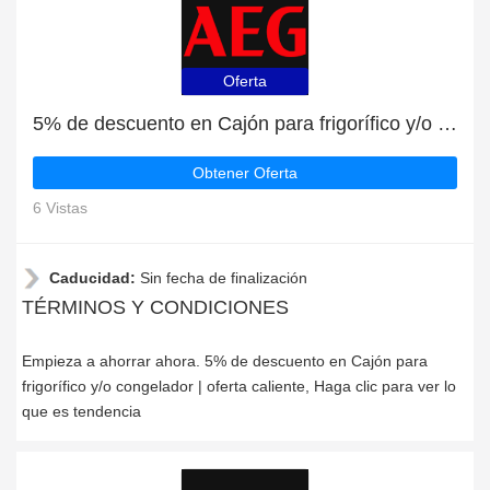
Oferta
5% de descuento en Cajón para frigorífico y/o congelador | oferta caliente
Obtener Oferta
6 Vistas
Caducidad:
Sin fecha de finalización
TÉRMINOS Y CONDICIONES
Empieza a ahorrar ahora. 5% de descuento en Cajón para
frigorífico y/o congelador | oferta caliente, Haga clic para ver lo
que es tendencia