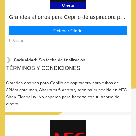
Oferta
Grandes ahorros para Cepillo de aspiradora para tubos de 32Mm este mes
Obtener Oferta
6 Vistas
Caducidad:
Sin fecha de finalización
TÉRMINOS Y CONDICIONES
Grandes ahorros para Cepillo de aspiradora para tubos de
32Mm este mes, Ahorra tu € ahora y termina tu pedido en AEG
Shop Electrolux. No esperes para hacerte con tu ahorro de
dinero