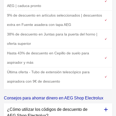
AEG | caduca pronto
9% de descuento en artículos seleccionados | descuentos
extra en Fuente asadera con tapa AEG
38% de descuento en Juntas para la puerta del horno |
oferta superior
Hasta 43% de descuento en Cepillo de suelo para
aspirador y más
Última oferta - Tubo de extensión telescópico para
aspiradora con 9€ de descuento
Consejos para ahorrar dinero en AEG Shop Electrolux
¿Cómo utilizar los códigos de descuento de
AEG Shop Electrolux?