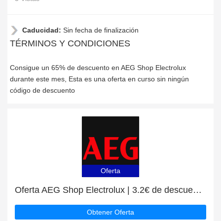
Caducidad:
Sin fecha de finalización
TÉRMINOS Y CONDICIONES
Consigue un 65% de descuento en AEG Shop Electrolux
durante este mes, Esta es una oferta en curso sin ningún
código de descuento
Oferta
Oferta AEG Shop Electrolux | 3.2€ de descuento en pedidos superiores a 65€
Obtener Oferta