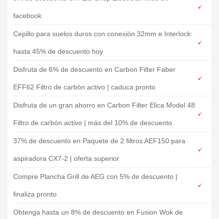
facebook
Cepillo para suelos duros con conexión 32mm e Interlock:
hasta 45% de descuento hoy
Disfruta de 6% de descuento en Carbon Filter Faber
EFF62 Filtro de carbón activo | caduca pronto
Disfruta de un gran ahorro en Carbon Filter Elica Model 48
Filtro de carbón activo | más del 10% de descuento
37% de descuento en Paquete de 2 filtros AEF150 para
aspiradora CX7-2 | oferta superior
Compre Plancha Grill de AEG con 5% de descuento |
finaliza pronto
Obtenga hasta un 8% de descuento en Fusion Wok de