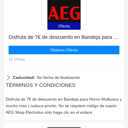
Oferta
Disfruta de 7€ de descuento en Bandeja para Horno Multiusos y mucho más | caduca pronto
Obtener Oferta
15 Vistas
Caducidad:
Sin fecha de finalización
TÉRMINOS Y CONDICIONES
Disfruta de 7€ de descuento en Bandeja para Horno Multiusos y
mucho más | caduca pronto, No se requiere código de cupón
AEG Shop Electrolux sólo haga clic en el enlace