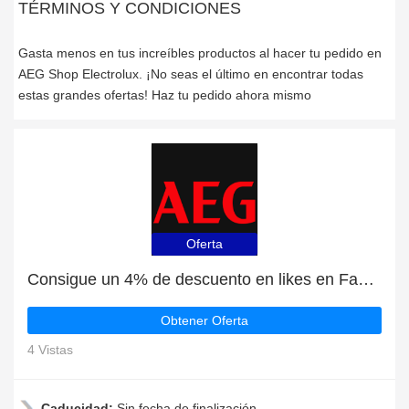
TÉRMINOS Y CONDICIONES
Gasta menos en tus increíbles productos al hacer tu pedido en
AEG Shop Electrolux. ¡No seas el último en encontrar todas
estas grandes ofertas! Haz tu pedido ahora mismo
Oferta
Consigue un 4% de descuento en likes en Facebook
Obtener Oferta
4 Vistas
Caducidad:
Sin fecha de finalización