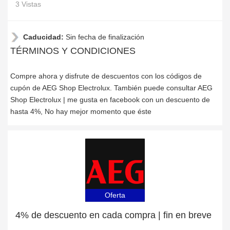
3 Vistas
Caducidad:
Sin fecha de finalización
TÉRMINOS Y CONDICIONES
Compre ahora y disfrute de descuentos con los códigos de
cupón de AEG Shop Electrolux. También puede consultar AEG
Shop Electrolux | me gusta en facebook con un descuento de
hasta 4%, No hay mejor momento que éste
Oferta
4% de descuento en cada compra | fin en breve