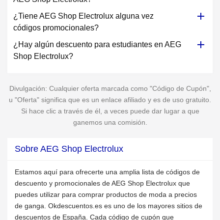
¿Tiene AEG Shop Electrolux alguna vez
códigos promocionales?
¿Hay algún descuento para estudiantes en AEG
Shop Electrolux?
Divulgación: Cualquier oferta marcada como "Código de Cupón",
u "Oferta" significa que es un enlace afiliado y es de uso gratuito.
Si hace clic a través de él, a veces puede dar lugar a que
ganemos una comisión.
Sobre AEG Shop Electrolux
Estamos aquí para ofrecerte una amplia lista de códigos de
descuento y promocionales de AEG Shop Electrolux que
puedes utilizar para comprar productos de moda a precios
de ganga. Okdescuentos.es es uno de los mayores sitios de
descuentos de España. Cada código de cupón que