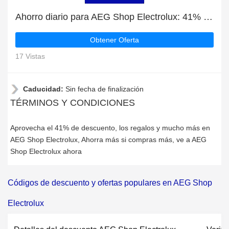
Ahorro diario para AEG Shop Electrolux: 41% de descuento, regalos y más
Obtener Oferta
17 Vistas
Caducidad:
Sin fecha de finalización
TÉRMINOS Y CONDICIONES
Aprovecha el 41% de descuento, los regalos y mucho más en
AEG Shop Electrolux, Ahorra más si compras más, ve a AEG
Shop Electrolux ahora
Códigos de descuento y ofertas populares en AEG Shop
Electrolux