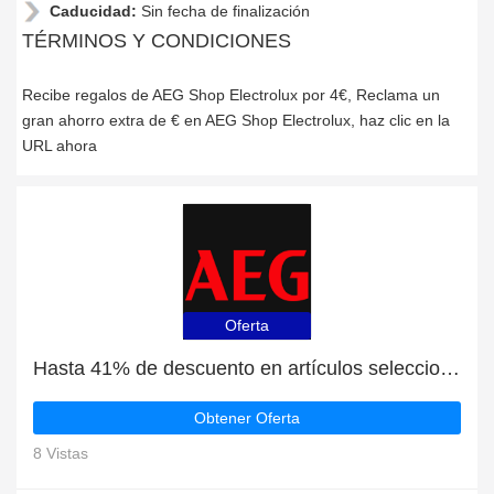
Caducidad:
Sin fecha de finalización
TÉRMINOS Y CONDICIONES
Recibe regalos de AEG Shop Electrolux por 4€, Reclama un
gran ahorro extra de € en AEG Shop Electrolux, haz clic en la
URL ahora
Oferta
Hasta 41% de descuento en artículos seleccionados
Obtener Oferta
8 Vistas