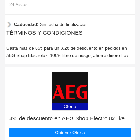
24 Vistas
Caducidad:
Sin fecha de finalización
TÉRMINOS Y CONDICIONES
Gasta más de 65€ para un 3.2€ de descuento en pedidos en
AEG Shop Electrolux, 100% libre de riesgo, ahorre dinero hoy
Oferta
4% de descuento en AEG Shop Electrolux likes en facebook
Obtener Oferta