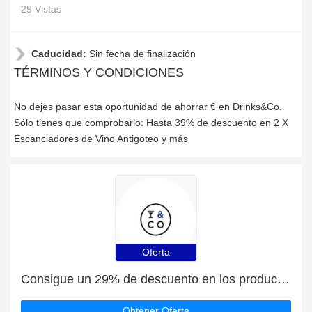
29 Vistas
Caducidad:
Sin fecha de finalización
TÉRMINOS Y CONDICIONES
No dejes pasar esta oportunidad de ahorrar € en Drinks&Co.
Sólo tienes que comprobarlo: Hasta 39% de descuento en 2 X
Escanciadores de Vino Antigoteo y más
Oferta
Consigue un 29% de descuento en los productos de Drinks&Co | caduca pronto
Obtener Oferta