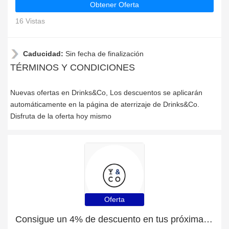
Obtener Oferta
16 Vistas
Caducidad:
Sin fecha de finalización
TÉRMINOS Y CONDICIONES
Nuevas ofertas en Drinks&Co, Los descuentos se aplicarán
automáticamente en la página de aterrizaje de Drinks&Co.
Disfruta de la oferta hoy mismo
Oferta
Consigue un 4% de descuento en tus próximas compras en Drinks&Co