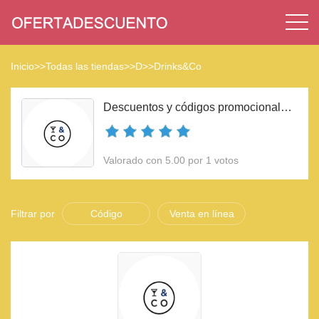
Inicio
>>
Todas las tiendas
>>
D
>>
Drinks&Co
Descuentos y códigos promocionales Drinks&Co 2023
Valorado con 5.00 por 1 votos
Filtrar por
Código
Venta en línea