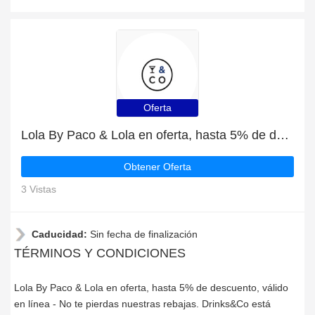
Oferta
Lola By Paco & Lola en oferta, hasta 5% de descuento, válido en línea
Obtener Oferta
3 Vistas
Caducidad:
Sin fecha de finalización
TÉRMINOS Y CONDICIONES
Lola By Paco & Lola en oferta, hasta 5% de descuento, válido
en línea - No te pierdas nuestras rebajas. Drinks&Co está