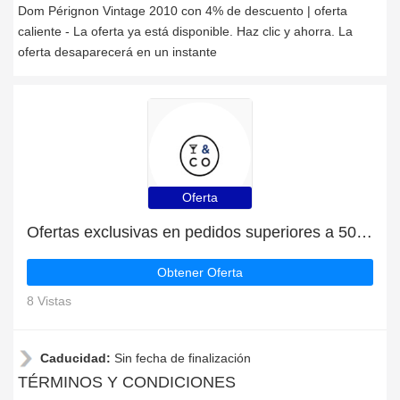
Dom Pérignon Vintage 2010 con 4% de descuento | oferta
caliente - La oferta ya está disponible. Haz clic y ahorra. La
oferta desaparecerá en un instante
Oferta
Ofertas exclusivas en pedidos superiores a 50€ | caducan pronto
Obtener Oferta
8 Vistas
Caducidad:
Sin fecha de finalización
TÉRMINOS Y CONDICIONES