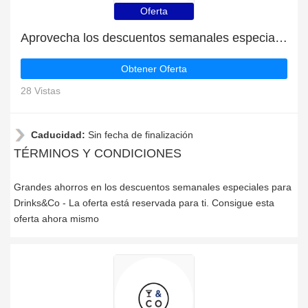
Oferta
Aprovecha los descuentos semanales especiales
Obtener Oferta
28 Vistas
Caducidad:
Sin fecha de finalización
TÉRMINOS Y CONDICIONES
Grandes ahorros en los descuentos semanales especiales para
Drinks&Co - La oferta está reservada para ti. Consigue esta
oferta ahora mismo