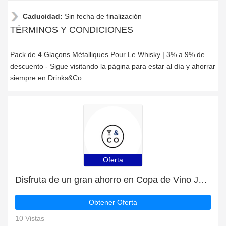
Caducidad:
Sin fecha de finalización
TÉRMINOS Y CONDICIONES
Pack de 4 Glaçons Métalliques Pour Le Whisky | 3% a 9% de
descuento - Sigue visitando la página para estar al día y ahorrar
siempre en Drinks&Co
Oferta
Disfruta de un gran ahorro en Copa de Vino Jancis Robinson X Richard Brendon | más del 10% de descuento
Obtener Oferta
10 Vistas