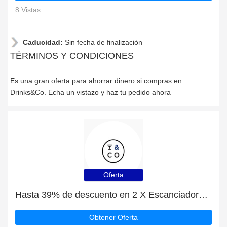
8 Vistas
Caducidad:
Sin fecha de finalización
TÉRMINOS Y CONDICIONES
Es una gran oferta para ahorrar dinero si compras en
Drinks&Co. Echa un vistazo y haz tu pedido ahora
Oferta
Hasta 39% de descuento en 2 X Escanciadores de Vino Antigoteo y más
Obtener Oferta