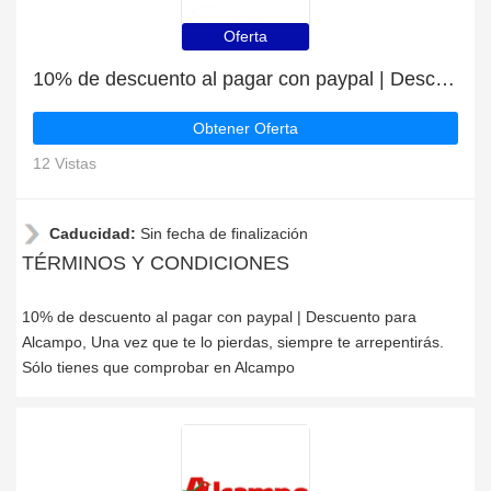
Oferta
10% de descuento al pagar con paypal | Descuento para Alcampo
Obtener Oferta
12 Vistas
Caducidad:
Sin fecha de finalización
TÉRMINOS Y CONDICIONES
10% de descuento al pagar con paypal | Descuento para
Alcampo, Una vez que te lo pierdas, siempre te arrepentirás.
Sólo tienes que comprobar en Alcampo