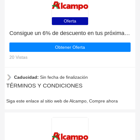
Oferta
Consigue un 6% de descuento en tus próximas compras en Alcampo
Obtener Oferta
20 Vistas
Caducidad:
Sin fecha de finalización
TÉRMINOS Y CONDICIONES
Siga este enlace al sitio web de Alcampo, Compre ahora