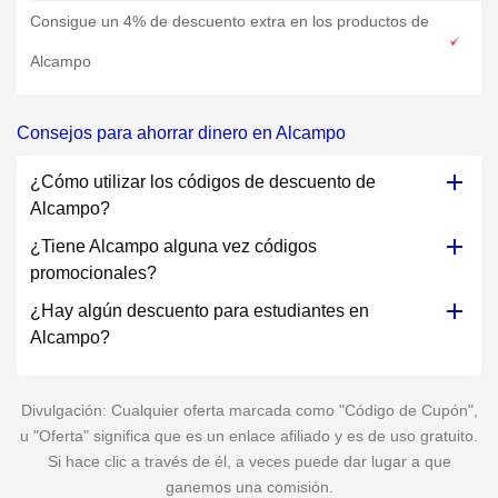
Consigue un 4% de descuento extra en los productos de
Alcampo
Consejos para ahorrar dinero en Alcampo
¿Cómo utilizar los códigos de descuento de
Alcampo?
¿Tiene Alcampo alguna vez códigos
promocionales?
¿Hay algún descuento para estudiantes en
Alcampo?
Divulgación: Cualquier oferta marcada como "Código de Cupón",
u "Oferta" significa que es un enlace afiliado y es de uso gratuito.
Si hace clic a través de él, a veces puede dar lugar a que
ganemos una comisión.