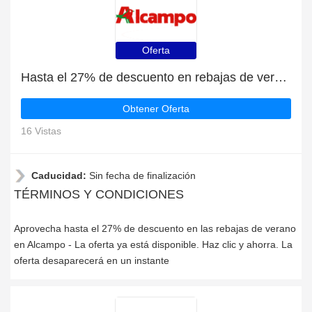
Oferta
Hasta el 27% de descuento en rebajas de verano | fin en breve
Obtener Oferta
16 Vistas
Caducidad:
Sin fecha de finalización
TÉRMINOS Y CONDICIONES
Aprovecha hasta el 27% de descuento en las rebajas de verano
en Alcampo - La oferta ya está disponible. Haz clic y ahorra. La
oferta desaparecerá en un instante