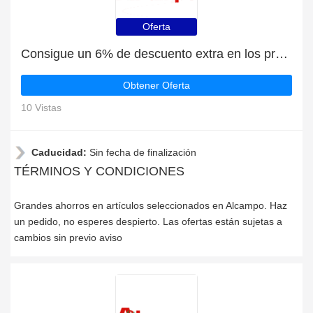
Oferta
Consigue un 6% de descuento extra en los productos de Alcampo
Obtener Oferta
10 Vistas
Caducidad:
Sin fecha de finalización
TÉRMINOS Y CONDICIONES
Grandes ahorros en artículos seleccionados en Alcampo. Haz
un pedido, no esperes despierto. Las ofertas están sujetas a
cambios sin previo aviso