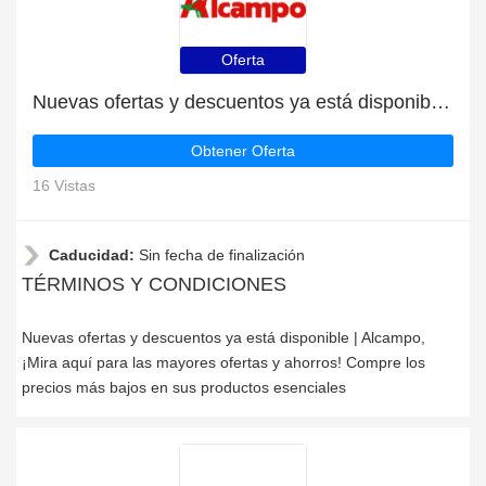
Oferta
Nuevas ofertas y descuentos ya está disponible | Alcampo
Obtener Oferta
16 Vistas
Caducidad:
Sin fecha de finalización
TÉRMINOS Y CONDICIONES
Nuevas ofertas y descuentos ya está disponible | Alcampo,
¡Mira aquí para las mayores ofertas y ahorros! Compre los
precios más bajos en sus productos esenciales