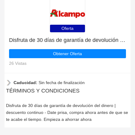
Oferta
Disfruta de 30 días de garantía de devolución del dinero | descuento continuo
Obtener Oferta
26 Vistas
Caducidad:
Sin fecha de finalización
TÉRMINOS Y CONDICIONES
Disfruta de 30 días de garantía de devolución del dinero |
descuento continuo - Date prisa, compra ahora antes de que se
te acabe el tiempo. Empieza a ahorrar ahora