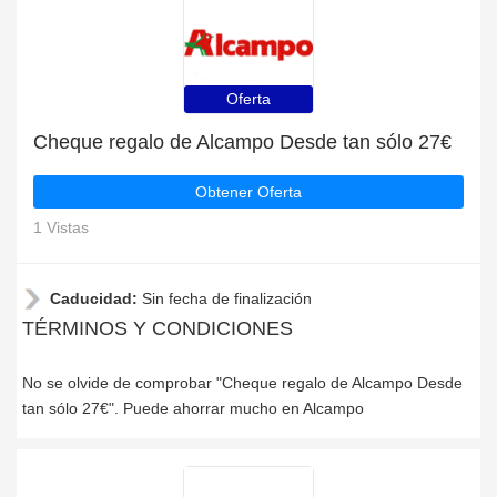
Oferta
Cheque regalo de Alcampo Desde tan sólo 27€
Obtener Oferta
1 Vistas
Caducidad:
Sin fecha de finalización
TÉRMINOS Y CONDICIONES
No se olvide de comprobar "Cheque regalo de Alcampo Desde
tan sólo 27€". Puede ahorrar mucho en Alcampo