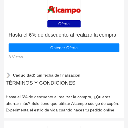
Oferta
Hasta el 6% de descuento al realizar la compra
Obtener Oferta
8 Vistas
Caducidad:
Sin fecha de finalización
TÉRMINOS Y CONDICIONES
Hasta el 6% de descuento al realizar la compra, ¿Quieres
ahorrar más? Sólo tiene que utilizar Alcampo código de cupón.
Experimenta el estilo de vida cuando haces tu pedido online