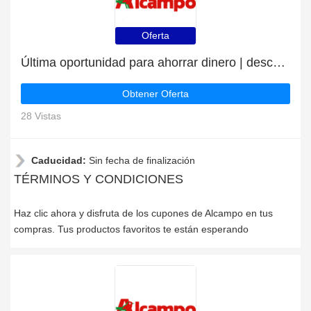
Oferta
Última oportunidad para ahorrar dinero | descuento Alcampo
Obtener Oferta
28 Vistas
Caducidad:
Sin fecha de finalización
TÉRMINOS Y CONDICIONES
Haz clic ahora y disfruta de los cupones de Alcampo en tus
compras. Tus productos favoritos te están esperando