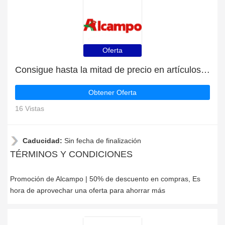
Oferta
Consigue hasta la mitad de precio en artículos de rebajas
Obtener Oferta
16 Vistas
Caducidad:
Sin fecha de finalización
TÉRMINOS Y CONDICIONES
Promoción de Alcampo | 50% de descuento en compras, Es
hora de aprovechar una oferta para ahorrar más