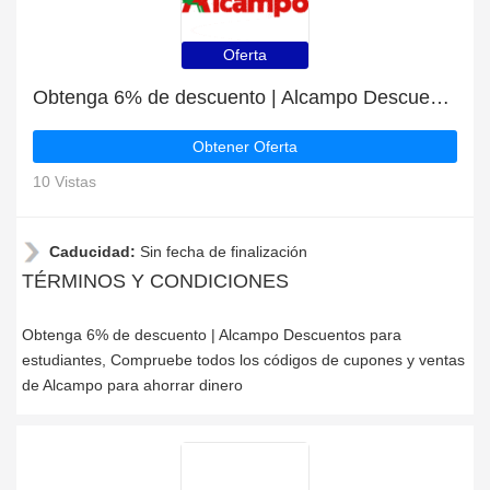
Oferta
Obtenga 6% de descuento | Alcampo Descuentos para estudiantes
Obtener Oferta
10 Vistas
Caducidad:
Sin fecha de finalización
TÉRMINOS Y CONDICIONES
Obtenga 6% de descuento | Alcampo Descuentos para
estudiantes, Compruebe todos los códigos de cupones y ventas
de Alcampo para ahorrar dinero