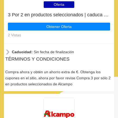
Oferta
3 Por 2 en productos seleccionados | caduca pronto
Obtener Oferta
2 Vistas
Caducidad:
Sin fecha de finalización
TÉRMINOS Y CONDICIONES
Compra ahora y obtén un ahorro extra de €. Obtenga los
cupones en el sitio, ahora por favor revise Compra 3 por sólo 2
en productos seleccionados de Alcampo