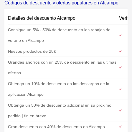
Códigos de descuento y ofertas populares en Alcampo
Detalles del descuento Alcampo
Verifi
Consigue un 5% - 50% de descuento en las rebajas de
verano en Alcampo
Nuevos productos de 28€
Grandes ahorros con un 25% de descuento en las últimas
ofertas
Obtenga un 10% de descuento en las descargas de la
aplicación Alcampo
Obtenga un 50% de descuento adicional en su próximo
pedido | fin en breve
Gran descuento con 40% de descuento en Alcampo