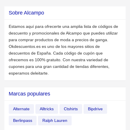
Sobre Alcampo
Estamos aquí para ofrecerte una amplia lista de códigos de
descuento y promocionales de Alcampo que puedes utilizar
para comprar productos de moda a precios de ganga.
Okdescuentos.es es uno de los mayores sitios de
descuentos de España. Cada código de cupón que
ofrecemos es 100% gratuito. Con nuestra variedad de
cupones para una gran cantidad de tiendas diferentes,
esperamos deleitarte.
Marcas populares
Alternate
Alltricks
Ctshirts
Bipdrive
Berlinpass
Ralph Lauren