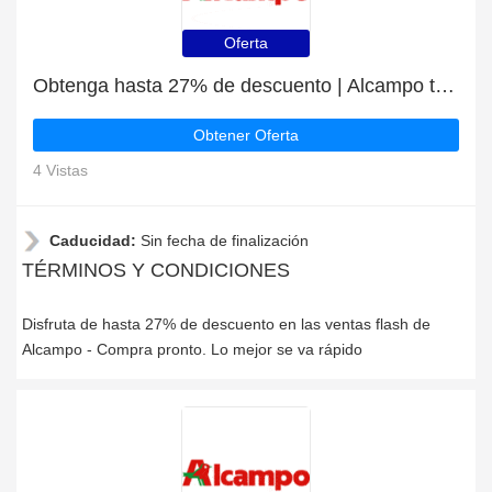
Oferta
Obtenga hasta 27% de descuento | Alcampo top discount
Obtener Oferta
4 Vistas
Caducidad:
Sin fecha de finalización
TÉRMINOS Y CONDICIONES
Disfruta de hasta 27% de descuento en las ventas flash de
Alcampo - Compra pronto. Lo mejor se va rápido