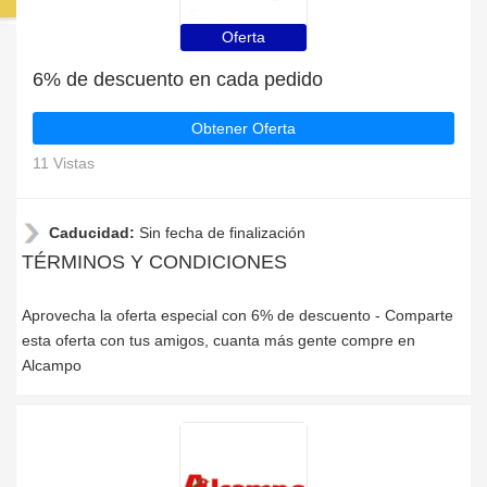
Oferta
6% de descuento en cada pedido
Obtener Oferta
11 Vistas
Caducidad:
Sin fecha de finalización
TÉRMINOS Y CONDICIONES
Aprovecha la oferta especial con 6% de descuento - Comparte
esta oferta con tus amigos, cuanta más gente compre en
Alcampo