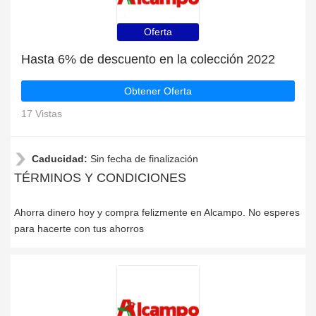
Oferta
Hasta 6% de descuento en la colección 2022
Obtener Oferta
17 Vistas
Caducidad:
Sin fecha de finalización
TÉRMINOS Y CONDICIONES
Ahorra dinero hoy y compra felizmente en Alcampo. No esperes
para hacerte con tus ahorros