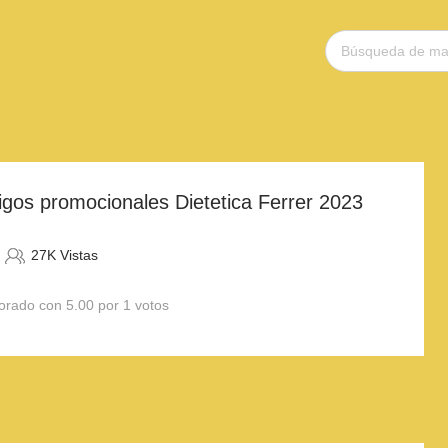
gos promocionales Dietetica Ferrer 2023
27K Vistas
orado con 5.00 por 1 votos