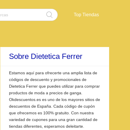
Top Tiendas
Sobre Dietetica Ferrer
Estamos aquí para ofrecerte una amplia lista de
códigos de descuento y promocionales de
Dietetica Ferrer que puedes utilizar para comprar
productos de moda a precios de ganga.
Okdescuentos.es es uno de los mayores sitios de
descuentos de España. Cada código de cupón
que ofrecemos es 100% gratuito. Con nuestra
variedad de cupones para una gran cantidad de
tiendas diferentes, esperamos deleitarte.