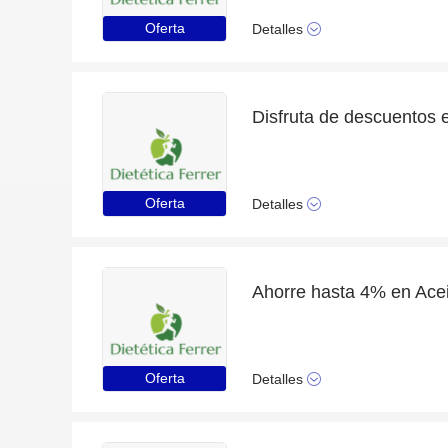
Oferta
Detalles
Oferta
Detalles
Oferta
Detalles