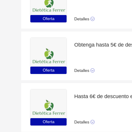
Oferta
Detalles
Oferta
Detalles
Oferta
Detalles