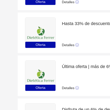
Oferta
Detalles
Oferta
Detalles
Oferta
Detalles