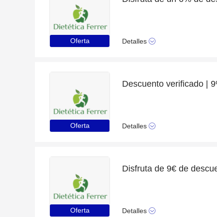
Oferta
Detalles
Oferta
Detalles
Oferta
Detalles