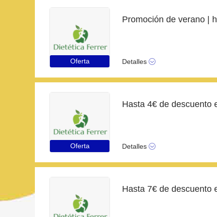
Oferta
Detalles
Oferta
Detalles