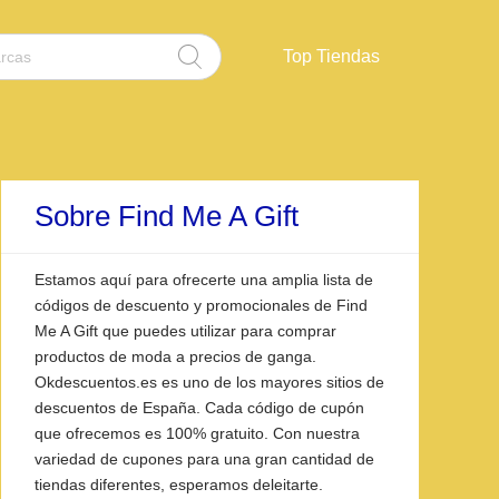
Top Tiendas
Sobre Find Me A Gift
Estamos aquí para ofrecerte una amplia lista de
códigos de descuento y promocionales de Find
Me A Gift que puedes utilizar para comprar
productos de moda a precios de ganga.
Okdescuentos.es es uno de los mayores sitios de
descuentos de España. Cada código de cupón
que ofrecemos es 100% gratuito. Con nuestra
variedad de cupones para una gran cantidad de
tiendas diferentes, esperamos deleitarte.