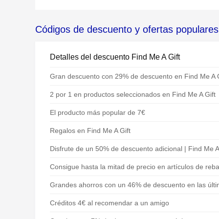
Códigos de descuento y ofertas populares
Detalles del descuento Find Me A Gift
Gran descuento con 29% de descuento en Find Me A G
2 por 1 en productos seleccionados en Find Me A Gift
El producto más popular de 7€
Regalos en Find Me A Gift
Disfrute de un 50% de descuento adicional | Find Me A
Consigue hasta la mitad de precio en artículos de reba
Grandes ahorros con un 46% de descuento en las últi
Créditos 4€ al recomendar a un amigo