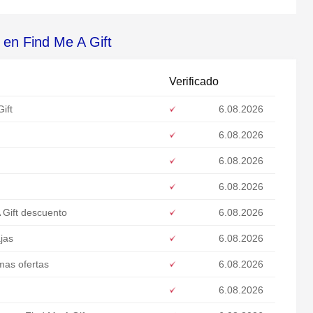
 en Find Me A Gift
Verificado
ift
6.08.2026
6.08.2026
6.08.2026
6.08.2026
 Gift descuento
6.08.2026
jas
6.08.2026
mas ofertas
6.08.2026
6.08.2026