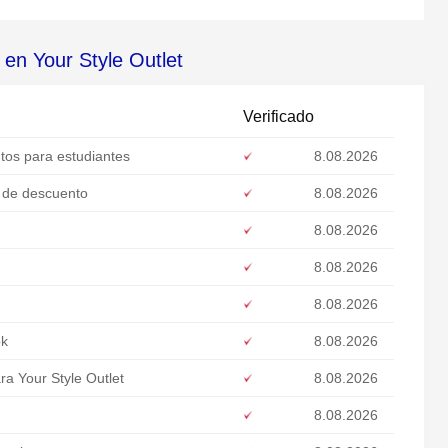
en Your Style Outlet
Verificado
tos para estudiantes
8.08.2026
% de descuento
8.08.2026
8.08.2026
8.08.2026
8.08.2026
ok
8.08.2026
a Your Style Outlet
8.08.2026
8.08.2026