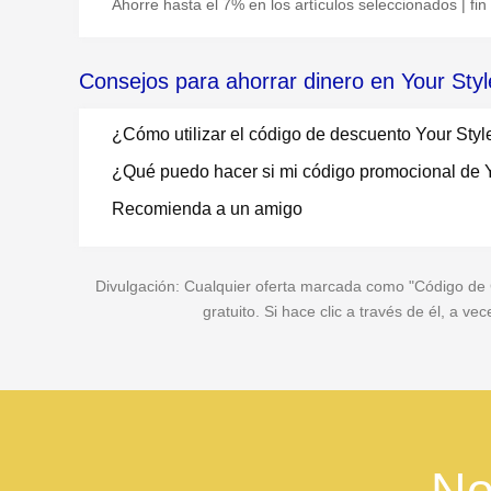
Ahorre hasta el 7% en los artículos seleccionados | fin
Consejos para ahorrar dinero en Your Styl
¿Cómo utilizar el código de descuento Your Styl
¿Qué puedo hacer si mi código promocional de Y
Recomienda a un amigo
Divulgación: Cualquier oferta marcada como "Código de Cu
gratuito. Si hace clic a través de él, a 
No