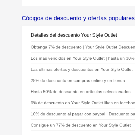
Códigos de descuento y ofertas populares 
Detalles del descuento Your Style Outlet
Obtenga 7% de descuento | Your Style Outlet Descuen
Los más vendidos en Your Style Outlet | hasta un 30
Las últimas ofertas y descuentos en Your Style Outlet
28% de descuento en compras online y en tienda
Hasta 50% de descuento en artículos seleccionados
6% de descuento en Your Style Outlet likes en facebo
10% de descuento al pagar con paypal | Descuento par
Consigue un 77% de descuento en Your Style Outlet