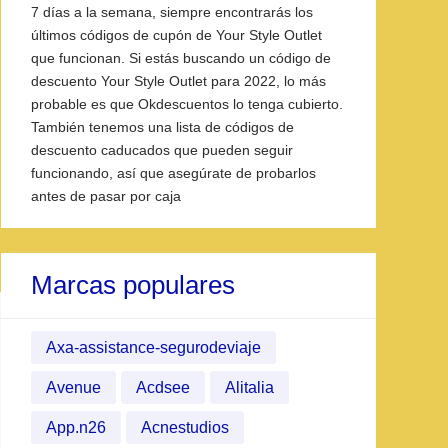
7 días a la semana, siempre encontrarás los
últimos códigos de cupón de Your Style Outlet
que funcionan. Si estás buscando un código de
descuento Your Style Outlet para 2022, lo más
probable es que Okdescuentos lo tenga cubierto.
También tenemos una lista de códigos de
descuento caducados que pueden seguir
funcionando, así que asegúrate de probarlos
antes de pasar por caja
Marcas populares
Axa-assistance-segurodeviaje
Avenue
Acdsee
Alitalia
App.n26
Acnestudios