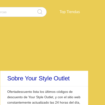
Top Tiendas
Sobre Your Style Outlet
Ofertadescuento lista los últimos códigos de
descuento de Your Style Outlet, y con el sitio web
constantemente actualizado las 24 horas del día,