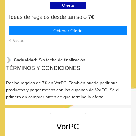
Oferta
Ideas de regalos desde tan sólo 7€
Obtener Oferta
4 Vistas
Caducidad:
Sin fecha de finalización
TÉRMINOS Y CONDICIONES
Recibe regalos de 7€ en VorPC, También puede pedir sus
productos y pagar menos con los cupones de VorPC. Sé el
primero en comprar antes de que termine la oferta
VorPC