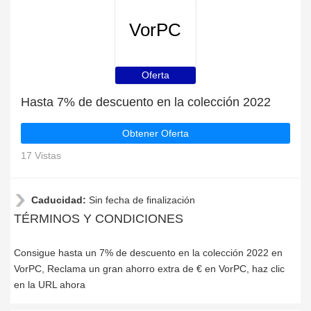
VorPC
Oferta
Hasta 7% de descuento en la colección 2022
Obtener Oferta
17 Vistas
Caducidad:
Sin fecha de finalización
TÉRMINOS Y CONDICIONES
Consigue hasta un 7% de descuento en la colección 2022 en
VorPC, Reclama un gran ahorro extra de € en VorPC, haz clic
en la URL ahora