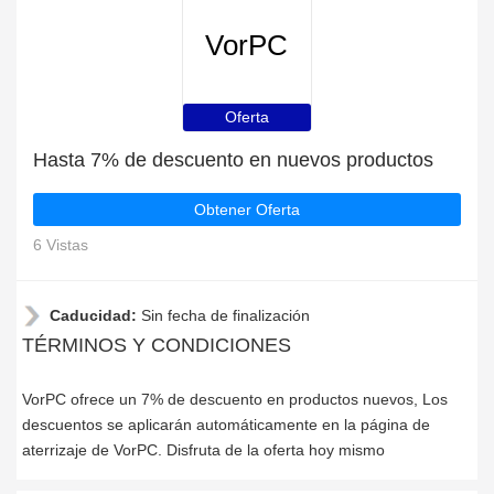
VorPC
Oferta
Hasta 7% de descuento en nuevos productos
Obtener Oferta
6 Vistas
Caducidad:
Sin fecha de finalización
TÉRMINOS Y CONDICIONES
VorPC ofrece un 7% de descuento en productos nuevos, Los
descuentos se aplicarán automáticamente en la página de
aterrizaje de VorPC. Disfruta de la oferta hoy mismo