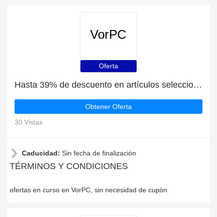
VorPC
Oferta
Hasta 39% de descuento en artículos seleccionados
Obtener Oferta
30 Vistas
Caducidad:
Sin fecha de finalización
TÉRMINOS Y CONDICIONES
ofertas en curso en VorPC, sin necesidad de cupón