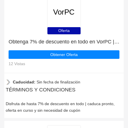
VorPC
Oferta
Obtenga 7% de descuento en todo en VorPC | caduca pronto
Obtener Oferta
12 Vistas
Caducidad:
Sin fecha de finalización
TÉRMINOS Y CONDICIONES
Disfruta de hasta 7% de descuento en todo | caduca pronto,
oferta en curso y sin necesidad de cupón