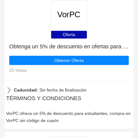
VorPC
Oferta
Obtenga un 5% de descuento en ofertas para estudiantes
Obtener Oferta
25 Vistas
Caducidad:
Sin fecha de finalización
TÉRMINOS Y CONDICIONES
VorPC ofrece un 5% de descuento para estudiantes, compra en
VorPC sin código de cupón