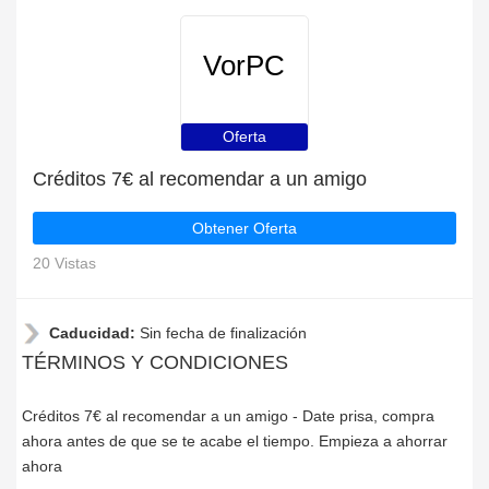
VorPC
Oferta
Créditos 7€ al recomendar a un amigo
Obtener Oferta
20 Vistas
Caducidad:
Sin fecha de finalización
TÉRMINOS Y CONDICIONES
Créditos 7€ al recomendar a un amigo - Date prisa, compra
ahora antes de que se te acabe el tiempo. Empieza a ahorrar
ahora