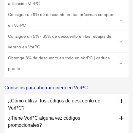
aplicación VorPC
Consigue un 9% de descuento en tus próximas compras
en VorPC
Consigue un 5% - 35% de descuento en las rebajas de
verano en VorPC
Obtenga 8% de descuento en todo en VorPC | caduca
pronto
Consejos para ahorrar dinero en VorPC
¿Cómo utilizar los códigos de descuento de
VorPC?
¿Tiene VorPC alguna vez códigos
promocionales?