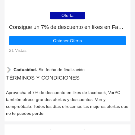
Oferta
Consigue un 7% de descuento en likes en Facebook
Obtener Oferta
21 Vistas
Caducidad:
Sin fecha de finalización
TÉRMINOS Y CONDICIONES
Aprovecha el 7% de descuento en likes de facebook, VorPC
también ofrece grandes ofertas y descuentos. Ven y
compruébalo. Todos los días ofrecemos las mejores ofertas que
no te puedes perder