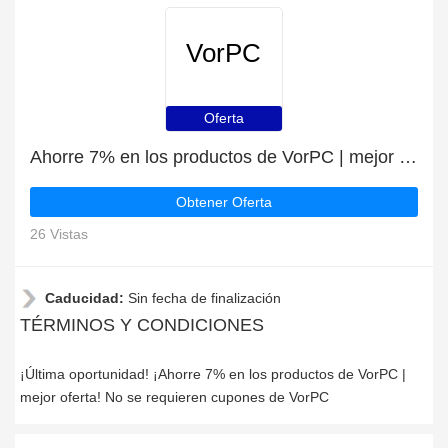
VorPC
Oferta
Ahorre 7% en los productos de VorPC | mejor oferta
Obtener Oferta
26 Vistas
Caducidad:
Sin fecha de finalización
TÉRMINOS Y CONDICIONES
¡Última oportunidad! ¡Ahorre 7% en los productos de VorPC |
mejor oferta! No se requieren cupones de VorPC