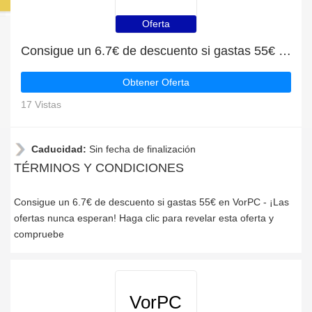
Oferta
Consigue un 6.7€ de descuento si gastas 55€ en VorPC
Obtener Oferta
17 Vistas
Caducidad:
Sin fecha de finalización
TÉRMINOS Y CONDICIONES
Consigue un 6.7€ de descuento si gastas 55€ en VorPC - ¡Las
ofertas nunca esperan! Haga clic para revelar esta oferta y
compruebe
VorPC