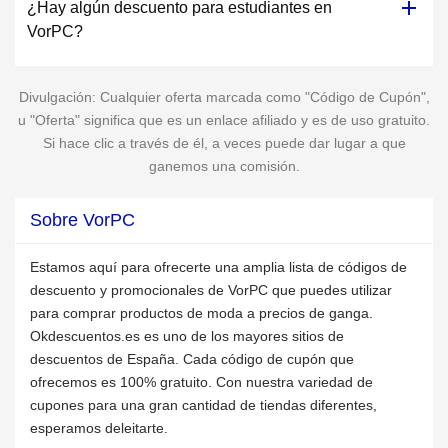
¿Hay algún descuento para estudiantes en
VorPC?
Divulgación: Cualquier oferta marcada como "Código de Cupón",
u "Oferta" significa que es un enlace afiliado y es de uso gratuito.
Si hace clic a través de él, a veces puede dar lugar a que
ganemos una comisión.
Sobre VorPC
Estamos aquí para ofrecerte una amplia lista de códigos de
descuento y promocionales de VorPC que puedes utilizar
para comprar productos de moda a precios de ganga.
Okdescuentos.es es uno de los mayores sitios de
descuentos de España. Cada código de cupón que
ofrecemos es 100% gratuito. Con nuestra variedad de
cupones para una gran cantidad de tiendas diferentes,
esperamos deleitarte.