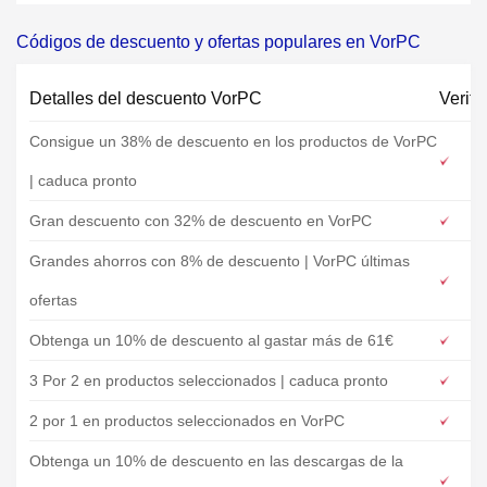
Códigos de descuento y ofertas populares en VorPC
Detalles del descuento VorPC
Verifi
Consigue un 38% de descuento en los productos de VorPC
| caduca pronto
Gran descuento con 32% de descuento en VorPC
Grandes ahorros con 8% de descuento | VorPC últimas
ofertas
Obtenga un 10% de descuento al gastar más de 61€
3 Por 2 en productos seleccionados | caduca pronto
2 por 1 en productos seleccionados en VorPC
Obtenga un 10% de descuento en las descargas de la