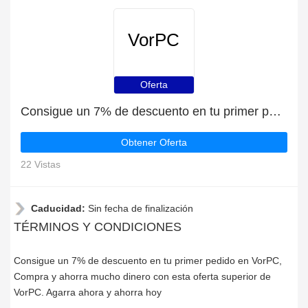
VorPC
Oferta
Consigue un 7% de descuento en tu primer pedido en VorPC
Obtener Oferta
22 Vistas
Caducidad:
Sin fecha de finalización
TÉRMINOS Y CONDICIONES
Consigue un 7% de descuento en tu primer pedido en VorPC,
Compra y ahorra mucho dinero con esta oferta superior de
VorPC. Agarra ahora y ahorra hoy