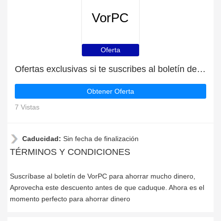
VorPC
Oferta
Ofertas exclusivas si te suscribes al boletín de VorPC
Obtener Oferta
7 Vistas
Caducidad:
Sin fecha de finalización
TÉRMINOS Y CONDICIONES
Suscríbase al boletín de VorPC para ahorrar mucho dinero,
Aprovecha este descuento antes de que caduque. Ahora es el
momento perfecto para ahorrar dinero