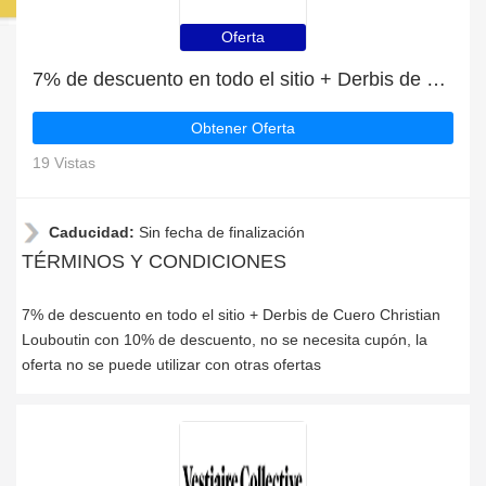
Oferta
7% de descuento en todo el sitio + Derbis de Cuero Christian Louboutin con 10% de descuento
Obtener Oferta
19 Vistas
Caducidad:
Sin fecha de finalización
TÉRMINOS Y CONDICIONES
7% de descuento en todo el sitio + Derbis de Cuero Christian
Louboutin con 10% de descuento, no se necesita cupón, la
oferta no se puede utilizar con otras ofertas