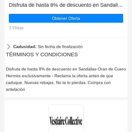
Disfruta de hasta 8% de descuento en Sandalias Oran de Cuero Hermès exclusivamente
Obtener Oferta
3 Vistas
Caducidad:
Sin fecha de finalización
TÉRMINOS Y CONDICIONES
Disfruta de hasta 8% de descuento en Sandalias Oran de Cuero
Hermès exclusivamente - Reclama la oferta antes de que
caduque. Nuevas rebajas. No te lo pierdas. Compra con
antelación