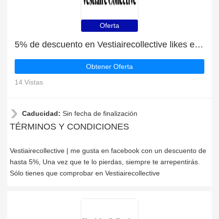
Oferta
5% de descuento en Vestiairecollective likes en facebook
Obtener Oferta
14 Vistas
Caducidad:
Sin fecha de finalización
TÉRMINOS Y CONDICIONES
Vestiairecollective | me gusta en facebook con un descuento de
hasta 5%, Una vez que te lo pierdas, siempre te arrepentirás.
Sólo tienes que comprobar en Vestiairecollective