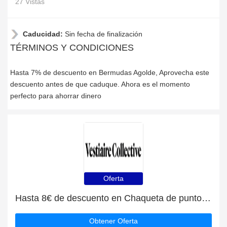
27 Vistas
Caducidad:
Sin fecha de finalización
TÉRMINOS Y CONDICIONES
Hasta 7% de descuento en Bermudas Agolde, Aprovecha este
descuento antes de que caduque. Ahora es el momento
perfecto para ahorrar dinero
Oferta
Hasta 8€ de descuento en Chaqueta de punto Zara y más
Obtener Oferta