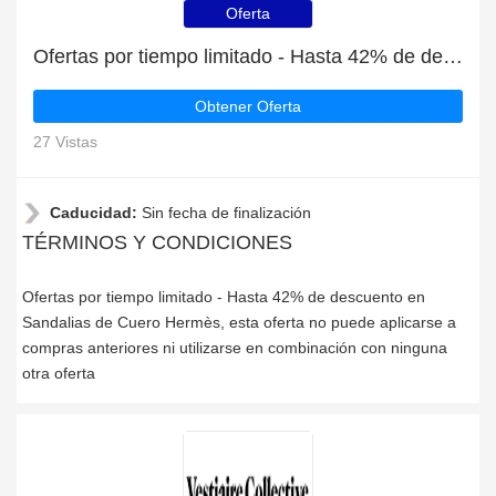
Oferta
Ofertas por tiempo limitado - Hasta 42% de descuento en Sandalias de Cuero Hermès
Obtener Oferta
27 Vistas
Caducidad:
Sin fecha de finalización
TÉRMINOS Y CONDICIONES
Ofertas por tiempo limitado - Hasta 42% de descuento en
Sandalias de Cuero Hermès, esta oferta no puede aplicarse a
compras anteriores ni utilizarse en combinación con ninguna
otra oferta