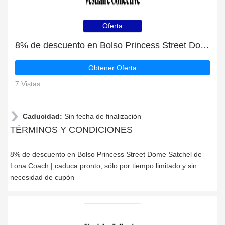
Oferta
8% de descuento en Bolso Princess Street Dome Satchel de Lona Coach | caduca pronto
Obtener Oferta
7 Vistas
Caducidad:
Sin fecha de finalización
TÉRMINOS Y CONDICIONES
8% de descuento en Bolso Princess Street Dome Satchel de
Lona Coach | caduca pronto, sólo por tiempo limitado y sin
necesidad de cupón