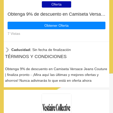
Oferta
Obtenga 9% de descuento en Camiseta Versace Jeans Couture | finaliza pronto
Obtener Oferta
7 Vistas
Caducidad:
Sin fecha de finalización
TÉRMINOS Y CONDICIONES
Obtenga 9% de descuento en Camiseta Versace Jeans Couture
| finaliza pronto - ¡Mira aquí las últimas y mejores ofertas y
ahorros! Nunca adivinarás lo que está en oferta ahora