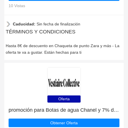
10 Vistas
Caducidad:
Sin fecha de finalización
TÉRMINOS Y CONDICIONES
Hasta 8€ de descuento en Chaqueta de punto Zara y más - La
oferta te va a gustar. Están hechas para ti
Oferta
promoción para Botas de agua Chanel y 7% de descuento en liquidación
Obtener Oferta