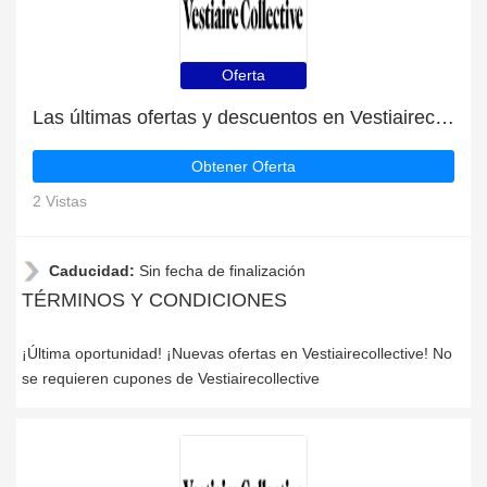
Oferta
Las últimas ofertas y descuentos en Vestiairecollective
Obtener Oferta
2 Vistas
Caducidad:
Sin fecha de finalización
TÉRMINOS Y CONDICIONES
¡Última oportunidad! ¡Nuevas ofertas en Vestiairecollective! No
se requieren cupones de Vestiairecollective