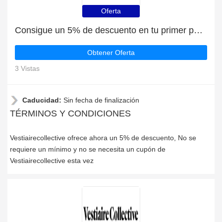
Oferta
Consigue un 5% de descuento en tu primer pedido en Vestiairecollective
Obtener Oferta
3 Vistas
Caducidad:
Sin fecha de finalización
TÉRMINOS Y CONDICIONES
Vestiairecollective ofrece ahora un 5% de descuento, No se
requiere un mínimo y no se necesita un cupón de
Vestiairecollective esta vez