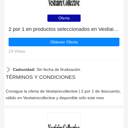
Oferta
2 por 1 en productos seleccionados en Vestiairecollective
Obtener Oferta
23 Vistas
Caducidad:
Sin fecha de finalización
TÉRMINOS Y CONDICIONES
Consigue la oferta de Vestiairecollective | 2 por 1 de descuento,
válido en Vestiairecollective y disponible sólo este mes