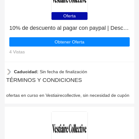
Oferta
10% de descuento al pagar con paypal | Descuento para Vestiairecollective
Obtener Oferta
4 Vistas
Caducidad:
Sin fecha de finalización
TÉRMINOS Y CONDICIONES
ofertas en curso en Vestiairecollective, sin necesidad de cupón