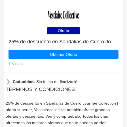
Oferta
25% de descuento en Sandalias de Cuero Journee Collection | oferta superior
Obtener Oferta
1 Vistas
Caducidad:
Sin fecha de finalización
TÉRMINOS Y CONDICIONES
25% de descuento en Sandalias de Cuero Journee Collection |
oferta superior, Vestiairecollective también ofrece grandes
ofertas y descuentos. Ven y compruébalo. Todos los días
ofrecemos las mejores ofertas que no te puedes perder