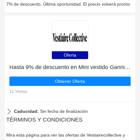
7% de descuento, Última oportunidad. El precio volverá pronto
Oferta
Hasta 9% de descuento en Mini vestido Ganni | finaliza pronto
Obtener Oferta
11 Vistas
Caducidad:
Sin fecha de finalización
TÉRMINOS Y CONDICIONES
Mira esta página para ver las ofertas de Vestiairecollective y