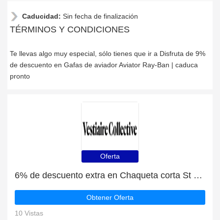
Caducidad:
Sin fecha de finalización
TÉRMINOS Y CONDICIONES
Te llevas algo muy especial, sólo tienes que ir a Disfruta de 9%
de descuento en Gafas de aviador Aviator Ray-Ban | caduca
pronto
Oferta
6% de descuento extra en Chaqueta corta St John en línea | caduca pronto
Obtener Oferta
10 Vistas