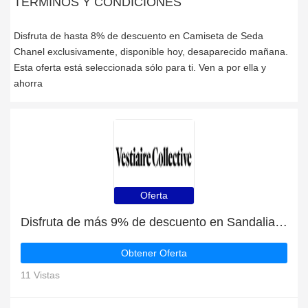
TÉRMINOS Y CONDICIONES
Disfruta de hasta 8% de descuento en Camiseta de Seda
Chanel exclusivamente, disponible hoy, desaparecido mañana.
Esta oferta está seleccionada sólo para ti. Ven a por ella y
ahorra
Oferta
Disfruta de más 9% de descuento en Sandalias de Cuero Hermès ahora
Obtener Oferta
11 Vistas