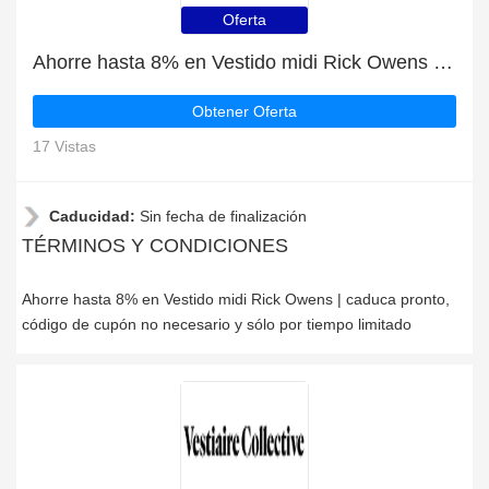
Oferta
Ahorre hasta 8% en Vestido midi Rick Owens | caduca pronto
Obtener Oferta
17 Vistas
Caducidad:
Sin fecha de finalización
TÉRMINOS Y CONDICIONES
Ahorre hasta 8% en Vestido midi Rick Owens | caduca pronto,
código de cupón no necesario y sólo por tiempo limitado