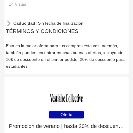
14 Vistas
Caducidad:
Sin fecha de finalización
TÉRMINOS Y CONDICIONES
Esta es la mejor oferta para tus compras esta vez, además,
también puedes encontrar muchas buenas ofertas, incluyendo
10€ de descuento en el primer pedido, 20% de descuento para
estudiantes
Oferta
Promoción de verano | hasta 20% de descuento | 5% de descuento en Pendientes CC Chanel