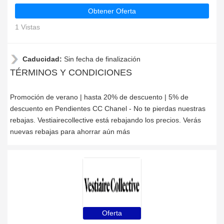
Obtener Oferta
1 Vistas
Caducidad:
Sin fecha de finalización
TÉRMINOS Y CONDICIONES
Promoción de verano | hasta 20% de descuento | 5% de
descuento en Pendientes CC Chanel - No te pierdas nuestras
rebajas. Vestiairecollective está rebajando los precios. Verás
nuevas rebajas para ahorrar aún más
Oferta