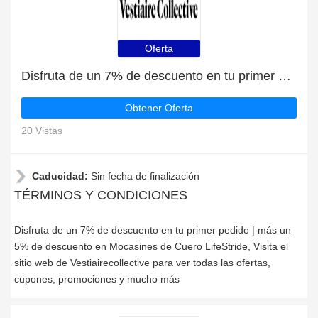
Oferta
Disfruta de un 7% de descuento en tu primer pedido | más un 5% de descuento en Mocasines de Cuero LifeStride
Obtener Oferta
20 Vistas
Caducidad:
Sin fecha de finalización
TÉRMINOS Y CONDICIONES
Disfruta de un 7% de descuento en tu primer pedido | más un
5% de descuento en Mocasines de Cuero LifeStride, Visita el
sitio web de Vestiairecollective para ver todas las ofertas,
cupones, promociones y mucho más