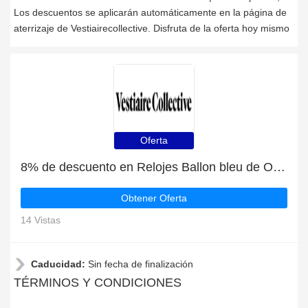
Los descuentos se aplicarán automáticamente en la página de
aterrizaje de Vestiairecollective. Disfruta de la oferta hoy mismo
Oferta
8% de descuento en Relojes Ballon bleu de Oro blanco Cartier | oferta caliente
Obtener Oferta
14 Vistas
Caducidad:
Sin fecha de finalización
TÉRMINOS Y CONDICIONES