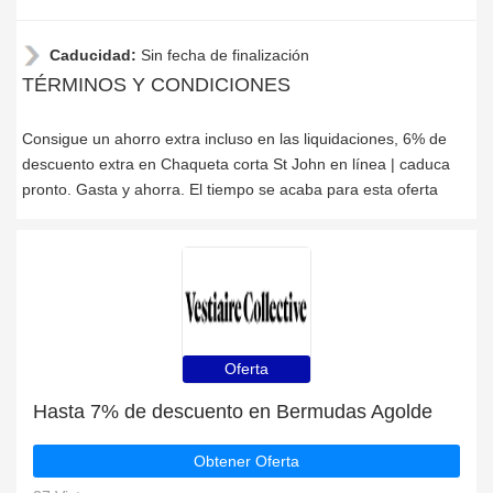
Caducidad:
Sin fecha de finalización
TÉRMINOS Y CONDICIONES
Consigue un ahorro extra incluso en las liquidaciones, 6% de
descuento extra en Chaqueta corta St John en línea | caduca
pronto. Gasta y ahorra. El tiempo se acaba para esta oferta
Oferta
Hasta 7% de descuento en Bermudas Agolde
Obtener Oferta