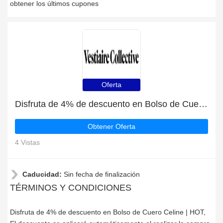
obtener los últimos cupones
Oferta
Disfruta de 4% de descuento en Bolso de Cuero Celine | HOT
Obtener Oferta
4 Vistas
Caducidad:
Sin fecha de finalización
TÉRMINOS Y CONDICIONES
Disfruta de 4% de descuento en Bolso de Cuero Celine | HOT,