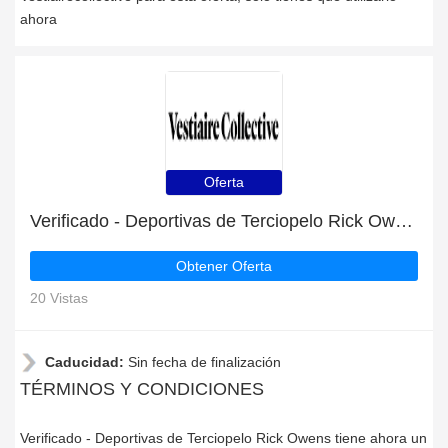
ahora
Oferta
Verificado - Deportivas de Terciopelo Rick Owens tiene ahora un 7% de descuento
Obtener Oferta
20 Vistas
Caducidad:
Sin fecha de finalización
TÉRMINOS Y CONDICIONES
Verificado - Deportivas de Terciopelo Rick Owens tiene ahora un