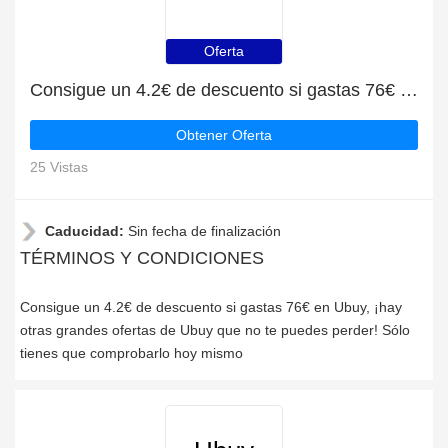
Oferta
Consigue un 4.2€ de descuento si gastas 76€ en Ubuy
Obtener Oferta
25 Vistas
Caducidad:
Sin fecha de finalización
TÉRMINOS Y CONDICIONES
Consigue un 4.2€ de descuento si gastas 76€ en Ubuy, ¡hay
otras grandes ofertas de Ubuy que no te puedes perder! Sólo
tienes que comprobarlo hoy mismo