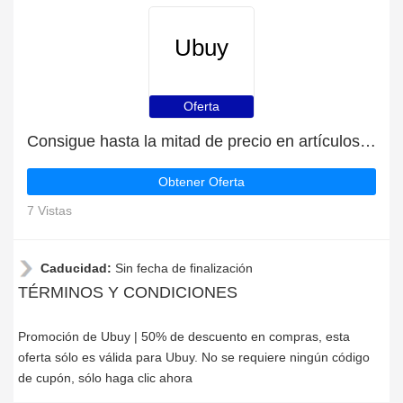
Ubuy
Oferta
Consigue hasta la mitad de precio en artículos de rebajas
Obtener Oferta
7 Vistas
Caducidad:
Sin fecha de finalización
TÉRMINOS Y CONDICIONES
Promoción de Ubuy | 50% de descuento en compras, esta
oferta sólo es válida para Ubuy. No se requiere ningún código
de cupón, sólo haga clic ahora