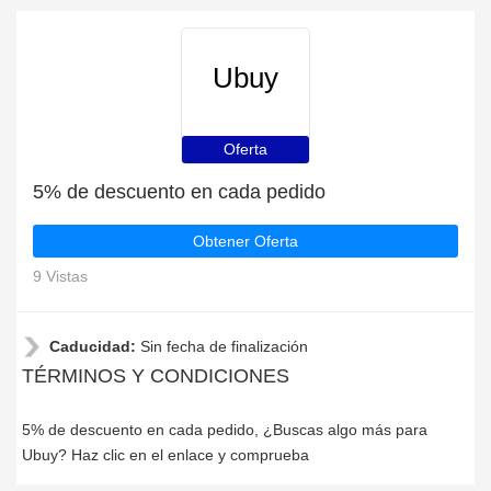
Ubuy
Oferta
5% de descuento en cada pedido
Obtener Oferta
9 Vistas
Caducidad:
Sin fecha de finalización
TÉRMINOS Y CONDICIONES
5% de descuento en cada pedido, ¿Buscas algo más para
Ubuy? Haz clic en el enlace y comprueba