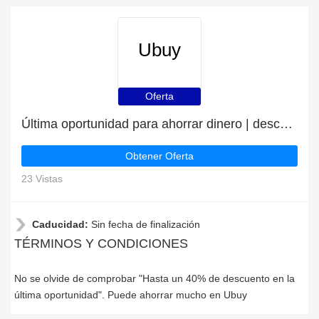
Ubuy
Oferta
Última oportunidad para ahorrar dinero | descuento Ubuy
Obtener Oferta
23 Vistas
Caducidad:
Sin fecha de finalización
TÉRMINOS Y CONDICIONES
No se olvide de comprobar "Hasta un 40% de descuento en la
última oportunidad". Puede ahorrar mucho en Ubuy