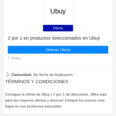
Ubuy
Oferta
2 por 1 en productos seleccionados en Ubuy
Obtener Oferta
7 Vistas
Caducidad:
Sin fecha de finalización
TÉRMINOS Y CONDICIONES
Consigue la oferta de Ubuy | 2 por 1 de descuento, ¡Mira aquí
para las mayores ofertas y ahorros! Compre los precios más
bajos en sus productos esenciales