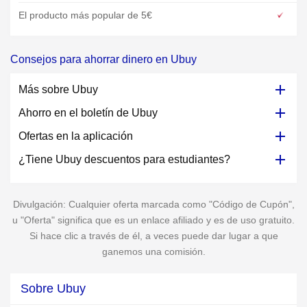
El producto más popular de 5€
Consejos para ahorrar dinero en Ubuy
Más sobre Ubuy
Ahorro en el boletín de Ubuy
Ofertas en la aplicación
¿Tiene Ubuy descuentos para estudiantes?
Divulgación: Cualquier oferta marcada como "Código de Cupón",
u "Oferta" significa que es un enlace afiliado y es de uso gratuito.
Si hace clic a través de él, a veces puede dar lugar a que
ganemos una comisión.
Sobre Ubuy