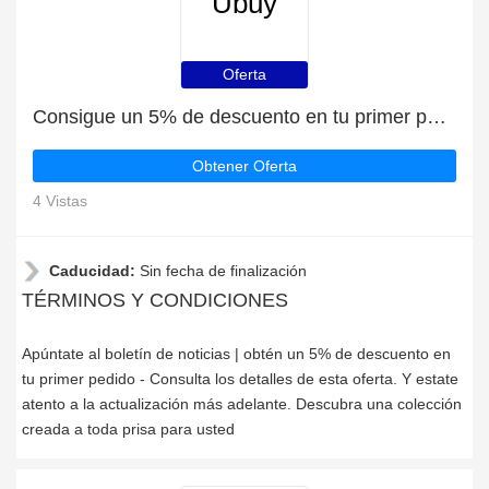
Ubuy
Oferta
Consigue un 5% de descuento en tu primer pedido en Ubuy
Obtener Oferta
4 Vistas
Caducidad:
Sin fecha de finalización
TÉRMINOS Y CONDICIONES
Apúntate al boletín de noticias | obtén un 5% de descuento en
tu primer pedido - Consulta los detalles de esta oferta. Y estate
atento a la actualización más adelante. Descubra una colección
creada a toda prisa para usted