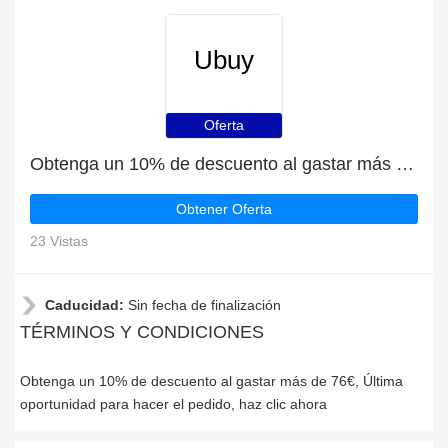
Ubuy
Oferta
Obtenga un 10% de descuento al gastar más de 76€
Obtener Oferta
23 Vistas
Caducidad:
Sin fecha de finalización
TÉRMINOS Y CONDICIONES
Obtenga un 10% de descuento al gastar más de 76€, Última
oportunidad para hacer el pedido, haz clic ahora