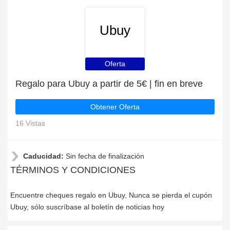
Ubuy
Oferta
Regalo para Ubuy a partir de 5€ | fin en breve
Obtener Oferta
16 Vistas
Caducidad:
Sin fecha de finalización
TÉRMINOS Y CONDICIONES
Encuentre cheques regalo en Ubuy, Nunca se pierda el cupón
Ubuy, sólo suscríbase al boletín de noticias hoy