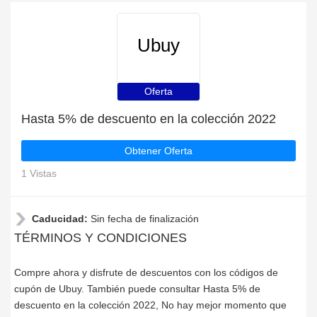
Ubuy
Oferta
Hasta 5% de descuento en la colección 2022
Obtener Oferta
1 Vistas
Caducidad:
Sin fecha de finalización
TÉRMINOS Y CONDICIONES
Compre ahora y disfrute de descuentos con los códigos de
cupón de Ubuy. También puede consultar Hasta 5% de
descuento en la colección 2022, No hay mejor momento que