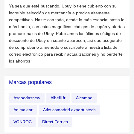
Ya sea que esté buscando, Ubuy lo tiene cubierto con su
increíble selección de mercancía a precios altamente
competitivos. Hazte con todo, desde lo más esencial hasta lo
más bonito, con estos magníficos códigos de cupón y ofertas
promocionales de Ubuy. Publicamos los últimos códigos de
descuento de Ubuy en cuanto aparecen, así que asegúrate
de comprobarlo a menudo o suscríbete a nuestra lista de
correo electrónico para recibir actualizaciones y no perderte
los ahorros
Marcas populares
Asgoodasnew
Albelli.fr
Alcampo
Animalear
Atleticomadrid.expertustech
VONROC
Direct Ferries