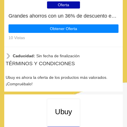
Oferta
Grandes ahorros con un 36% de descuento en las últimas ofertas
Obtener Oferta
10 Vistas
Caducidad:
Sin fecha de finalización
TÉRMINOS Y CONDICIONES
Ubuy es ahora la oferta de los productos más valorados.
¡Compruébalo!
Ubuy