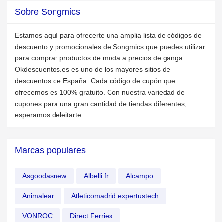
Sobre Songmics
Estamos aquí para ofrecerte una amplia lista de códigos de
descuento y promocionales de Songmics que puedes utilizar
para comprar productos de moda a precios de ganga.
Okdescuentos.es es uno de los mayores sitios de
descuentos de España. Cada código de cupón que
ofrecemos es 100% gratuito. Con nuestra variedad de
cupones para una gran cantidad de tiendas diferentes,
esperamos deleitarte.
Marcas populares
Asgoodasnew
Albelli.fr
Alcampo
Animalear
Atleticomadrid.expertustech
VONROC
Direct Ferries