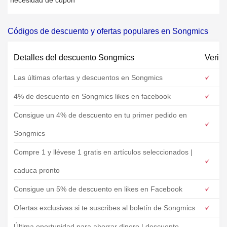
necesidad de cupón
Códigos de descuento y ofertas populares en Songmics
Detalles del descuento Songmics
Verifi
Las últimas ofertas y descuentos en Songmics
4% de descuento en Songmics likes en facebook
Consigue un 4% de descuento en tu primer pedido en
Songmics
Compre 1 y llévese 1 gratis en artículos seleccionados |
caduca pronto
Consigue un 5% de descuento en likes en Facebook
Ofertas exclusivas si te suscribes al boletín de Songmics
Última oportunidad para ahorrar dinero | descuento