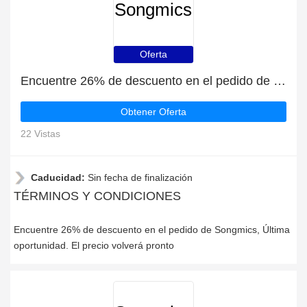
Songmics
Oferta
Encuentre 26% de descuento en el pedido de Songmics
Obtener Oferta
22 Vistas
Caducidad:
Sin fecha de finalización
TÉRMINOS Y CONDICIONES
Encuentre 26% de descuento en el pedido de Songmics, Última
oportunidad. El precio volverá pronto