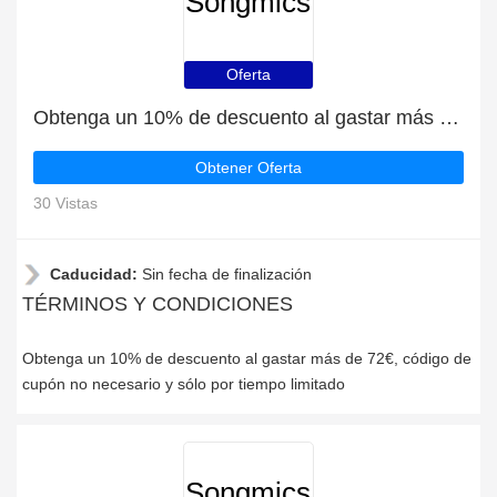
Songmics
Oferta
Obtenga un 10% de descuento al gastar más de 72€
Obtener Oferta
30 Vistas
Caducidad:
Sin fecha de finalización
TÉRMINOS Y CONDICIONES
Obtenga un 10% de descuento al gastar más de 72€, código de
cupón no necesario y sólo por tiempo limitado
Songmics