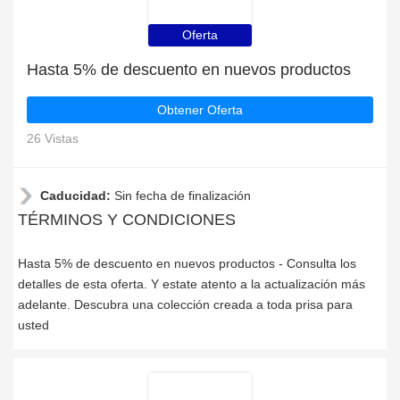
Oferta
Hasta 5% de descuento en nuevos productos
Obtener Oferta
26 Vistas
Caducidad:
Sin fecha de finalización
TÉRMINOS Y CONDICIONES
Hasta 5% de descuento en nuevos productos - Consulta los
detalles de esta oferta. Y estate atento a la actualización más
adelante. Descubra una colección creada a toda prisa para
usted