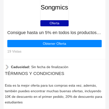
Songmics
Oferta
Consigue hasta un 5% en todos los productos | finaliza pronto
Obtener Oferta
19 Vistas
Caducidad:
Sin fecha de finalización
TÉRMINOS Y CONDICIONES
Esta es la mejor oferta para tus compras esta vez, además,
también puedes encontrar muchas buenas ofertas, incluyendo
10€ de descuento en el primer pedido, 20% de descuento para
estudiantes