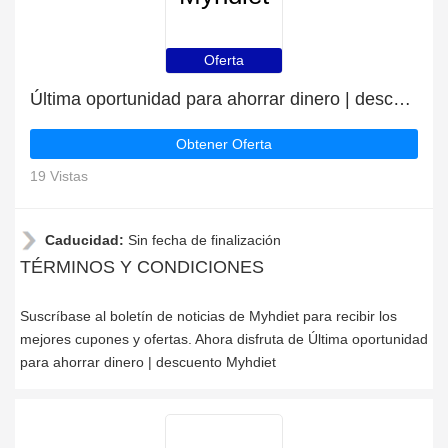
Oferta
Última oportunidad para ahorrar dinero | descuento Myhdiet
Obtener Oferta
19 Vistas
Caducidad:
Sin fecha de finalización
TÉRMINOS Y CONDICIONES
Suscríbase al boletín de noticias de Myhdiet para recibir los
mejores cupones y ofertas. Ahora disfruta de Última oportunidad
para ahorrar dinero | descuento Myhdiet