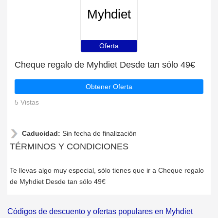
Myhdiet
Oferta
Cheque regalo de Myhdiet Desde tan sólo 49€
Obtener Oferta
5 Vistas
Caducidad:
Sin fecha de finalización
TÉRMINOS Y CONDICIONES
Te llevas algo muy especial, sólo tienes que ir a Cheque regalo
de Myhdiet Desde tan sólo 49€
Códigos de descuento y ofertas populares en Myhdiet