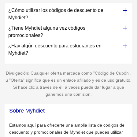
¿Cómo utilizar los códigos de descuento de
Myhdiet?
¿Tiene Myhdiet alguna vez códigos
promocionales?
¿Hay algún descuento para estudiantes en
Myhdiet?
Divulgación: Cualquier oferta marcada como "Código de Cupón",
u "Oferta" significa que es un enlace afiliado y es de uso gratuito.
Si hace clic a través de él, a veces puede dar lugar a que
ganemos una comisión.
Sobre Myhdiet
Estamos aquí para ofrecerte una amplia lista de códigos de
descuento y promocionales de Myhdiet que puedes utilizar