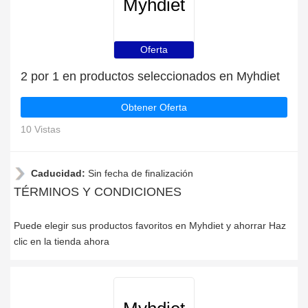
Myhdiet
Oferta
2 por 1 en productos seleccionados en Myhdiet
Obtener Oferta
10 Vistas
Caducidad:
Sin fecha de finalización
TÉRMINOS Y CONDICIONES
Puede elegir sus productos favoritos en Myhdiet y ahorrar Haz
clic en la tienda ahora