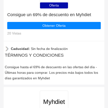
Oferta
Consigue un 69% de descuento en Myhdiet
Obtener Oferta
20 Vistas
Caducidad:
Sin fecha de finalización
TÉRMINOS Y CONDICIONES
Consigue hasta el 69% de descuento en las ofertas del día -
Últimas horas para comprar. Los precios más bajos todos los
días garantizados en Myhdiet
Myhdiet