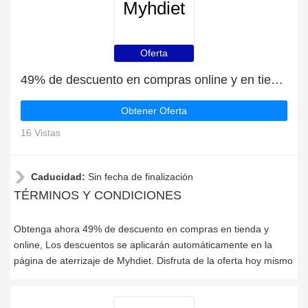
Myhdiet
Oferta
49% de descuento en compras online y en tienda
Obtener Oferta
16 Vistas
Caducidad:
Sin fecha de finalización
TÉRMINOS Y CONDICIONES
Obtenga ahora 49% de descuento en compras en tienda y
online, Los descuentos se aplicarán automáticamente en la
página de aterrizaje de Myhdiet. Disfruta de la oferta hoy mismo