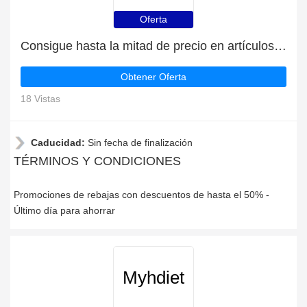
Oferta
Consigue hasta la mitad de precio en artículos de rebajas
Obtener Oferta
18 Vistas
Caducidad:
Sin fecha de finalización
TÉRMINOS Y CONDICIONES
Promociones de rebajas con descuentos de hasta el 50% -
Último día para ahorrar
Myhdiet