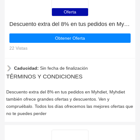
Oferta
Descuento extra del 8% en tus pedidos en Myhdiet
Obtener Oferta
22 Vistas
Caducidad:
Sin fecha de finalización
TÉRMINOS Y CONDICIONES
Descuento extra del 8% en tus pedidos en Myhdiet, Myhdiet
también ofrece grandes ofertas y descuentos. Ven y
compruébalo. Todos los días ofrecemos las mejores ofertas que
no te puedes perder