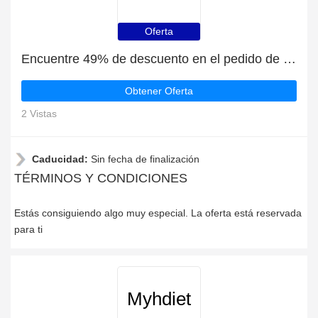
Oferta
Encuentre 49% de descuento en el pedido de Myhdiet
Obtener Oferta
2 Vistas
Caducidad:
Sin fecha de finalización
TÉRMINOS Y CONDICIONES
Estás consiguiendo algo muy especial. La oferta está reservada
para ti
Myhdiet