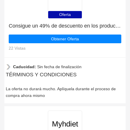
Oferta
Consigue un 49% de descuento en los productos de Myhdiet | caduca pronto
Obtener Oferta
22 Vistas
Caducidad:
Sin fecha de finalización
TÉRMINOS Y CONDICIONES
La oferta no durará mucho. Aplíquela durante el proceso de
compra ahora mismo
Myhdiet