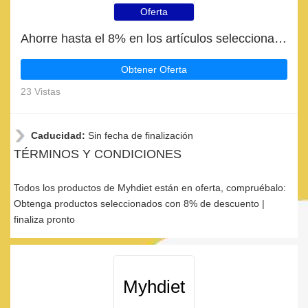
Oferta
Ahorre hasta el 8% en los artículos seleccionados | fin en breve
Obtener Oferta
23 Vistas
Caducidad:
Sin fecha de finalización
TÉRMINOS Y CONDICIONES
Todos los productos de Myhdiet están en oferta, compruébalo:
Obtenga productos seleccionados con 8% de descuento |
finaliza pronto
Myhdiet