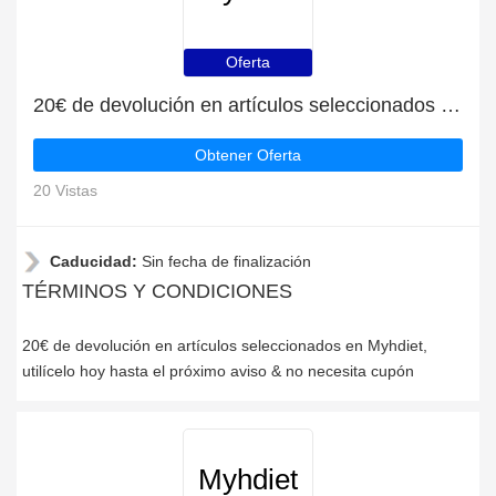
Oferta
20€ de devolución en artículos seleccionados en Myhdiet
Obtener Oferta
20 Vistas
Caducidad:
Sin fecha de finalización
TÉRMINOS Y CONDICIONES
20€ de devolución en artículos seleccionados en Myhdiet,
utilícelo hoy hasta el próximo aviso & no necesita cupón
Myhdiet