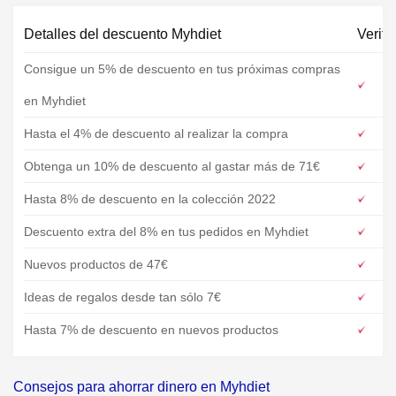
Detalles del descuento Myhdiet
Verifi
Consigue un 5% de descuento en tus próximas compras
en Myhdiet
Hasta el 4% de descuento al realizar la compra
Obtenga un 10% de descuento al gastar más de 71€
Hasta 8% de descuento en la colección 2022
Descuento extra del 8% en tus pedidos en Myhdiet
Nuevos productos de 47€
Ideas de regalos desde tan sólo 7€
Hasta 7% de descuento en nuevos productos
Consejos para ahorrar dinero en Myhdiet