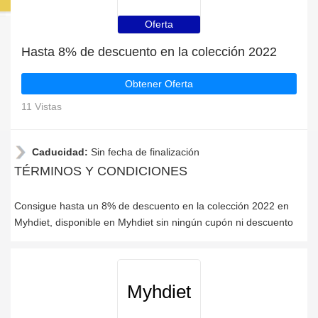
Oferta
Hasta 8% de descuento en la colección 2022
Obtener Oferta
11 Vistas
Caducidad:
Sin fecha de finalización
TÉRMINOS Y CONDICIONES
Consigue hasta un 8% de descuento en la colección 2022 en
Myhdiet, disponible en Myhdiet sin ningún cupón ni descuento
Myhdiet