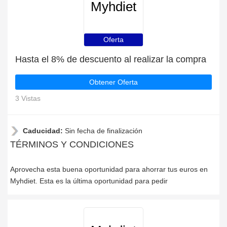
Myhdiet
Oferta
Hasta el 8% de descuento al realizar la compra
Obtener Oferta
3 Vistas
Caducidad:
Sin fecha de finalización
TÉRMINOS Y CONDICIONES
Aprovecha esta buena oportunidad para ahorrar tus euros en
Myhdiet. Esta es la última oportunidad para pedir