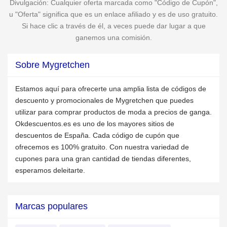
Divulgación: Cualquier oferta marcada como "Código de Cupón",
u "Oferta" significa que es un enlace afiliado y es de uso gratuito.
Si hace clic a través de él, a veces puede dar lugar a que
ganemos una comisión.
Sobre Mygretchen
Estamos aquí para ofrecerte una amplia lista de códigos de
descuento y promocionales de Mygretchen que puedes
utilizar para comprar productos de moda a precios de ganga.
Okdescuentos.es es uno de los mayores sitios de
descuentos de España. Cada código de cupón que
ofrecemos es 100% gratuito. Con nuestra variedad de
cupones para una gran cantidad de tiendas diferentes,
esperamos deleitarte.
Marcas populares