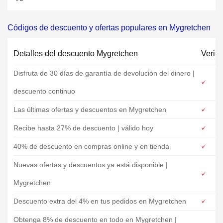
Códigos de descuento y ofertas populares en Mygretchen
Detalles del descuento Mygretchen
Verifi
Disfruta de 30 días de garantía de devolución del dinero |
descuento continuo
Las últimas ofertas y descuentos en Mygretchen
Recibe hasta 27% de descuento | válido hoy
40% de descuento en compras online y en tienda
Nuevas ofertas y descuentos ya está disponible |
Mygretchen
Descuento extra del 4% en tus pedidos en Mygretchen
Obtenga 8% de descuento en todo en Mygretchen |