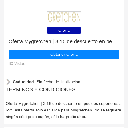
Oferta
Oferta Mygretchen | 3.1€ de descuento en pedidos superiores a 65€
Obtener Oferta
30 Vistas
Caducidad:
Sin fecha de finalización
TÉRMINOS Y CONDICIONES
Oferta Mygretchen | 3.1€ de descuento en pedidos superiores a
65€, esta oferta sólo es válida para Mygretchen. No se requiere
ningún código de cupón, sólo haga clic ahora