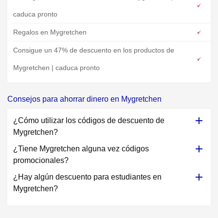
caduca pronto
Regalos en Mygretchen
Consigue un 47% de descuento en los productos de
Mygretchen | caduca pronto
Consejos para ahorrar dinero en Mygretchen
¿Cómo utilizar los códigos de descuento de
Mygretchen?
¿Tiene Mygretchen alguna vez códigos
promocionales?
¿Hay algún descuento para estudiantes en
Mygretchen?