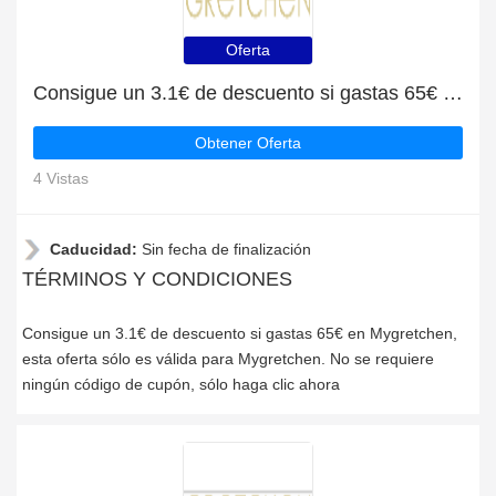
Oferta
Consigue un 3.1€ de descuento si gastas 65€ en Mygretchen
Obtener Oferta
4 Vistas
Caducidad:
Sin fecha de finalización
TÉRMINOS Y CONDICIONES
Consigue un 3.1€ de descuento si gastas 65€ en Mygretchen,
esta oferta sólo es válida para Mygretchen. No se requiere
ningún código de cupón, sólo haga clic ahora