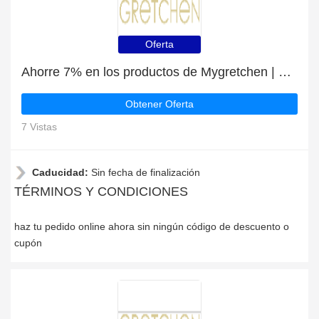
Oferta
Ahorre 7% en los productos de Mygretchen | mejor oferta
Obtener Oferta
7 Vistas
Caducidad:
Sin fecha de finalización
TÉRMINOS Y CONDICIONES
haz tu pedido online ahora sin ningún código de descuento o
cupón