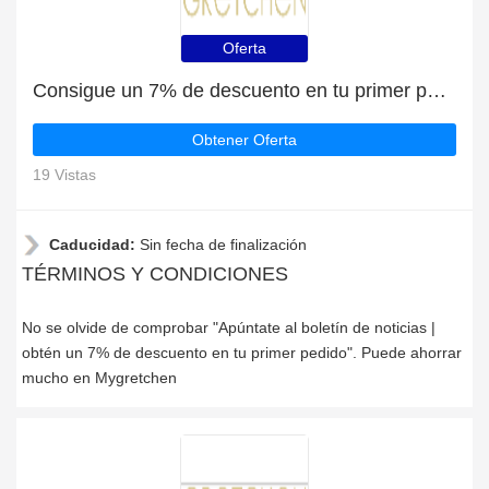
Oferta
Consigue un 7% de descuento en tu primer pedido en Mygretchen
Obtener Oferta
19 Vistas
Caducidad:
Sin fecha de finalización
TÉRMINOS Y CONDICIONES
No se olvide de comprobar "Apúntate al boletín de noticias |
obtén un 7% de descuento en tu primer pedido". Puede ahorrar
mucho en Mygretchen