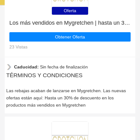
Oferta
Los más vendidos en Mygretchen | hasta un 30% de descuento
Obtener Oferta
23 Vistas
Caducidad:
Sin fecha de finalización
TÉRMINOS Y CONDICIONES
Las rebajas acaban de lanzarse en Mygretchen. Las nuevas
ofertas están aquí: Hasta un 30% de descuento en los
productos más vendidos en Mygretchen