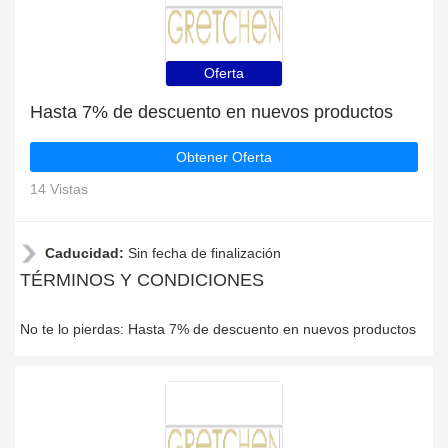
Oferta
Hasta 7% de descuento en nuevos productos
Obtener Oferta
14 Vistas
Caducidad:
Sin fecha de finalización
TÉRMINOS Y CONDICIONES
No te lo pierdas: Hasta 7% de descuento en nuevos productos