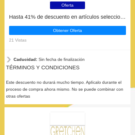
Oferta
Hasta 41% de descuento en artículos seleccionados
Obtener Oferta
21 Vistas
Caducidad:
Sin fecha de finalización
TÉRMINOS Y CONDICIONES
Este descuento no durará mucho tiempo. Aplícalo durante el
proceso de compra ahora mismo. No se puede combinar con
otras ofertas