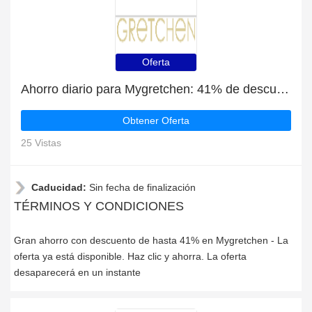
Oferta
Ahorro diario para Mygretchen: 41% de descuento, regalos y más
Obtener Oferta
25 Vistas
Caducidad:
Sin fecha de finalización
TÉRMINOS Y CONDICIONES
Gran ahorro con descuento de hasta 41% en Mygretchen - La
oferta ya está disponible. Haz clic y ahorra. La oferta
desaparecerá en un instante