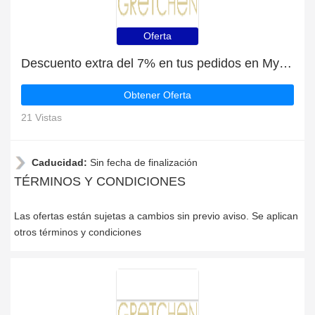
Oferta
Descuento extra del 7% en tus pedidos en Mygretchen
Obtener Oferta
21 Vistas
Caducidad:
Sin fecha de finalización
TÉRMINOS Y CONDICIONES
Las ofertas están sujetas a cambios sin previo aviso. Se aplican
otros términos y condiciones