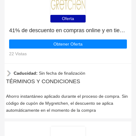
Oferta
41% de descuento en compras online y en tienda
Obtener Oferta
22 Vistas
Caducidad:
Sin fecha de finalización
TÉRMINOS Y CONDICIONES
Ahorro instantáneo aplicado durante el proceso de compra. Sin
código de cupón de Mygretchen, el descuento se aplica
automáticamente en el momento de la compra