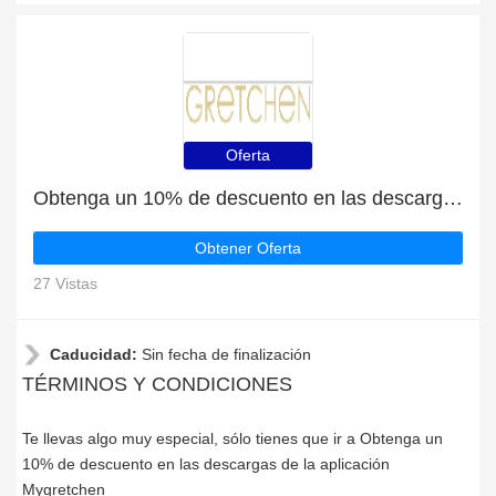
Oferta
Obtenga un 10% de descuento en las descargas de la aplicación Mygretchen
Obtener Oferta
27 Vistas
Caducidad:
Sin fecha de finalización
TÉRMINOS Y CONDICIONES
Te llevas algo muy especial, sólo tienes que ir a Obtenga un
10% de descuento en las descargas de la aplicación
Mygretchen