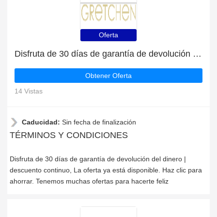
Oferta
Disfruta de 30 días de garantía de devolución del dinero | descuento continuo
Obtener Oferta
14 Vistas
Caducidad:
Sin fecha de finalización
TÉRMINOS Y CONDICIONES
Disfruta de 30 días de garantía de devolución del dinero |
descuento continuo, La oferta ya está disponible. Haz clic para
ahorrar. Tenemos muchas ofertas para hacerte feliz