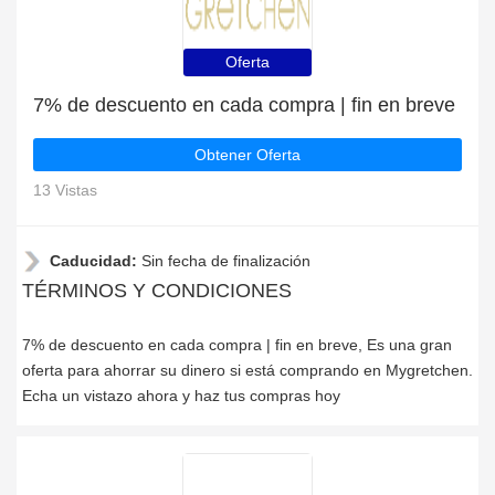
Oferta
7% de descuento en cada compra | fin en breve
Obtener Oferta
13 Vistas
Caducidad:
Sin fecha de finalización
TÉRMINOS Y CONDICIONES
7% de descuento en cada compra | fin en breve, Es una gran
oferta para ahorrar su dinero si está comprando en Mygretchen.
Echa un vistazo ahora y haz tus compras hoy