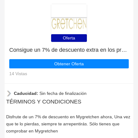
Oferta
Consigue un 7% de descuento extra en los productos de Mygretchen
Obtener Oferta
14 Vistas
Caducidad:
Sin fecha de finalización
TÉRMINOS Y CONDICIONES
Disfrute de un 7% de descuento en Mygretchen ahora, Una vez
que te lo pierdas, siempre te arrepentirás. Sólo tienes que
comprobar en Mygretchen