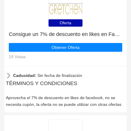
Oferta
Consigue un 7% de descuento en likes en Facebook
Obtener Oferta
19 Vistas
Caducidad:
Sin fecha de finalización
TÉRMINOS Y CONDICIONES
Aprovecha el 7% de descuento en likes de facebook, no se
necesita cupón, la oferta no se puede utilizar con otras ofertas