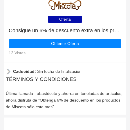
Oferta
Consigue un 6% de descuento extra en los productos de Miscota
Obtener Oferta
12 Vistas
Caducidad:
Sin fecha de finalización
TÉRMINOS Y CONDICIONES
Última llamada - abastécete y ahorra en toneladas de artículos,
ahora disfruta de "Obtenga 6% de descuento en los productos
de Miscota sólo este mes"