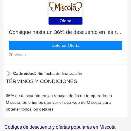
Oferta
Consigue hasta un 36% de descuento en las rebajas de fin de temporada | que terminan pronto
Obtener Oferta
20 Vistas
Caducidad:
Sin fecha de finalización
TÉRMINOS Y CONDICIONES
36% de descuento en las rebajas de fin de temporada en
Miscota, Sólo tienes que ver el sitio web de Miscota para
obtener todos los detalles
Códigos de descuento y ofertas populares en Miscota