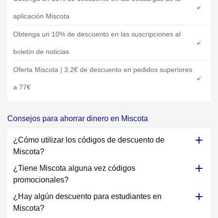
aplicación Miscota
Obtenga un 10% de descuento en las suscripciones al
boletín de noticias
Oferta Miscota | 3.2€ de descuento en pedidos superiores
a 77€
Consejos para ahorrar dinero en Miscota
¿Cómo utilizar los códigos de descuento de
Miscota?
¿Tiene Miscota alguna vez códigos
promocionales?
¿Hay algún descuento para estudiantes en
Miscota?