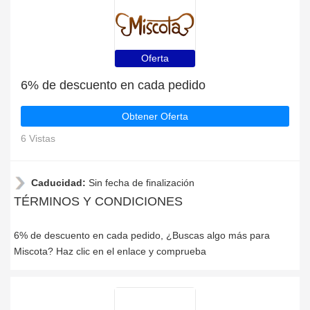
Oferta
6% de descuento en cada pedido
Obtener Oferta
6 Vistas
Caducidad:
Sin fecha de finalización
TÉRMINOS Y CONDICIONES
6% de descuento en cada pedido, ¿Buscas algo más para
Miscota? Haz clic en el enlace y comprueba