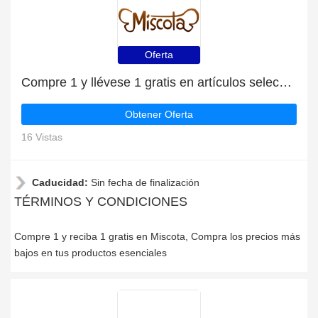
Oferta
Compre 1 y llévese 1 gratis en artículos seleccionados | caduca pronto
Obtener Oferta
16 Vistas
Caducidad:
Sin fecha de finalización
TÉRMINOS Y CONDICIONES
Compre 1 y reciba 1 gratis en Miscota, Compra los precios más
bajos en tus productos esenciales