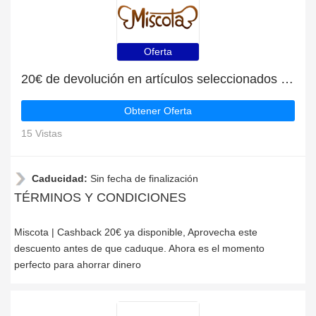
Oferta
20€ de devolución en artículos seleccionados en Miscota
Obtener Oferta
15 Vistas
Caducidad:
Sin fecha de finalización
TÉRMINOS Y CONDICIONES
Miscota | Cashback 20€ ya disponible, Aprovecha este
descuento antes de que caduque. Ahora es el momento
perfecto para ahorrar dinero