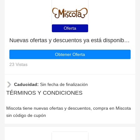
Oferta
Nuevas ofertas y descuentos ya está disponible | Miscota
Obtener Oferta
23 Vistas
Caducidad:
Sin fecha de finalización
TÉRMINOS Y CONDICIONES
Miscota tiene nuevas ofertas y descuentos, compra en Miscota
sin código de cupón