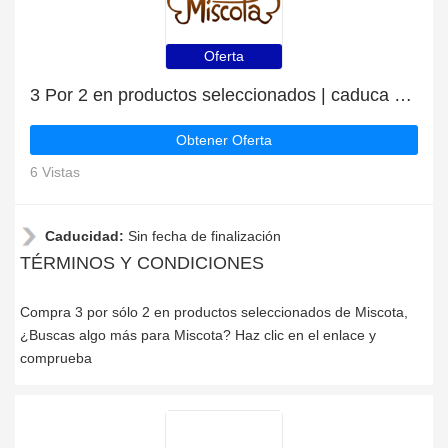
Oferta
3 Por 2 en productos seleccionados | caduca pronto
Obtener Oferta
6 Vistas
Caducidad:
Sin fecha de finalización
TÉRMINOS Y CONDICIONES
Compra 3 por sólo 2 en productos seleccionados de Miscota,
¿Buscas algo más para Miscota? Haz clic en el enlace y
comprueba