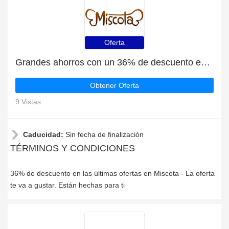
Oferta
Grandes ahorros con un 36% de descuento en las últimas ofertas
Obtener Oferta
9 Vistas
Caducidad:
Sin fecha de finalización
TÉRMINOS Y CONDICIONES
36% de descuento en las últimas ofertas en Miscota - La oferta
te va a gustar. Están hechas para ti