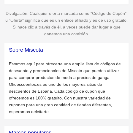
Divulgación: Cualquier oferta marcada como "Código de Cupón",
u "Oferta" significa que es un enlace afiliado y es de uso gratuito.
Si hace clic a través de él, a veces puede dar lugar a que
ganemos una comisión.
Sobre Miscota
Estamos aquí para ofrecerte una amplia lista de códigos de
descuento y promocionales de Miscota que puedes utilizar
para comprar productos de moda a precios de ganga.
Okdescuentos.es es uno de los mayores sitios de
descuentos de España. Cada código de cupón que
ofrecemos es 100% gratuito. Con nuestra variedad de
cupones para una gran cantidad de tiendas diferentes,
esperamos deleitarte.
Marcas populares