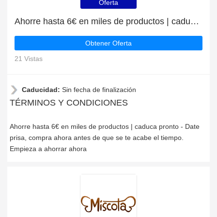
Oferta
Ahorre hasta 6€ en miles de productos | caduca pronto
Obtener Oferta
21 Vistas
Caducidad:
Sin fecha de finalización
TÉRMINOS Y CONDICIONES
Ahorre hasta 6€ en miles de productos | caduca pronto - Date
prisa, compra ahora antes de que se te acabe el tiempo.
Empieza a ahorrar ahora