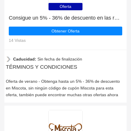
Oferta
Consigue un 5% - 36% de descuento en las rebajas de verano en Miscota
Obtener Oferta
14 Vistas
Caducidad:
Sin fecha de finalización
TÉRMINOS Y CONDICIONES
Oferta de verano - Obtenga hasta un 5% - 36% de descuento
en Miscota, sin ningún código de cupón Miscota para esta
oferta, también puede encontrar muchas otras ofertas ahora