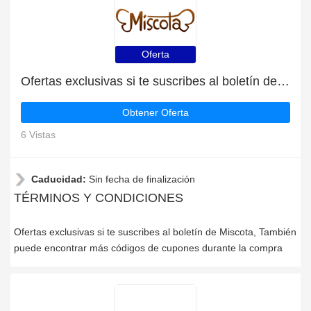
Oferta
Ofertas exclusivas si te suscribes al boletín de Miscota
Obtener Oferta
6 Vistas
Caducidad:
Sin fecha de finalización
TÉRMINOS Y CONDICIONES
Ofertas exclusivas si te suscribes al boletín de Miscota, También
puede encontrar más códigos de cupones durante la compra