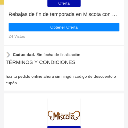
Oferta
Rebajas de fin de temporada en Miscota con descuentos de hasta 36%
Obtener Oferta
24 Vistas
Caducidad:
Sin fecha de finalización
TÉRMINOS Y CONDICIONES
haz tu pedido online ahora sin ningún código de descuento o
cupón