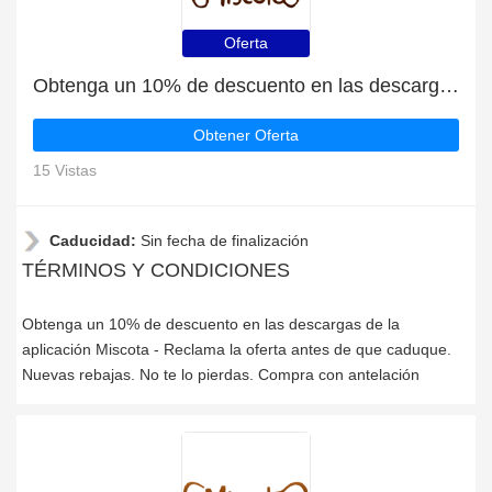
Oferta
Obtenga un 10% de descuento en las descargas de la aplicación Miscota
Obtener Oferta
15 Vistas
Caducidad:
Sin fecha de finalización
TÉRMINOS Y CONDICIONES
Obtenga un 10% de descuento en las descargas de la
aplicación Miscota - Reclama la oferta antes de que caduque.
Nuevas rebajas. No te lo pierdas. Compra con antelación