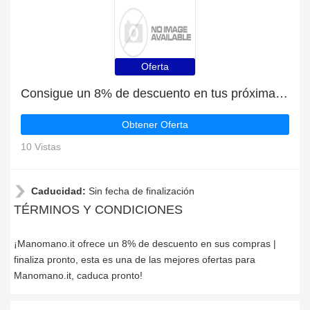
Oferta
Consigue un 8% de descuento en tus próximas compras en Manomano.it
Obtener Oferta
10 Vistas
Caducidad:
Sin fecha de finalización
TÉRMINOS Y CONDICIONES
¡Manomano.it ofrece un 8% de descuento en sus compras |
finaliza pronto, esta es una de las mejores ofertas para
Manomano.it, caduca pronto!