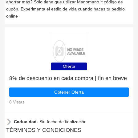
ahorrar más? Sólo tiene que utilizar Manomano.it código de
cupón. Experimenta el estilo de vida cuando haces tu pedido
online
Oferta
8% de descuento en cada compra | fin en breve
Obtener Oferta
8 Vistas
Caducidad:
Sin fecha de finalización
TÉRMINOS Y CONDICIONES