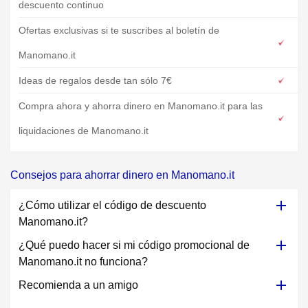
descuento continuo
Ofertas exclusivas si te suscribes al boletín de
Manomano.it
Ideas de regalos desde tan sólo 7€
Compra ahora y ahorra dinero en Manomano.it para las
liquidaciones de Manomano.it
Consejos para ahorrar dinero en Manomano.it
¿Cómo utilizar el código de descuento
Manomano.it?
¿Qué puedo hacer si mi código promocional de
Manomano.it no funciona?
Recomienda a un amigo