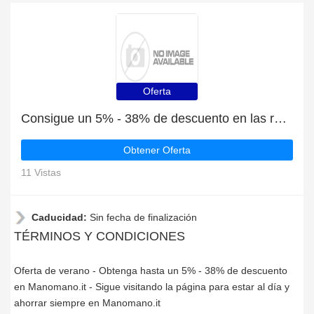
Oferta
Consigue un 5% - 38% de descuento en las rebajas de verano en Manomano.it
Obtener Oferta
11 Vistas
Caducidad:
Sin fecha de finalización
TÉRMINOS Y CONDICIONES
Oferta de verano - Obtenga hasta un 5% - 38% de descuento
en Manomano.it - Sigue visitando la página para estar al día y
ahorrar siempre en Manomano.it