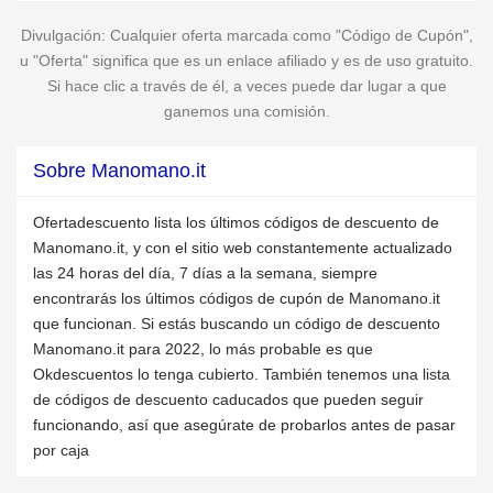
Divulgación: Cualquier oferta marcada como "Código de Cupón",
u "Oferta" significa que es un enlace afiliado y es de uso gratuito.
Si hace clic a través de él, a veces puede dar lugar a que
ganemos una comisión.
Sobre Manomano.it
Ofertadescuento lista los últimos códigos de descuento de
Manomano.it, y con el sitio web constantemente actualizado
las 24 horas del día, 7 días a la semana, siempre
encontrarás los últimos códigos de cupón de Manomano.it
que funcionan. Si estás buscando un código de descuento
Manomano.it para 2022, lo más probable es que
Okdescuentos lo tenga cubierto. También tenemos una lista
de códigos de descuento caducados que pueden seguir
funcionando, así que asegúrate de probarlos antes de pasar
por caja