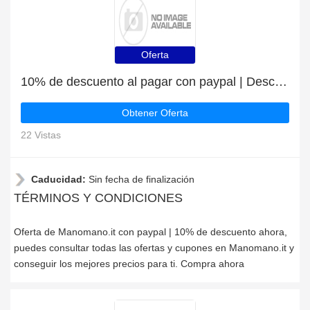
Oferta
10% de descuento al pagar con paypal | Descuento para Manomano.it
Obtener Oferta
22 Vistas
Caducidad:
Sin fecha de finalización
TÉRMINOS Y CONDICIONES
Oferta de Manomano.it con paypal | 10% de descuento ahora,
puedes consultar todas las ofertas y cupones en Manomano.it y
conseguir los mejores precios para ti. Compra ahora