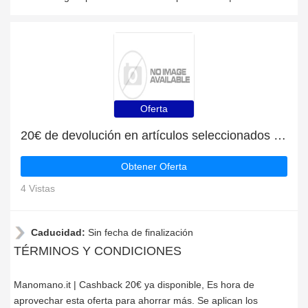
Oferta
20€ de devolución en artículos seleccionados en Manomano.it
Obtener Oferta
4 Vistas
Caducidad:
Sin fecha de finalización
TÉRMINOS Y CONDICIONES
Manomano.it | Cashback 20€ ya disponible, Es hora de
aprovechar esta oferta para ahorrar más. Se aplican los