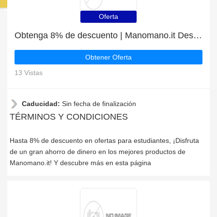
Oferta
Obtenga 8% de descuento | Manomano.it Descuentos para estudiantes
Obtener Oferta
13 Vistas
Caducidad:
Sin fecha de finalización
TÉRMINOS Y CONDICIONES
Hasta 8% de descuento en ofertas para estudiantes, ¡Disfruta
de un gran ahorro de dinero en los mejores productos de
Manomano.it! Y descubre más en esta página