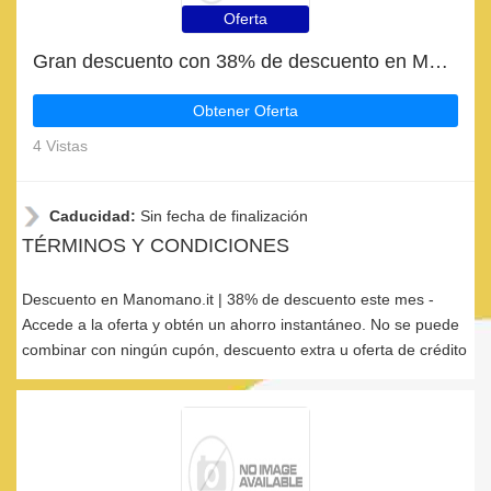
Oferta
Gran descuento con 38% de descuento en Manomano.it
Obtener Oferta
4 Vistas
Caducidad:
Sin fecha de finalización
TÉRMINOS Y CONDICIONES
Descuento en Manomano.it | 38% de descuento este mes -
Accede a la oferta y obtén un ahorro instantáneo. No se puede
combinar con ningún cupón, descuento extra u oferta de crédito