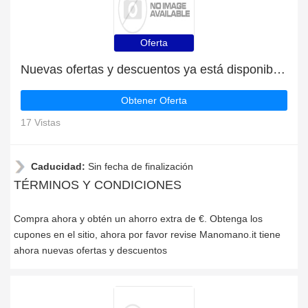
Oferta
Nuevas ofertas y descuentos ya está disponible | Manomano.it
Obtener Oferta
17 Vistas
Caducidad:
Sin fecha de finalización
TÉRMINOS Y CONDICIONES
Compra ahora y obtén un ahorro extra de €. Obtenga los
cupones en el sitio, ahora por favor revise Manomano.it tiene
ahora nuevas ofertas y descuentos