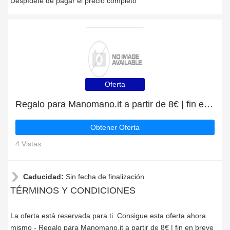
Despídete de pagar el precio completo
Oferta
Regalo para Manomano.it a partir de 8€ | fin en breve
Obtener Oferta
4 Vistas
Caducidad:
Sin fecha de finalización
TÉRMINOS Y CONDICIONES
La oferta está reservada para ti. Consigue esta oferta ahora
mismo - Regalo para Manomano.it a partir de 8€ | fin en breve