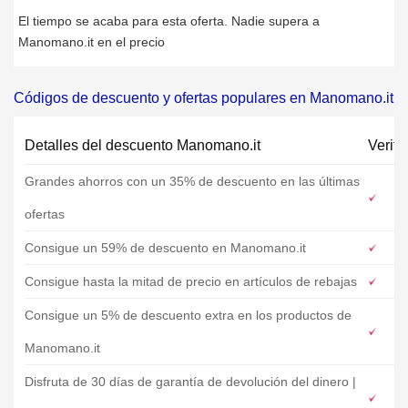
El tiempo se acaba para esta oferta. Nadie supera a
Manomano.it en el precio
Códigos de descuento y ofertas populares en Manomano.it
Detalles del descuento Manomano.it
Verifi
Grandes ahorros con un 35% de descuento en las últimas
ofertas
Consigue un 59% de descuento en Manomano.it
Consigue hasta la mitad de precio en artículos de rebajas
Consigue un 5% de descuento extra en los productos de
Manomano.it
Disfruta de 30 días de garantía de devolución del dinero |