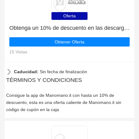
Oferta
Obtenga un 10% de descuento en las descargas de la aplicación Manomano.it
Obtener Oferta
15 Vistas
Caducidad:
Sin fecha de finalización
TÉRMINOS Y CONDICIONES
Consigue la app de Manomano.it con hasta un 10% de
descuento, esta es una oferta caliente de Manomano.it sin
código de cupón en la caja