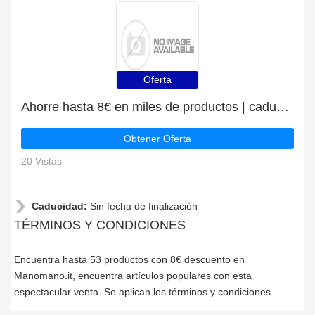
Oferta
Ahorre hasta 8€ en miles de productos | caduca pronto
Obtener Oferta
20 Vistas
Caducidad:
Sin fecha de finalización
TÉRMINOS Y CONDICIONES
Encuentra hasta 53 productos con 8€ descuento en
Manomano.it, encuentra artículos populares con esta
espectacular venta. Se aplican los términos y condiciones