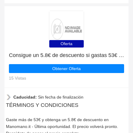
Oferta
Consigue un 5.8€ de descuento si gastas 53€ en Manomano.it
Obtener Oferta
15 Vistas
Caducidad:
Sin fecha de finalización
TÉRMINOS Y CONDICIONES
Gaste más de 53€ y obtenga un 5.8€ de descuento en
Manomano.it - Última oportunidad. El precio volverá pronto.