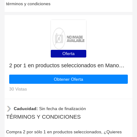
términos y condiciones
Oferta
2 por 1 en productos seleccionados en Manomano.it
Obtener Oferta
30 Vistas
Caducidad:
Sin fecha de finalización
TÉRMINOS Y CONDICIONES
Compra 2 por sólo 1 en productos seleccionados, ¿Quieres