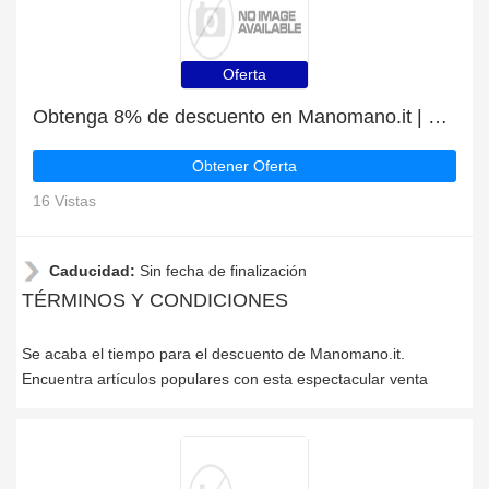
Oferta
Obtenga 8% de descuento en Manomano.it | caduca pronto
Obtener Oferta
16 Vistas
Caducidad:
Sin fecha de finalización
TÉRMINOS Y CONDICIONES
Se acaba el tiempo para el descuento de Manomano.it.
Encuentra artículos populares con esta espectacular venta