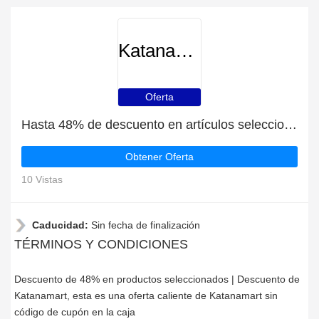
Katanamart
Oferta
Hasta 48% de descuento en artículos seleccionados
Obtener Oferta
10 Vistas
Caducidad:
Sin fecha de finalización
TÉRMINOS Y CONDICIONES
Descuento de 48% en productos seleccionados | Descuento de
Katanamart, esta es una oferta caliente de Katanamart sin
código de cupón en la caja