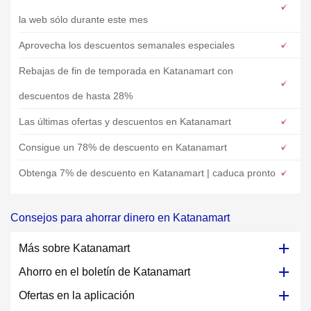
la web sólo durante este mes
Aprovecha los descuentos semanales especiales
Rebajas de fin de temporada en Katanamart con
descuentos de hasta 28%
Las últimas ofertas y descuentos en Katanamart
Consigue un 78% de descuento en Katanamart
Obtenga 7% de descuento en Katanamart | caduca pronto
Consejos para ahorrar dinero en Katanamart
Más sobre Katanamart
Ahorro en el boletín de Katanamart
Ofertas en la aplicación