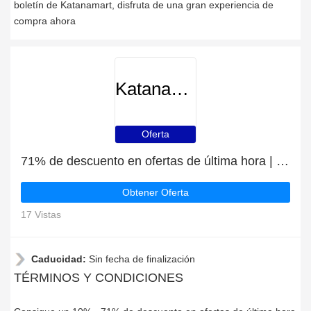
boletín de Katanamart, disfruta de una gran experiencia de
compra ahora
Katanamart
Oferta
71% de descuento en ofertas de última hora | caducan pronto
Obtener Oferta
17 Vistas
Caducidad:
Sin fecha de finalización
TÉRMINOS Y CONDICIONES