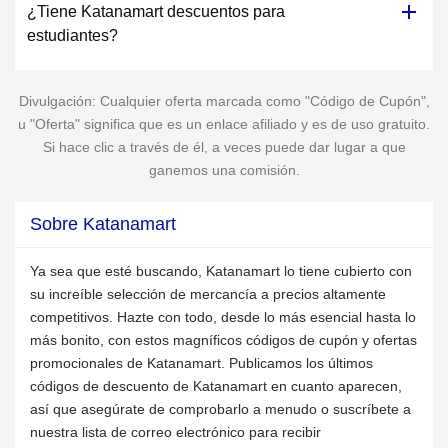
¿Tiene Katanamart descuentos para
estudiantes?
Divulgación: Cualquier oferta marcada como "Código de Cupón",
u "Oferta" significa que es un enlace afiliado y es de uso gratuito.
Si hace clic a través de él, a veces puede dar lugar a que
ganemos una comisión.
Sobre Katanamart
Ya sea que esté buscando, Katanamart lo tiene cubierto con
su increíble selección de mercancía a precios altamente
competitivos. Hazte con todo, desde lo más esencial hasta lo
más bonito, con estos magníficos códigos de cupón y ofertas
promocionales de Katanamart. Publicamos los últimos
códigos de descuento de Katanamart en cuanto aparecen,
así que asegúrate de comprobarlo a menudo o suscríbete a
nuestra lista de correo electrónico para recibir