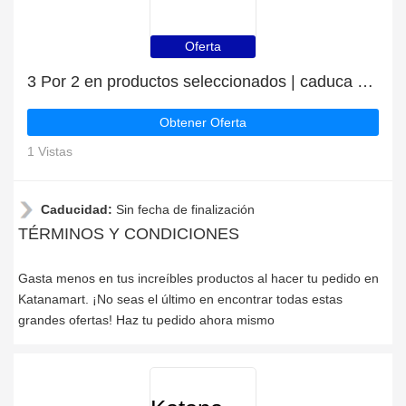
Oferta
3 Por 2 en productos seleccionados | caduca pronto
Obtener Oferta
1 Vistas
Caducidad:
Sin fecha de finalización
TÉRMINOS Y CONDICIONES
Gasta menos en tus increíbles productos al hacer tu pedido en
Katanamart. ¡No seas el último en encontrar todas estas
grandes ofertas! Haz tu pedido ahora mismo