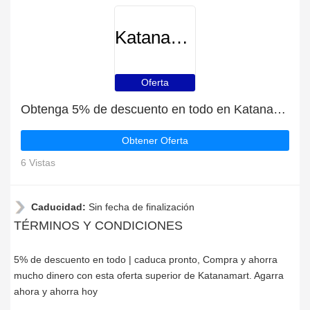
Katanamart
Oferta
Obtenga 5% de descuento en todo en Katanamart | caduca pronto
Obtener Oferta
6 Vistas
Caducidad:
Sin fecha de finalización
TÉRMINOS Y CONDICIONES
5% de descuento en todo | caduca pronto, Compra y ahorra
mucho dinero con esta oferta superior de Katanamart. Agarra
ahora y ahorra hoy