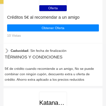
Oferta
Créditos 5€ al recomendar a un amigo
Obtener Oferta
10 Vistas
Caducidad:
Sin fecha de finalización
TÉRMINOS Y CONDICIONES
5€ de crédito cuando recomiende a un amigo, No se puede
combinar con ningún cupón, descuento extra u oferta de
crédito. Ahorro extra aplicado a los precios reducidos
Katanamart