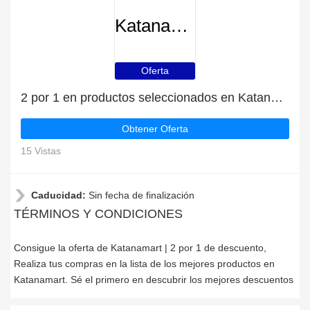
Katanamart
Oferta
2 por 1 en productos seleccionados en Katanamart
Obtener Oferta
15 Vistas
Caducidad:
Sin fecha de finalización
TÉRMINOS Y CONDICIONES
Consigue la oferta de Katanamart | 2 por 1 de descuento,
Realiza tus compras en la lista de los mejores productos en
Katanamart. Sé el primero en descubrir los mejores descuentos