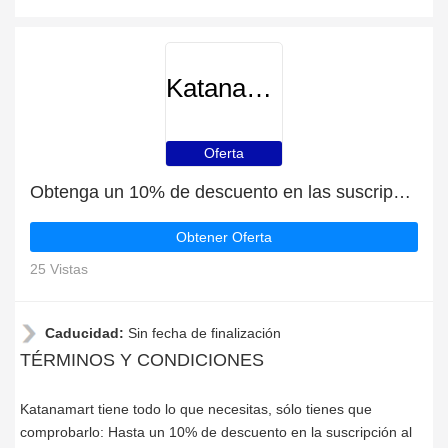
Katanamart
Oferta
Obtenga un 10% de descuento en las suscripciones al boletín de noticias
Obtener Oferta
25 Vistas
Caducidad:
Sin fecha de finalización
TÉRMINOS Y CONDICIONES
Katanamart tiene todo lo que necesitas, sólo tienes que
comprobarlo: Hasta un 10% de descuento en la suscripción al