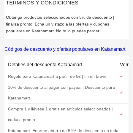
TÉRMINOS Y CONDICIONES
Obtenga productos seleccionados con 5% de descuento |
finaliza pronto, Echa un vistazo a las ofertas y cupones
populares en Katanamart. No te lo puedes perder
Códigos de descuento y ofertas populares en Katanamart
Detalles del descuento Katanamart
Verifi
Regalo para Katanamart a partir de 5€ | fin en breve
10% de descuento al pagar con paypal | Descuento para
Katanamart
Compre 1 y llévese 1 gratis en artículos seleccionados |
caduca pronto
Katanamart: Enorme ahorro de 59% de descuento en toda