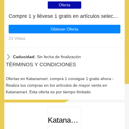
Oferta
Compre 1 y llévese 1 gratis en artículos seleccionados | caduca pronto
Obtener Oferta
23 Vistas
Caducidad:
Sin fecha de finalización
TÉRMINOS Y CONDICIONES
Ofertas en Katanamart: compra 1 consigue 1 gratis ahora -
Realiza tus compras en los artículos de mayor venta en
Katanamart. Esta oferta es por tiempo limitado
Katanamart