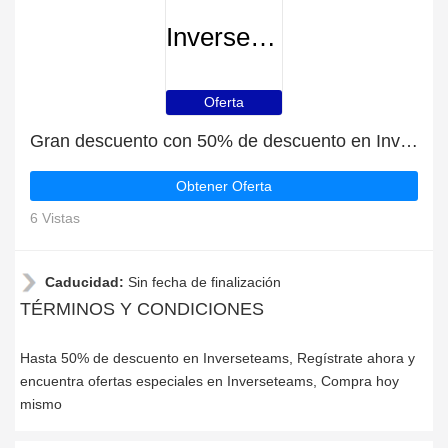
Inverseteams
Oferta
Gran descuento con 50% de descuento en Inverseteams
Obtener Oferta
6 Vistas
Caducidad:
Sin fecha de finalización
TÉRMINOS Y CONDICIONES
Hasta 50% de descuento en Inverseteams, Regístrate ahora y
encuentra ofertas especiales en Inverseteams, Compra hoy
mismo