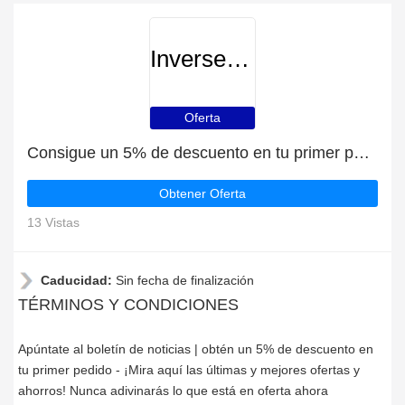
Inverseteams
Oferta
Consigue un 5% de descuento en tu primer pedido en Inverseteams
Obtener Oferta
13 Vistas
Caducidad:
Sin fecha de finalización
TÉRMINOS Y CONDICIONES
Apúntate al boletín de noticias | obtén un 5% de descuento en
tu primer pedido - ¡Mira aquí las últimas y mejores ofertas y
ahorros! Nunca adivinarás lo que está en oferta ahora