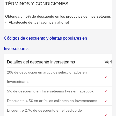
TÉRMINOS Y CONDICIONES
Obtenga un 5% de descuento en los productos de Inverseteams
- ¡Abastécete de tus favoritos y ahorra!
Códigos de descuento y ofertas populares en
Inverseteams
Detalles del descuento Inverseteams
Verifi
20€ de devolución en artículos seleccionados en
Inverseteams
5% de descuento en Inverseteams likes en facebook
Descuento 4.5€ en artículos calientes en Inverseteams
Encuentre 27% de descuento en el pedido de