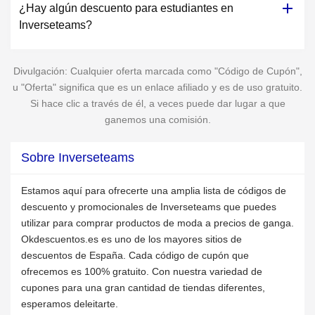
¿Hay algún descuento para estudiantes en
Inverseteams?
Divulgación: Cualquier oferta marcada como "Código de Cupón",
u "Oferta" significa que es un enlace afiliado y es de uso gratuito.
Si hace clic a través de él, a veces puede dar lugar a que
ganemos una comisión.
Sobre Inverseteams
Estamos aquí para ofrecerte una amplia lista de códigos de
descuento y promocionales de Inverseteams que puedes
utilizar para comprar productos de moda a precios de ganga.
Okdescuentos.es es uno de los mayores sitios de
descuentos de España. Cada código de cupón que
ofrecemos es 100% gratuito. Con nuestra variedad de
cupones para una gran cantidad de tiendas diferentes,
esperamos deleitarte.