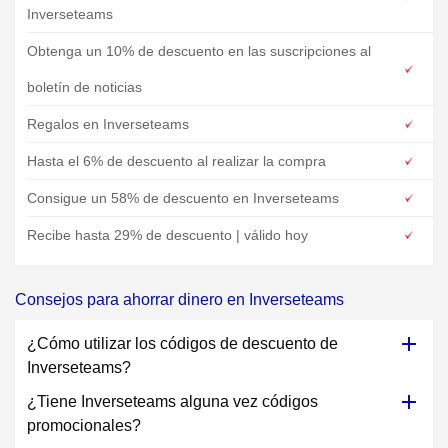
Inverseteams
Obtenga un 10% de descuento en las suscripciones al
boletín de noticias
Regalos en Inverseteams
Hasta el 6% de descuento al realizar la compra
Consigue un 58% de descuento en Inverseteams
Recibe hasta 29% de descuento | válido hoy
Consejos para ahorrar dinero en Inverseteams
¿Cómo utilizar los códigos de descuento de
Inverseteams?
¿Tiene Inverseteams alguna vez códigos
promocionales?