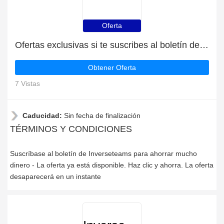
Oferta
Ofertas exclusivas si te suscribes al boletín de Inverseteams
Obtener Oferta
7 Vistas
Caducidad:
Sin fecha de finalización
TÉRMINOS Y CONDICIONES
Suscríbase al boletín de Inverseteams para ahorrar mucho
dinero - La oferta ya está disponible. Haz clic y ahorra. La oferta
desaparecerá en un instante