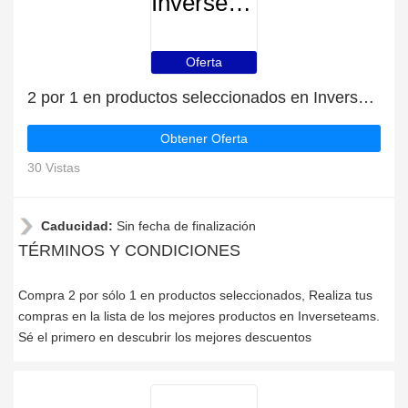
Inverseteams
Oferta
2 por 1 en productos seleccionados en Inverseteams
Obtener Oferta
30 Vistas
Caducidad:
Sin fecha de finalización
TÉRMINOS Y CONDICIONES
Compra 2 por sólo 1 en productos seleccionados, Realiza tus
compras en la lista de los mejores productos en Inverseteams.
Sé el primero en descubrir los mejores descuentos