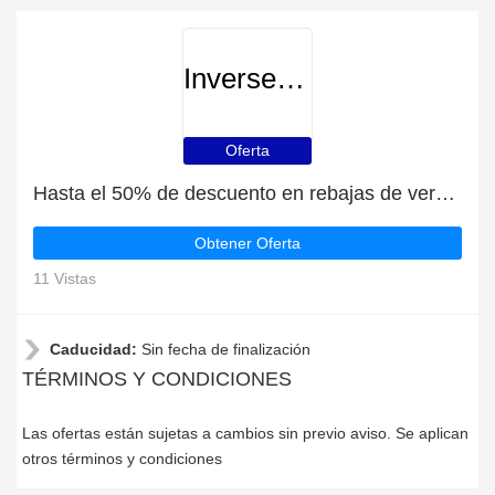
Inverseteams
Oferta
Hasta el 50% de descuento en rebajas de verano | fin en breve
Obtener Oferta
11 Vistas
Caducidad:
Sin fecha de finalización
TÉRMINOS Y CONDICIONES
Las ofertas están sujetas a cambios sin previo aviso. Se aplican
otros términos y condiciones