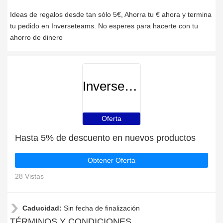
Ideas de regalos desde tan sólo 5€, Ahorra tu € ahora y termina
tu pedido en Inverseteams. No esperes para hacerte con tu
ahorro de dinero
Inverseteams
Oferta
Hasta 5% de descuento en nuevos productos
Obtener Oferta
28 Vistas
Caducidad:
Sin fecha de finalización
TÉRMINOS Y CONDICIONES