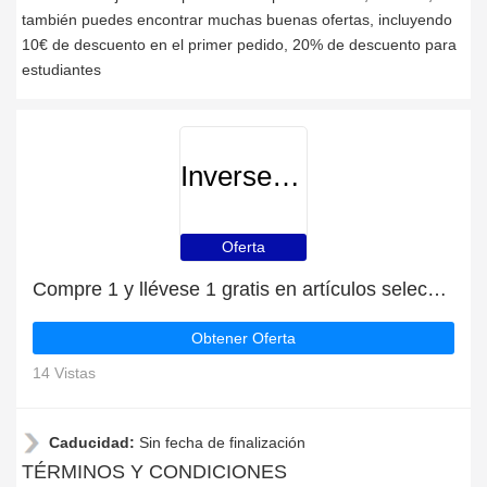
también puedes encontrar muchas buenas ofertas, incluyendo
10€ de descuento en el primer pedido, 20% de descuento para
estudiantes
Inverseteams
Oferta
Compre 1 y llévese 1 gratis en artículos seleccionados | caduca pronto
Obtener Oferta
14 Vistas
Caducidad:
Sin fecha de finalización
TÉRMINOS Y CONDICIONES