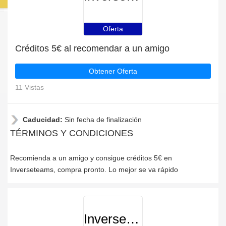
Oferta
Créditos 5€ al recomendar a un amigo
Obtener Oferta
11 Vistas
Caducidad:
Sin fecha de finalización
TÉRMINOS Y CONDICIONES
Recomienda a un amigo y consigue créditos 5€ en
Inverseteams, compra pronto. Lo mejor se va rápido
Inverseteams