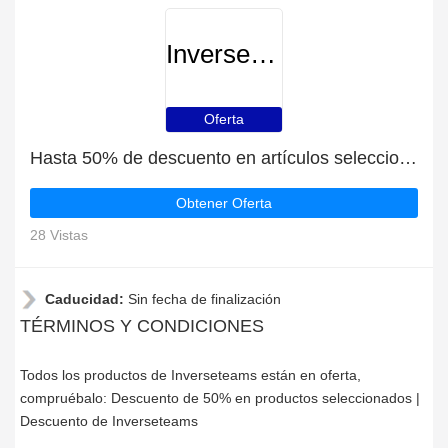
Inverseteams
Oferta
Hasta 50% de descuento en artículos seleccionados
Obtener Oferta
28 Vistas
Caducidad:
Sin fecha de finalización
TÉRMINOS Y CONDICIONES
Todos los productos de Inverseteams están en oferta,
compruébalo: Descuento de 50% en productos seleccionados |
Descuento de Inverseteams