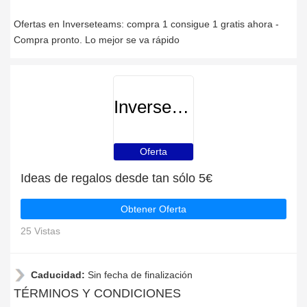
Ofertas en Inverseteams: compra 1 consigue 1 gratis ahora -
Compra pronto. Lo mejor se va rápido
Inverseteams
Oferta
Ideas de regalos desde tan sólo 5€
Obtener Oferta
25 Vistas
Caducidad:
Sin fecha de finalización
TÉRMINOS Y CONDICIONES