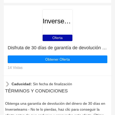
Inverseteams
Oferta
Disfruta de 30 días de garantía de devolución del dinero | descuento continuo
Obtener Oferta
14 Vistas
Caducidad:
Sin fecha de finalización
TÉRMINOS Y CONDICIONES
Obtenga una garantía de devolución del dinero de 30 días en
Inverseteams - No te lo pierdas, haz clic para conseguir la