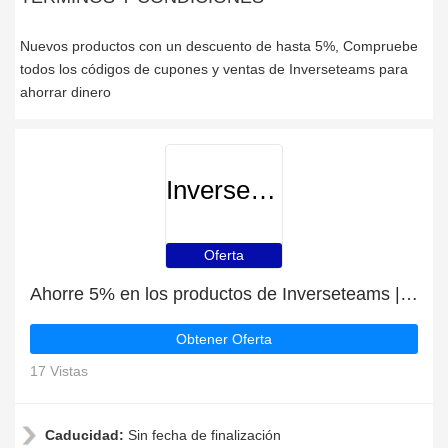
Nuevos productos con un descuento de hasta 5%, Compruebe
todos los códigos de cupones y ventas de Inverseteams para
ahorrar dinero
Inverseteams
Oferta
Ahorre 5% en los productos de Inverseteams | mejor oferta
Obtener Oferta
17 Vistas
Caducidad:
Sin fecha de finalización