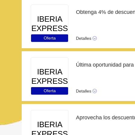
IBERIA
EXPRESS
Oferta
Detalles
IBERIA
EXPRESS
Oferta
Detalles
Aprovecha los descuent
IBERIA
EXPRESS