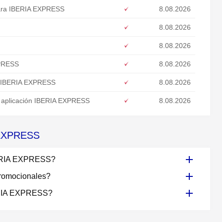
para IBERIA EXPRESS
8.08.2026
8.08.2026
8.08.2026
XPRESS
8.08.2026
n IBERIA EXPRESS
8.08.2026
a aplicación IBERIA EXPRESS
8.08.2026
A EXPRESS
IBERIA EXPRESS?
romocionales?
BERIA EXPRESS?