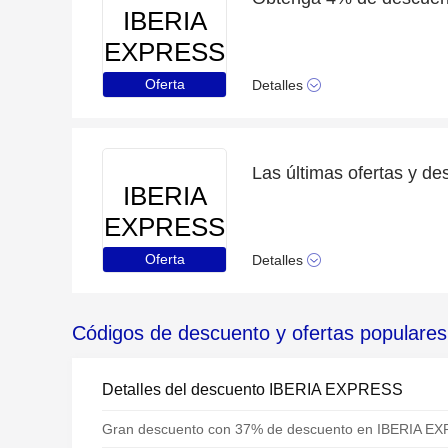
IBERIA
EXPRESS
Oferta
Detalles
IBERIA
EXPRESS
Oferta
Detalles
Códigos de descuento y ofertas popular
Detalles del descuento IBERIA EXPRESS
Gran descuento con 37% de descuento en IBERIA E