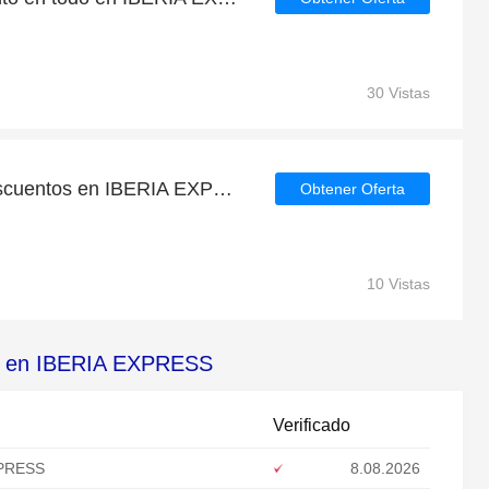
30 Vistas
Las últimas ofertas y descuentos en IBERIA EXPRESS
Obtener Oferta
10 Vistas
es en IBERIA EXPRESS
Verificado
XPRESS
8.08.2026