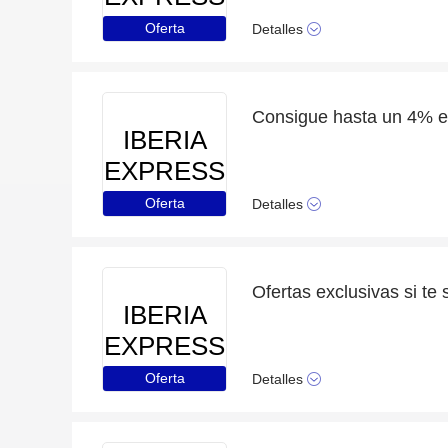
Oferta
Detalles
IBERIA
EXPRESS
Oferta
Detalles
IBERIA
EXPRESS
Oferta
Detalles