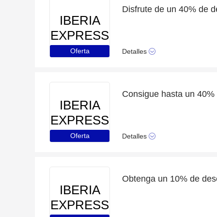
IBERIA
EXPRESS
Oferta
Detalles
IBERIA
EXPRESS
Oferta
Detalles
IBERIA
EXPRESS