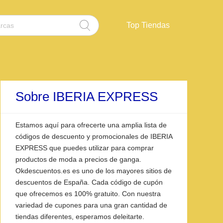
Top Tiendas
Sobre IBERIA EXPRESS
Estamos aquí para ofrecerte una amplia lista de
códigos de descuento y promocionales de IBERIA
EXPRESS que puedes utilizar para comprar
productos de moda a precios de ganga.
Okdescuentos.es es uno de los mayores sitios de
descuentos de España. Cada código de cupón
que ofrecemos es 100% gratuito. Con nuestra
variedad de cupones para una gran cantidad de
tiendas diferentes, esperamos deleitarte.