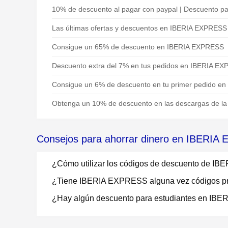
10% de descuento al pagar con paypal | Descuento 
Las últimas ofertas y descuentos en IBERIA EXPRESS
Consigue un 65% de descuento en IBERIA EXPRESS
Descuento extra del 7% en tus pedidos en IBERIA E
Consigue un 6% de descuento en tu primer pedido e
Obtenga un 10% de descuento en las descargas de l
Consejos para ahorrar dinero en IBERI
¿Cómo utilizar los códigos de descuento de 
¿Tiene IBERIA EXPRESS alguna vez códigos p
¿Hay algún descuento para estudiantes en I