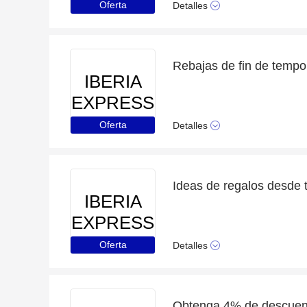
Oferta
Detalles
IBERIA
EXPRESS
Oferta
Detalles
Ideas de regalos desde 
IBERIA
EXPRESS
Oferta
Detalles