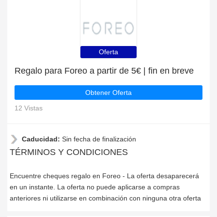
Oferta
Regalo para Foreo a partir de 5€ | fin en breve
Obtener Oferta
12 Vistas
Caducidad:
Sin fecha de finalización
TÉRMINOS Y CONDICIONES
Encuentre cheques regalo en Foreo - La oferta desaparecerá
en un instante. La oferta no puede aplicarse a compras
anteriores ni utilizarse en combinación con ninguna otra oferta