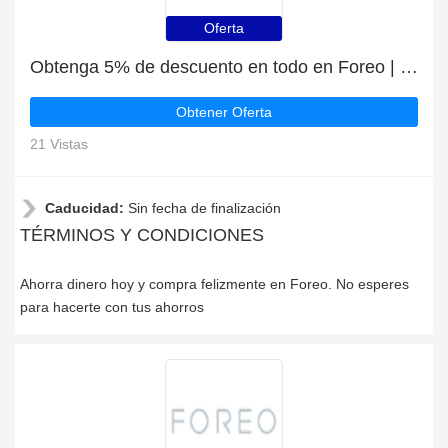
Oferta
Obtenga 5% de descuento en todo en Foreo | caduca pronto
Obtener Oferta
21 Vistas
Caducidad:
Sin fecha de finalización
TÉRMINOS Y CONDICIONES
Ahorra dinero hoy y compra felizmente en Foreo. No esperes
para hacerte con tus ahorros