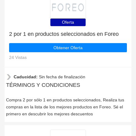
Oferta
2 por 1 en productos seleccionados en Foreo
Obtener Oferta
24 Vistas
Caducidad:
Sin fecha de finalización
TÉRMINOS Y CONDICIONES
Compra 2 por sólo 1 en productos seleccionados, Realiza tus
compras en la lista de los mejores productos en Foreo. Sé el
primero en descubrir los mejores descuentos