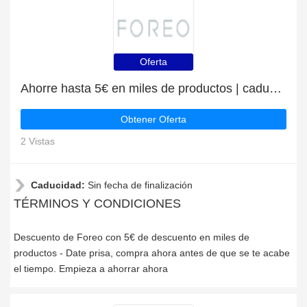
Oferta
Ahorre hasta 5€ en miles de productos | caduca pronto
Obtener Oferta
2 Vistas
Caducidad:
Sin fecha de finalización
TÉRMINOS Y CONDICIONES
Descuento de Foreo con 5€ de descuento en miles de
productos - Date prisa, compra ahora antes de que se te acabe
el tiempo. Empieza a ahorrar ahora