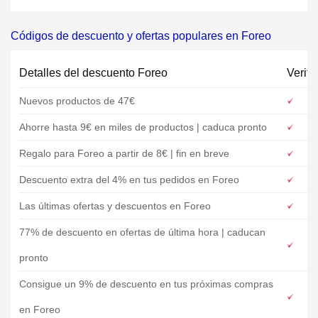
Códigos de descuento y ofertas populares en Foreo
Detalles del descuento Foreo
Verifi
Nuevos productos de 47€
Ahorre hasta 9€ en miles de productos | caduca pronto
Regalo para Foreo a partir de 8€ | fin en breve
Descuento extra del 4% en tus pedidos en Foreo
Las últimas ofertas y descuentos en Foreo
77% de descuento en ofertas de última hora | caducan
pronto
Consigue un 9% de descuento en tus próximas compras
en Foreo