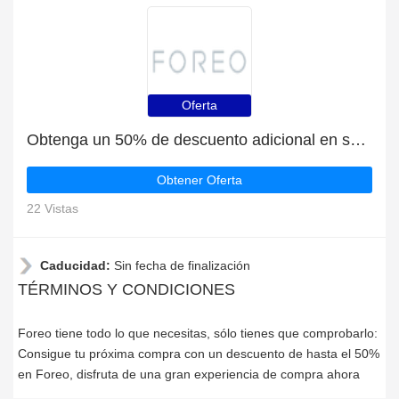
Oferta
Obtenga un 50% de descuento adicional en su próximo pedido | fin en breve
Obtener Oferta
22 Vistas
Caducidad:
Sin fecha de finalización
TÉRMINOS Y CONDICIONES
Foreo tiene todo lo que necesitas, sólo tienes que comprobarlo:
Consigue tu próxima compra con un descuento de hasta el 50%
en Foreo, disfruta de una gran experiencia de compra ahora