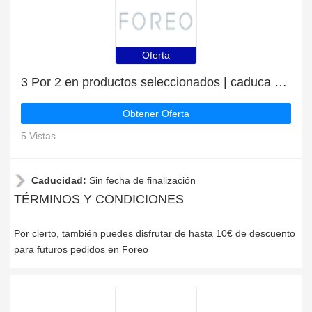
Oferta
3 Por 2 en productos seleccionados | caduca pronto
Obtener Oferta
5 Vistas
Caducidad:
Sin fecha de finalización
TÉRMINOS Y CONDICIONES
Por cierto, también puedes disfrutar de hasta 10€ de descuento
para futuros pedidos en Foreo