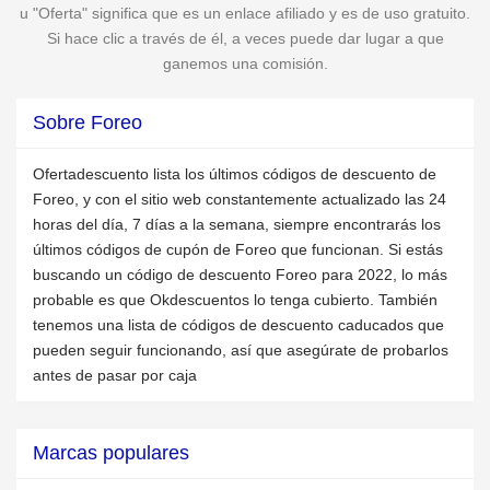
u "Oferta" significa que es un enlace afiliado y es de uso gratuito.
Si hace clic a través de él, a veces puede dar lugar a que
ganemos una comisión.
Sobre Foreo
Ofertadescuento lista los últimos códigos de descuento de
Foreo, y con el sitio web constantemente actualizado las 24
horas del día, 7 días a la semana, siempre encontrarás los
últimos códigos de cupón de Foreo que funcionan. Si estás
buscando un código de descuento Foreo para 2022, lo más
probable es que Okdescuentos lo tenga cubierto. También
tenemos una lista de códigos de descuento caducados que
pueden seguir funcionando, así que asegúrate de probarlos
antes de pasar por caja
Marcas populares