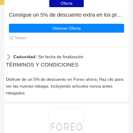
Oferta
Consigue un 5% de descuento extra en los productos de Foreo
Obtener Oferta
12 Vistas
Caducidad:
Sin fecha de finalización
TÉRMINOS Y CONDICIONES
Disfrute de un 5% de descuento en Foreo ahora, Haz clic para
ver las nuevas rebajas, incluyendo artículos nunca antes
rebajados