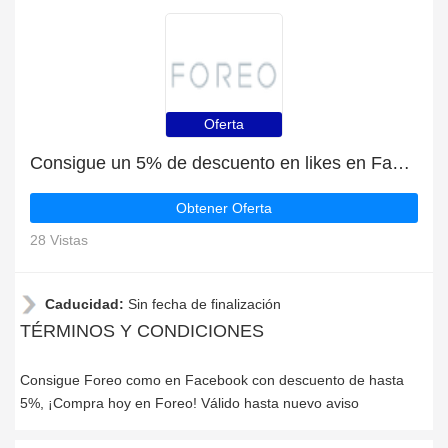
Oferta
Consigue un 5% de descuento en likes en Facebook
Obtener Oferta
28 Vistas
Caducidad:
Sin fecha de finalización
TÉRMINOS Y CONDICIONES
Consigue Foreo como en Facebook con descuento de hasta
5%, ¡Compra hoy en Foreo! Válido hasta nuevo aviso