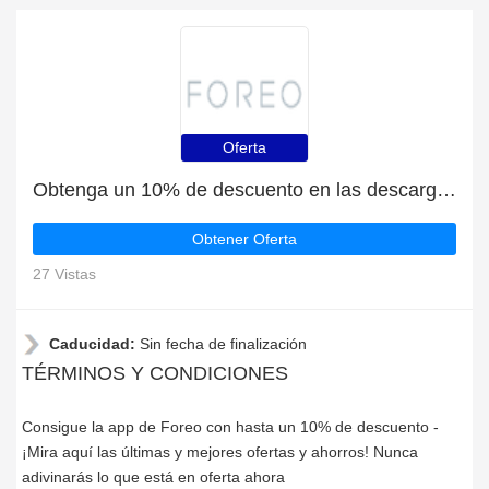
Oferta
Obtenga un 10% de descuento en las descargas de la aplicación Foreo
Obtener Oferta
27 Vistas
Caducidad:
Sin fecha de finalización
TÉRMINOS Y CONDICIONES
Consigue la app de Foreo con hasta un 10% de descuento -
¡Mira aquí las últimas y mejores ofertas y ahorros! Nunca
adivinarás lo que está en oferta ahora