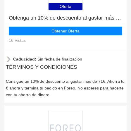
Oferta
Obtenga un 10% de descuento al gastar más de 71€
Obtener Oferta
16 Vistas
Caducidad:
Sin fecha de finalización
TÉRMINOS Y CONDICIONES
Consigue un 10% de descuento al gastar más de 71€, Ahorra tu
€ ahora y termina tu pedido en Foreo. No esperes para hacerte
con tu ahorro de dinero