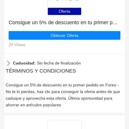
Oferta
Consigue un 5% de descuento en tu primer pedido en Foreo
Obtener Oferta
29 Vistas
Caducidad:
Sin fecha de finalización
TÉRMINOS Y CONDICIONES
Consigue un 5% de descuento en tu primer pedido en Foreo -
No te lo pierdas, haz clic para conseguir la oferta antes de que
caduque y aprovecha esta oferta. Última oportunidad para
ahorrar en artículos populares