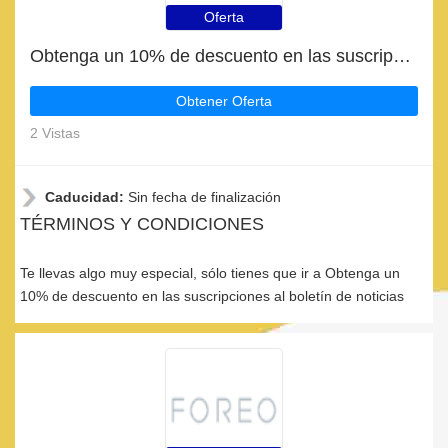
Oferta
Obtenga un 10% de descuento en las suscripciones al boletín de noticias
Obtener Oferta
2 Vistas
Caducidad:
Sin fecha de finalización
TÉRMINOS Y CONDICIONES
Te llevas algo muy especial, sólo tienes que ir a Obtenga un
10% de descuento en las suscripciones al boletín de noticias