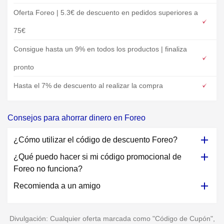
Oferta Foreo | 5.3€ de descuento en pedidos superiores a
75€
Consigue hasta un 9% en todos los productos | finaliza
pronto
Hasta el 7% de descuento al realizar la compra
Consejos para ahorrar dinero en Foreo
¿Cómo utilizar el código de descuento Foreo?
¿Qué puedo hacer si mi código promocional de
Foreo no funciona?
Recomienda a un amigo
Divulgación: Cualquier oferta marcada como "Código de Cupón",