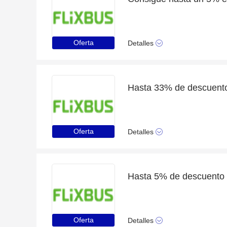
Oferta
Detalles
Hasta 33% de descuento
Oferta
Detalles
Hasta 5% de descuento 
Oferta
Detalles