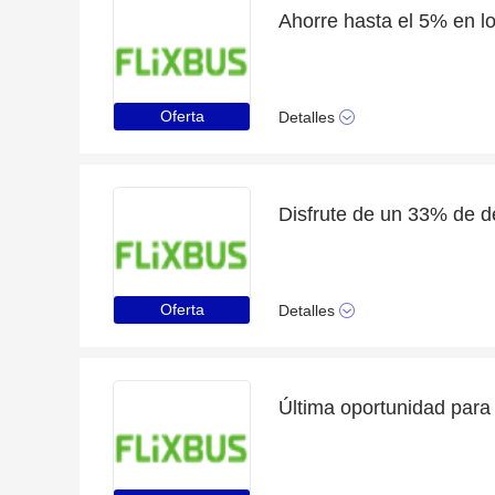
Oferta
Detalles
Oferta
Detalles