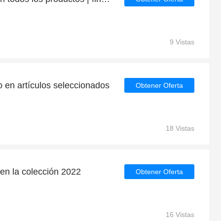
9 Vistas
 en artículos seleccionados
Obtener Oferta
18 Vistas
en la colección 2022
Obtener Oferta
16 Vistas