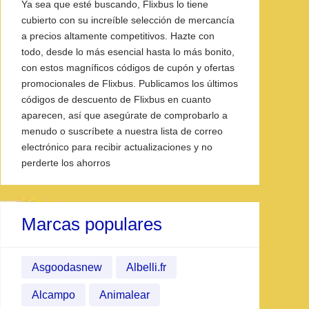
Ya sea que esté buscando, Flixbus lo tiene
cubierto con su increíble selección de mercancía
a precios altamente competitivos. Hazte con
todo, desde lo más esencial hasta lo más bonito,
con estos magníficos códigos de cupón y ofertas
promocionales de Flixbus. Publicamos los últimos
códigos de descuento de Flixbus en cuanto
aparecen, así que asegúrate de comprobarlo a
menudo o suscríbete a nuestra lista de correo
electrónico para recibir actualizaciones y no
perderte los ahorros
Marcas populares
Asgoodasnew
Albelli.fr
Alcampo
Animalear