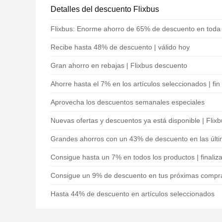
Detalles del descuento Flixbus
Flixbus: Enorme ahorro de 65% de descuento en toda 
Recibe hasta 48% de descuento | válido hoy
Gran ahorro en rebajas | Flixbus descuento
Ahorre hasta el 7% en los artículos seleccionados | fin
Aprovecha los descuentos semanales especiales
Nuevas ofertas y descuentos ya está disponible | Flix
Grandes ahorros con un 43% de descuento en las últi
Consigue hasta un 7% en todos los productos | finaliz
Consigue un 9% de descuento en tus próximas compra
Hasta 44% de descuento en artículos seleccionados