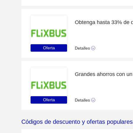
Oferta
Detalles
Oferta
Detalles
Códigos de descuento y ofertas populares