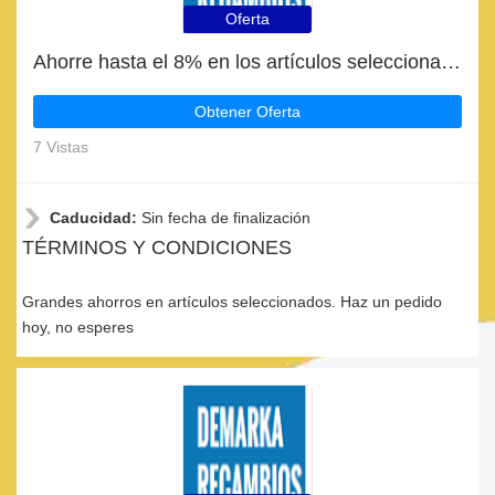
Oferta
Ahorre hasta el 8% en los artículos seleccionados | fin en breve
Obtener Oferta
7 Vistas
Caducidad:
Sin fecha de finalización
TÉRMINOS Y CONDICIONES
Grandes ahorros en artículos seleccionados. Haz un pedido
hoy, no esperes