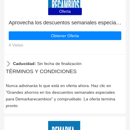
Oferta
Aprovecha los descuentos semanales especiales
Obtener Oferta
4 Vistas
Caducidad:
Sin fecha de finalización
TÉRMINOS Y CONDICIONES
Nunca adivinarás lo que está en oferta ahora. Haz clic en
"Grandes ahorros en los descuentos semanales especiales
para Demarkarecambios" y compruébalo. La oferta termina
pronto