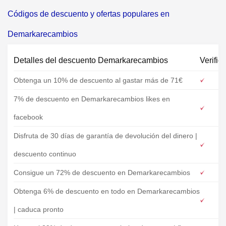
Códigos de descuento y ofertas populares en
Demarkarecambios
Detalles del descuento Demarkarecambios
Verific
Obtenga un 10% de descuento al gastar más de 71€
7% de descuento en Demarkarecambios likes en
facebook
Disfruta de 30 días de garantía de devolución del dinero |
descuento continuo
Consigue un 72% de descuento en Demarkarecambios
Obtenga 6% de descuento en todo en Demarkarecambios
| caduca pronto