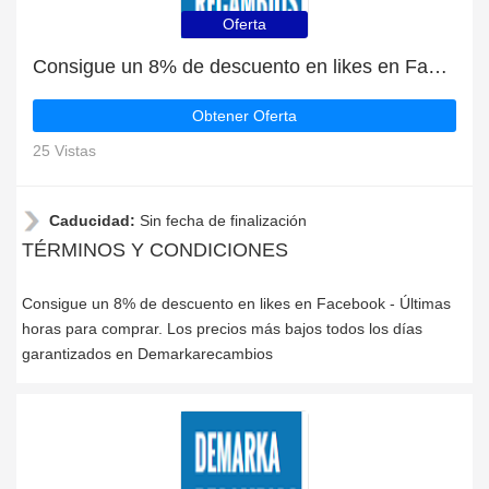
Oferta
Consigue un 8% de descuento en likes en Facebook
Obtener Oferta
25 Vistas
Caducidad:
Sin fecha de finalización
TÉRMINOS Y CONDICIONES
Consigue un 8% de descuento en likes en Facebook - Últimas
horas para comprar. Los precios más bajos todos los días
garantizados en Demarkarecambios