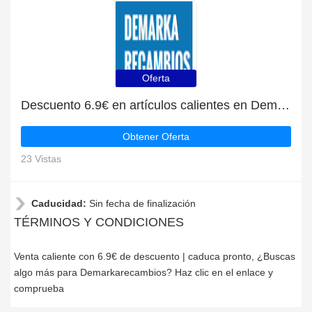
Oferta
Descuento 6.9€ en artículos calientes en Demarkarecambios
Obtener Oferta
23 Vistas
Caducidad:
Sin fecha de finalización
TÉRMINOS Y CONDICIONES
Venta caliente con 6.9€ de descuento | caduca pronto, ¿Buscas
algo más para Demarkarecambios? Haz clic en el enlace y
comprueba