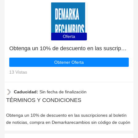
Oferta
Obtenga un 10% de descuento en las suscripciones al boletín de noticias
Obtener Oferta
13 Vistas
Caducidad:
Sin fecha de finalización
TÉRMINOS Y CONDICIONES
Obtenga un 10% de descuento en las suscripciones al boletín
de noticias, compra en Demarkarecambios sin código de cupón