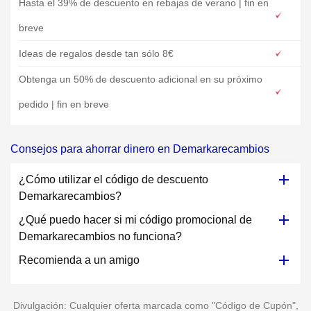
Hasta el 39% de descuento en rebajas de verano | fin en
breve
Ideas de regalos desde tan sólo 8€
Obtenga un 50% de descuento adicional en su próximo
pedido | fin en breve
Consejos para ahorrar dinero en Demarkarecambios
¿Cómo utilizar el código de descuento
Demarkarecambios?
¿Qué puedo hacer si mi código promocional de
Demarkarecambios no funciona?
Recomienda a un amigo
Divulgación: Cualquier oferta marcada como "Código de Cupón",