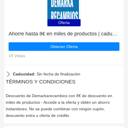
Oferta
Ahorre hasta 8€ en miles de productos | caduca pronto
Obtener Oferta
19 Vistas
Caducidad:
Sin fecha de finalización
TÉRMINOS Y CONDICIONES
Descuento de Demarkarecambios con 8€ de descuento en
miles de productos - Accede a la oferta y obtén un ahorro
instantáneo. No se puede combinar con ningún cupón,
descuento extra u oferta de crédito