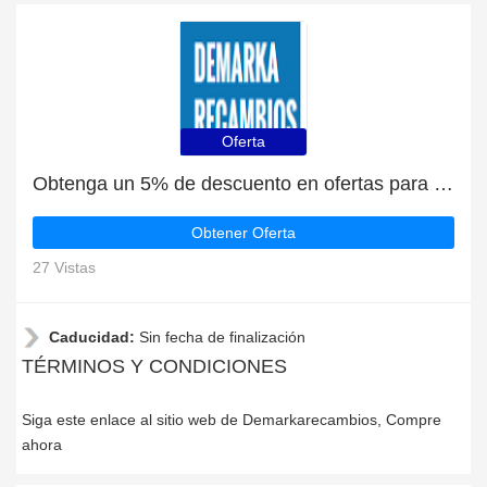
Oferta
Obtenga un 5% de descuento en ofertas para estudiantes
Obtener Oferta
27 Vistas
Caducidad:
Sin fecha de finalización
TÉRMINOS Y CONDICIONES
Siga este enlace al sitio web de Demarkarecambios, Compre
ahora