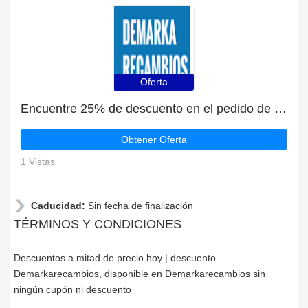
Oferta
Encuentre 25% de descuento en el pedido de Demarkarecambios
Obtener Oferta
1 Vistas
Caducidad:
Sin fecha de finalización
TÉRMINOS Y CONDICIONES
Descuentos a mitad de precio hoy | descuento
Demarkarecambios, disponible en Demarkarecambios sin
ningún cupón ni descuento