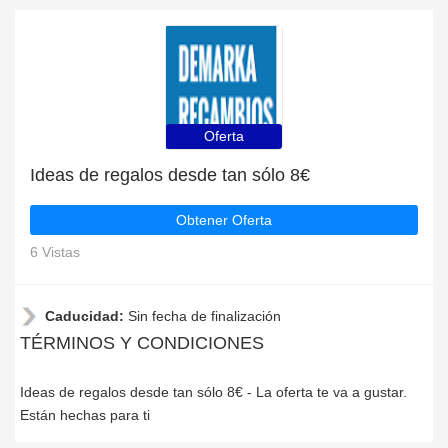
Oferta
Ideas de regalos desde tan sólo 8€
Obtener Oferta
6 Vistas
Caducidad:
Sin fecha de finalización
TÉRMINOS Y CONDICIONES
Ideas de regalos desde tan sólo 8€ - La oferta te va a gustar.
Están hechas para ti