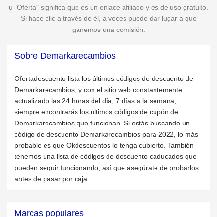
u "Oferta" significa que es un enlace afiliado y es de uso gratuito.
Si hace clic a través de él, a veces puede dar lugar a que
ganemos una comisión.
Sobre Demarkarecambios
Ofertadescuento lista los últimos códigos de descuento de
Demarkarecambios, y con el sitio web constantemente
actualizado las 24 horas del día, 7 días a la semana,
siempre encontrarás los últimos códigos de cupón de
Demarkarecambios que funcionan. Si estás buscando un
código de descuento Demarkarecambios para 2022, lo más
probable es que Okdescuentos lo tenga cubierto. También
tenemos una lista de códigos de descuento caducados que
pueden seguir funcionando, así que asegúrate de probarlos
antes de pasar por caja
Marcas populares