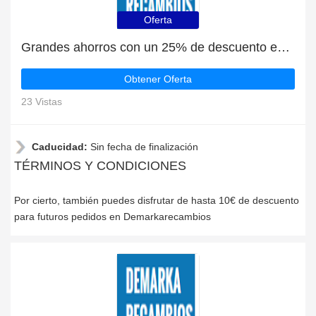
Oferta
Grandes ahorros con un 25% de descuento en las últimas ofertas
Obtener Oferta
23 Vistas
Caducidad:
Sin fecha de finalización
TÉRMINOS Y CONDICIONES
Por cierto, también puedes disfrutar de hasta 10€ de descuento
para futuros pedidos en Demarkarecambios