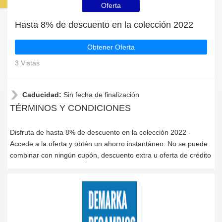
Oferta
Hasta 8% de descuento en la colección 2022
Obtener Oferta
3 Vistas
Caducidad:
Sin fecha de finalización
TÉRMINOS Y CONDICIONES
Disfruta de hasta 8% de descuento en la colección 2022 -
Accede a la oferta y obtén un ahorro instantáneo. No se puede
combinar con ningún cupón, descuento extra u oferta de crédito