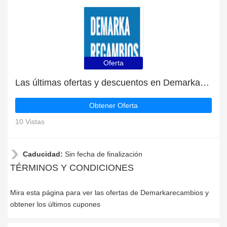
Oferta
Las últimas ofertas y descuentos en Demarkarecambios
Obtener Oferta
10 Vistas
Caducidad:
Sin fecha de finalización
TÉRMINOS Y CONDICIONES
Mira esta página para ver las ofertas de Demarkarecambios y
obtener los últimos cupones