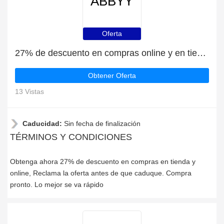
ABBYY
Oferta
27% de descuento en compras online y en tienda
Obtener Oferta
13 Vistas
Caducidad:
Sin fecha de finalización
TÉRMINOS Y CONDICIONES
Obtenga ahora 27% de descuento en compras en tienda y
online, Reclama la oferta antes de que caduque. Compra
pronto. Lo mejor se va rápido