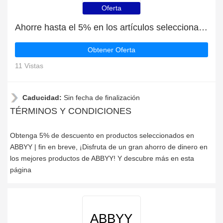
Oferta
Ahorre hasta el 5% en los artículos seleccionados | fin en breve
Obtener Oferta
11 Vistas
Caducidad:
Sin fecha de finalización
TÉRMINOS Y CONDICIONES
Obtenga 5% de descuento en productos seleccionados en
ABBYY | fin en breve, ¡Disfruta de un gran ahorro de dinero en
los mejores productos de ABBYY! Y descubre más en esta
página
ABBYY