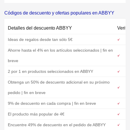
Códigos de descuento y ofertas populares en ABBYY
Detalles del descuento ABBYY
Verifi
Ideas de regalos desde tan sólo 5€
Ahorre hasta el 4% en los artículos seleccionados | fin en
breve
2 por 1 en productos seleccionados en ABBYY
Obtenga un 50% de descuento adicional en su próximo
pedido | fin en breve
9% de descuento en cada compra | fin en breve
El producto más popular de 4€
Encuentre 49% de descuento en el pedido de ABBYY