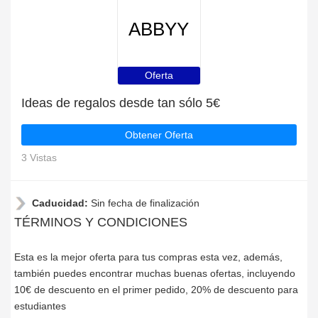
ABBYY
Oferta
Ideas de regalos desde tan sólo 5€
Obtener Oferta
3 Vistas
Caducidad:
Sin fecha de finalización
TÉRMINOS Y CONDICIONES
Esta es la mejor oferta para tus compras esta vez, además,
también puedes encontrar muchas buenas ofertas, incluyendo
10€ de descuento en el primer pedido, 20% de descuento para
estudiantes