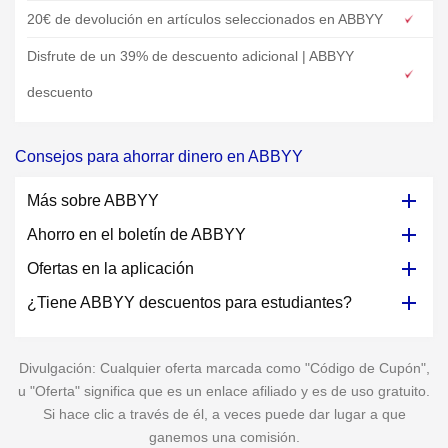
20€ de devolución en artículos seleccionados en ABBYY
Disfrute de un 39% de descuento adicional | ABBYY
descuento
Consejos para ahorrar dinero en ABBYY
Más sobre ABBYY
Ahorro en el boletín de ABBYY
Ofertas en la aplicación
¿Tiene ABBYY descuentos para estudiantes?
Divulgación: Cualquier oferta marcada como "Código de Cupón",
u "Oferta" significa que es un enlace afiliado y es de uso gratuito.
Si hace clic a través de él, a veces puede dar lugar a que
ganemos una comisión.