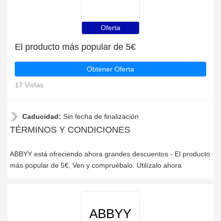
Oferta
El producto más popular de 5€
Obtener Oferta
17 Vistas
Caducidad:
Sin fecha de finalización
TÉRMINOS Y CONDICIONES
ABBYY está ofreciendo ahora grandes descuentos - El producto
más popular de 5€, Ven y compruébalo. Utilízalo ahora
ABBYY