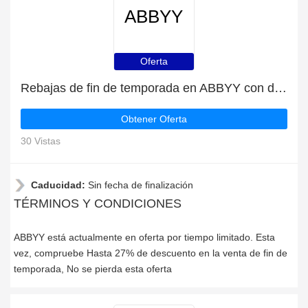
ABBYY
Oferta
Rebajas de fin de temporada en ABBYY con descuentos de hasta 27%
Obtener Oferta
30 Vistas
Caducidad:
Sin fecha de finalización
TÉRMINOS Y CONDICIONES
ABBYY está actualmente en oferta por tiempo limitado. Esta
vez, compruebe Hasta 27% de descuento en la venta de fin de
temporada, No se pierda esta oferta