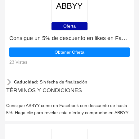
ABBYY
Oferta
Consigue un 5% de descuento en likes en Facebook
Obtener Oferta
23 Vistas
Caducidad:
Sin fecha de finalización
TÉRMINOS Y CONDICIONES
Consigue ABBYY como en Facebook con descuento de hasta
5%, Haga clic para revelar esta oferta y compruebe en ABBYY