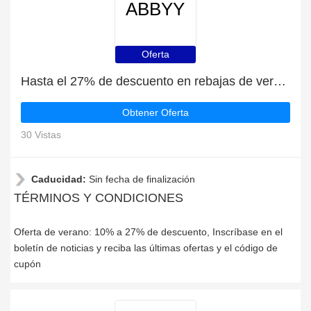
ABBYY
Oferta
Hasta el 27% de descuento en rebajas de verano | fin en breve
Obtener Oferta
30 Vistas
Caducidad:
Sin fecha de finalización
TÉRMINOS Y CONDICIONES
Oferta de verano: 10% a 27% de descuento, Inscríbase en el
boletín de noticias y reciba las últimas ofertas y el código de
cupón