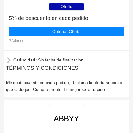
Oferta
5% de descuento en cada pedido
Obtener Oferta
3 Vistas
Caducidad:
Sin fecha de finalización
TÉRMINOS Y CONDICIONES
5% de descuento en cada pedido, Reclama la oferta antes de
que caduque. Compra pronto. Lo mejor se va rápido
ABBYY