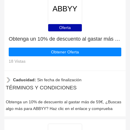
ABBYY
Oferta
Obtenga un 10% de descuento al gastar más de 59€
Obtener Oferta
18 Vistas
Caducidad:
Sin fecha de finalización
TÉRMINOS Y CONDICIONES
Obtenga un 10% de descuento al gastar más de 59€, ¿Buscas
algo más para ABBYY? Haz clic en el enlace y comprueba