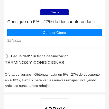
Oferta
Consigue un 5% - 27% de descuento en las rebajas de verano en ABBYY
Obtener Oferta
21 Vistas
Caducidad:
Sin fecha de finalización
TÉRMINOS Y CONDICIONES
Oferta de verano - Obtenga hasta un 5% - 27% de descuento
en ABBYY, Haz clic para ver las nuevas rebajas, incluyendo
artículos nunca antes rebajados