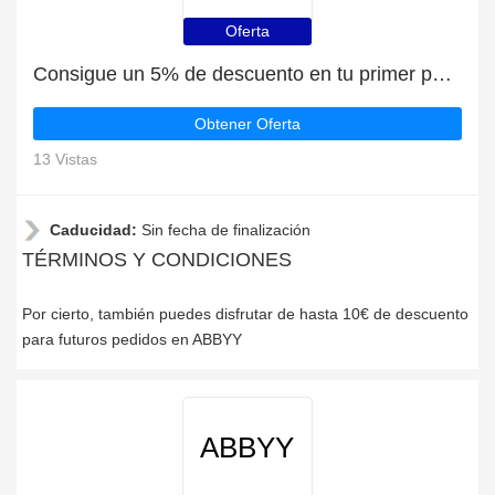
Oferta
Consigue un 5% de descuento en tu primer pedido en ABBYY
Obtener Oferta
13 Vistas
Caducidad:
Sin fecha de finalización
TÉRMINOS Y CONDICIONES
Por cierto, también puedes disfrutar de hasta 10€ de descuento
para futuros pedidos en ABBYY
ABBYY