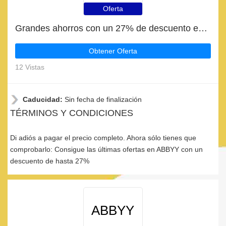
Oferta
Grandes ahorros con un 27% de descuento en las últimas ofertas
Obtener Oferta
12 Vistas
Caducidad:
Sin fecha de finalización
TÉRMINOS Y CONDICIONES
Di adiós a pagar el precio completo. Ahora sólo tienes que
comprobarlo: Consigue las últimas ofertas en ABBYY con un
descuento de hasta 27%
ABBYY