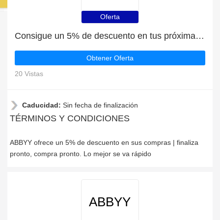
Oferta
Consigue un 5% de descuento en tus próximas compras en ABBYY
Obtener Oferta
20 Vistas
Caducidad:
Sin fecha de finalización
TÉRMINOS Y CONDICIONES
ABBYY ofrece un 5% de descuento en sus compras | finaliza
pronto, compra pronto. Lo mejor se va rápido
ABBYY