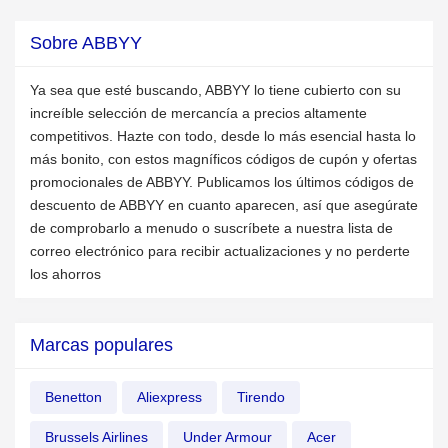
Sobre ABBYY
Ya sea que esté buscando, ABBYY lo tiene cubierto con su
increíble selección de mercancía a precios altamente
competitivos. Hazte con todo, desde lo más esencial hasta lo
más bonito, con estos magníficos códigos de cupón y ofertas
promocionales de ABBYY. Publicamos los últimos códigos de
descuento de ABBYY en cuanto aparecen, así que asegúrate
de comprobarlo a menudo o suscríbete a nuestra lista de
correo electrónico para recibir actualizaciones y no perderte
los ahorros
Marcas populares
Benetton
Aliexpress
Tirendo
Brussels Airlines
Under Armour
Acer