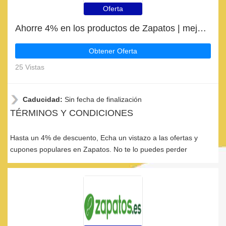
Oferta
Ahorre 4% en los productos de Zapatos | mejor oferta
Obtener Oferta
25 Vistas
Caducidad:
Sin fecha de finalización
TÉRMINOS Y CONDICIONES
Hasta un 4% de descuento, Echa un vistazo a las ofertas y
cupones populares en Zapatos. No te lo puedes perder