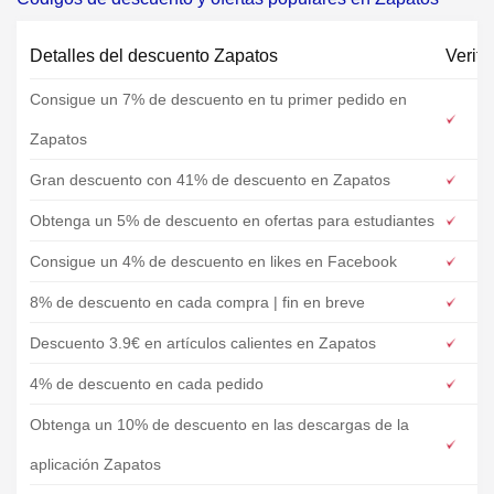
Detalles del descuento Zapatos
Verifi
Consigue un 7% de descuento en tu primer pedido en
Zapatos
Gran descuento con 41% de descuento en Zapatos
Obtenga un 5% de descuento en ofertas para estudiantes
Consigue un 4% de descuento en likes en Facebook
8% de descuento en cada compra | fin en breve
Descuento 3.9€ en artículos calientes en Zapatos
4% de descuento en cada pedido
Obtenga un 10% de descuento en las descargas de la
aplicación Zapatos