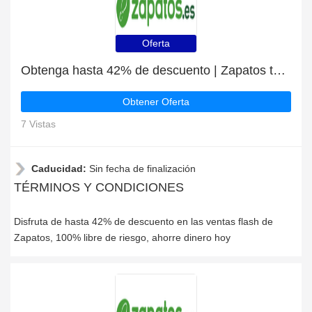
Oferta
Obtenga hasta 42% de descuento | Zapatos top discount
Obtener Oferta
7 Vistas
Caducidad:
Sin fecha de finalización
TÉRMINOS Y CONDICIONES
Disfruta de hasta 42% de descuento en las ventas flash de
Zapatos, 100% libre de riesgo, ahorre dinero hoy