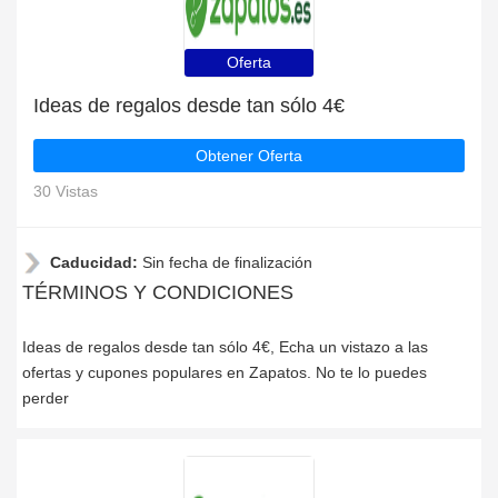
Oferta
Ideas de regalos desde tan sólo 4€
Obtener Oferta
30 Vistas
Caducidad:
Sin fecha de finalización
TÉRMINOS Y CONDICIONES
Ideas de regalos desde tan sólo 4€, Echa un vistazo a las
ofertas y cupones populares en Zapatos. No te lo puedes
perder