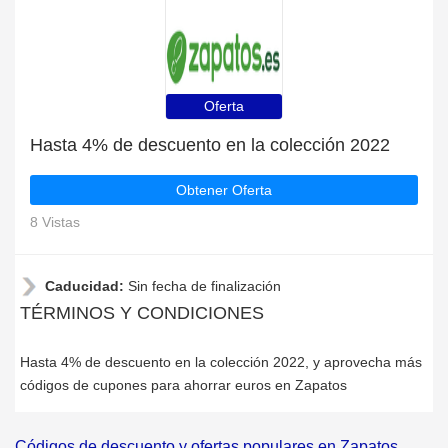
Oferta
Hasta 4% de descuento en la colección 2022
Obtener Oferta
8 Vistas
Caducidad:
Sin fecha de finalización
TÉRMINOS Y CONDICIONES
Hasta 4% de descuento en la colección 2022, y aprovecha más
códigos de cupones para ahorrar euros en Zapatos
Códigos de descuento y ofertas populares en Zapatos