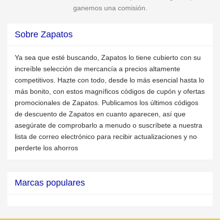
ganemos una comisión.
Sobre Zapatos
Ya sea que esté buscando, Zapatos lo tiene cubierto con su
increíble selección de mercancía a precios altamente
competitivos. Hazte con todo, desde lo más esencial hasta lo
más bonito, con estos magníficos códigos de cupón y ofertas
promocionales de Zapatos. Publicamos los últimos códigos
de descuento de Zapatos en cuanto aparecen, así que
asegúrate de comprobarlo a menudo o suscríbete a nuestra
lista de correo electrónico para recibir actualizaciones y no
perderte los ahorros
Marcas populares