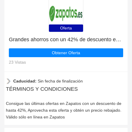
Oferta
Grandes ahorros con un 42% de descuento en las últimas ofertas
Obtener Oferta
23 Vistas
Caducidad:
Sin fecha de finalización
TÉRMINOS Y CONDICIONES
Consigue las últimas ofertas en Zapatos con un descuento de
hasta 42%, Aprovecha esta oferta y obtén un precio rebajado.
Válido sólo en línea en Zapatos