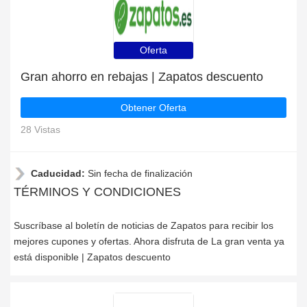
Oferta
Gran ahorro en rebajas | Zapatos descuento
Obtener Oferta
28 Vistas
Caducidad:
Sin fecha de finalización
TÉRMINOS Y CONDICIONES
Suscríbase al boletín de noticias de Zapatos para recibir los
mejores cupones y ofertas. Ahora disfruta de La gran venta ya
está disponible | Zapatos descuento