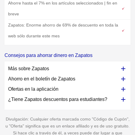
Ahorre hasta el 7% en los artículos seleccionados | fin en
breve
Zapatos: Enorme ahorro de 69% de descuento en toda la
web sólo durante este mes
Consejos para ahorrar dinero en Zapatos
Más sobre Zapatos
Ahorro en el boletín de Zapatos
Ofertas en la aplicación
¿Tiene Zapatos descuentos para estudiantes?
Divulgación: Cualquier oferta marcada como "Código de Cupón",
u "Oferta" significa que es un enlace afiliado y es de uso gratuito.
Si hace clic a través de él, a veces puede dar lugar a que