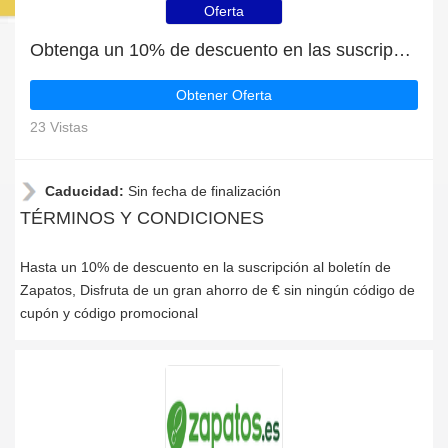
Oferta
Obtenga un 10% de descuento en las suscripciones al boletín de noticias
Obtener Oferta
23 Vistas
Caducidad:
Sin fecha de finalización
TÉRMINOS Y CONDICIONES
Hasta un 10% de descuento en la suscripción al boletín de
Zapatos, Disfruta de un gran ahorro de € sin ningún código de
cupón y código promocional