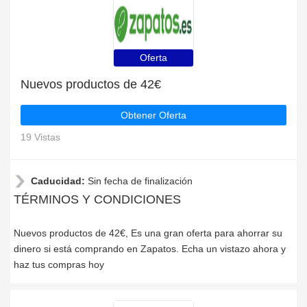
Oferta
Nuevos productos de 42€
Obtener Oferta
19 Vistas
Caducidad:
Sin fecha de finalización
TÉRMINOS Y CONDICIONES
Nuevos productos de 42€, Es una gran oferta para ahorrar su
dinero si está comprando en Zapatos. Echa un vistazo ahora y
haz tus compras hoy