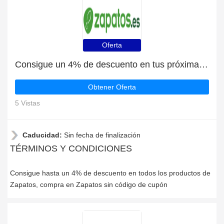
Oferta
Consigue un 4% de descuento en tus próximas compras en Zapatos
Obtener Oferta
5 Vistas
Caducidad:
Sin fecha de finalización
TÉRMINOS Y CONDICIONES
Consigue hasta un 4% de descuento en todos los productos de
Zapatos, compra en Zapatos sin código de cupón