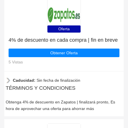
Oferta
4% de descuento en cada compra | fin en breve
Obtener Oferta
5 Vistas
Caducidad:
Sin fecha de finalización
TÉRMINOS Y CONDICIONES
Obtenga 4% de descuento en Zapatos | finalizará pronto, Es
hora de aprovechar una oferta para ahorrar más