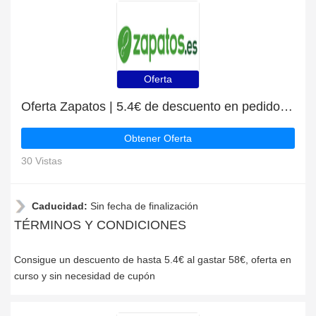
Oferta
Oferta Zapatos | 5.4€ de descuento en pedidos superiores a 58€
Obtener Oferta
30 Vistas
Caducidad:
Sin fecha de finalización
TÉRMINOS Y CONDICIONES
Consigue un descuento de hasta 5.4€ al gastar 58€, oferta en
curso y sin necesidad de cupón