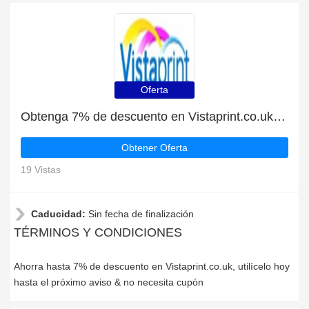
Oferta
Obtenga 7% de descuento en Vistaprint.co.uk | caduca pronto
Obtener Oferta
19 Vistas
Caducidad:
Sin fecha de finalización
TÉRMINOS Y CONDICIONES
Ahorra hasta 7% de descuento en Vistaprint.co.uk, utilícelo hoy
hasta el próximo aviso & no necesita cupón