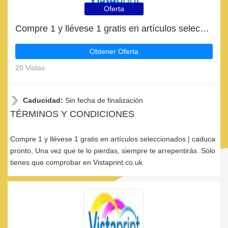
Oferta
Compre 1 y llévese 1 gratis en artículos seleccionados | caduca pronto
Obtener Oferta
20 Vistas
Caducidad:
Sin fecha de finalización
TÉRMINOS Y CONDICIONES
Compre 1 y llévese 1 gratis en artículos seleccionados | caduca
pronto, Una vez que te lo pierdas, siempre te arrepentirás. Sólo
tienes que comprobar en Vistaprint.co.uk