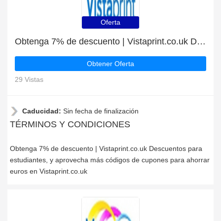
Oferta
Obtenga 7% de descuento | Vistaprint.co.uk Descuentos para estudiantes
Obtener Oferta
29 Vistas
Caducidad:
Sin fecha de finalización
TÉRMINOS Y CONDICIONES
Obtenga 7% de descuento | Vistaprint.co.uk Descuentos para
estudiantes, y aprovecha más códigos de cupones para ahorrar
euros en Vistaprint.co.uk