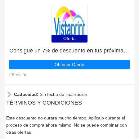
Oferta
Consigue un 7% de descuento en tus próximas compras en Vistaprint.co.uk
Obtener Oferta
28 Vistas
Caducidad:
Sin fecha de finalización
TÉRMINOS Y CONDICIONES
Este descuento no durará mucho tiempo. Aplícalo durante el
proceso de compra ahora mismo. No se puede combinar con
otras ofertas