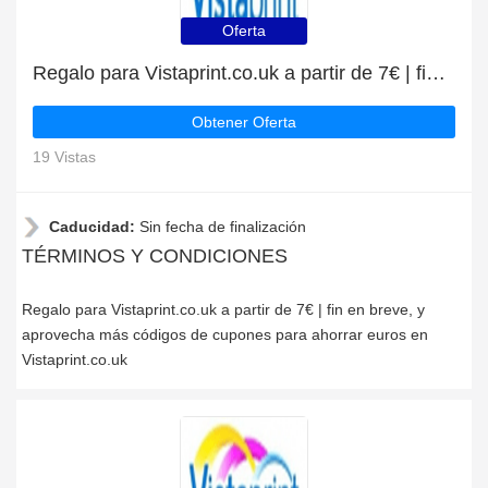
Oferta
Regalo para Vistaprint.co.uk a partir de 7€ | fin en breve
Obtener Oferta
19 Vistas
Caducidad:
Sin fecha de finalización
TÉRMINOS Y CONDICIONES
Regalo para Vistaprint.co.uk a partir de 7€ | fin en breve, y
aprovecha más códigos de cupones para ahorrar euros en
Vistaprint.co.uk