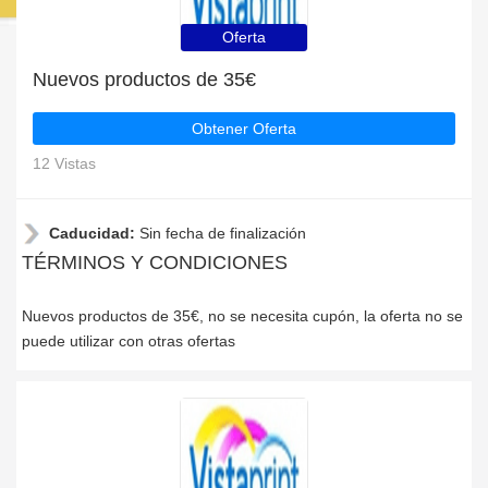
Oferta
Nuevos productos de 35€
Obtener Oferta
12 Vistas
Caducidad:
Sin fecha de finalización
TÉRMINOS Y CONDICIONES
Nuevos productos de 35€, no se necesita cupón, la oferta no se
puede utilizar con otras ofertas