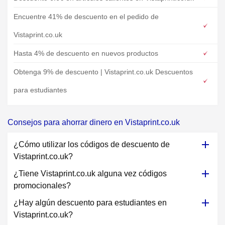
Encuentre 41% de descuento en el pedido de
Vistaprint.co.uk
Hasta 4% de descuento en nuevos productos
Obtenga 9% de descuento | Vistaprint.co.uk Descuentos
para estudiantes
Consejos para ahorrar dinero en Vistaprint.co.uk
¿Cómo utilizar los códigos de descuento de
Vistaprint.co.uk?
¿Tiene Vistaprint.co.uk alguna vez códigos
promocionales?
¿Hay algún descuento para estudiantes en
Vistaprint.co.uk?