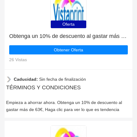
Oferta
Obtenga un 10% de descuento al gastar más de 63€
Obtener Oferta
26 Vistas
Caducidad:
Sin fecha de finalización
TÉRMINOS Y CONDICIONES
Empieza a ahorrar ahora. Obtenga un 10% de descuento al
gastar más de 63€, Haga clic para ver lo que es tendencia