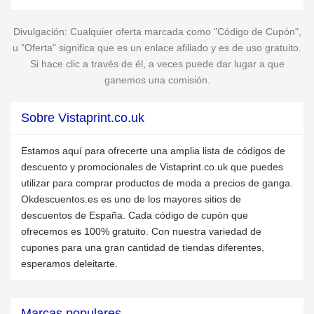
Divulgación: Cualquier oferta marcada como "Código de Cupón",
u "Oferta" significa que es un enlace afiliado y es de uso gratuito.
Si hace clic a través de él, a veces puede dar lugar a que
ganemos una comisión.
Sobre Vistaprint.co.uk
Estamos aquí para ofrecerte una amplia lista de códigos de
descuento y promocionales de Vistaprint.co.uk que puedes
utilizar para comprar productos de moda a precios de ganga.
Okdescuentos.es es uno de los mayores sitios de
descuentos de España. Cada código de cupón que
ofrecemos es 100% gratuito. Con nuestra variedad de
cupones para una gran cantidad de tiendas diferentes,
esperamos deleitarte.
Marcas populares