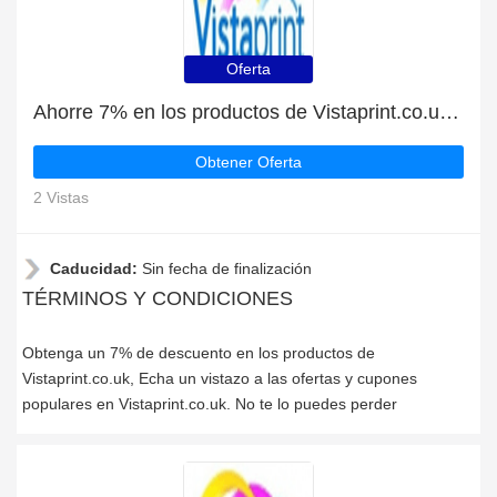
Oferta
Ahorre 7% en los productos de Vistaprint.co.uk | mejor oferta
Obtener Oferta
2 Vistas
Caducidad:
Sin fecha de finalización
TÉRMINOS Y CONDICIONES
Obtenga un 7% de descuento en los productos de
Vistaprint.co.uk, Echa un vistazo a las ofertas y cupones
populares en Vistaprint.co.uk. No te lo puedes perder