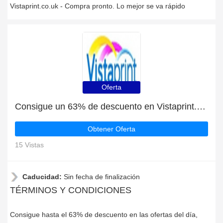
Vistaprint.co.uk - Compra pronto. Lo mejor se va rápido
Oferta
Consigue un 63% de descuento en Vistaprint.co.uk
Obtener Oferta
15 Vistas
Caducidad:
Sin fecha de finalización
TÉRMINOS Y CONDICIONES
Consigue hasta el 63% de descuento en las ofertas del día,