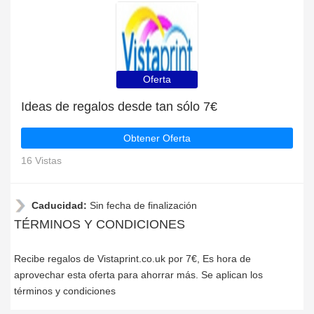
Oferta
Ideas de regalos desde tan sólo 7€
Obtener Oferta
16 Vistas
Caducidad:
Sin fecha de finalización
TÉRMINOS Y CONDICIONES
Recibe regalos de Vistaprint.co.uk por 7€, Es hora de
aprovechar esta oferta para ahorrar más. Se aplican los
términos y condiciones