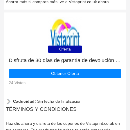
Ahorra más si compras más, ve a Vistaprint.co.uk ahora
Oferta
Disfruta de 30 días de garantía de devolución del dinero | descuento continuo
Obtener Oferta
24 Vistas
Caducidad:
Sin fecha de finalización
TÉRMINOS Y CONDICIONES
Haz clic ahora y disfruta de los cupones de Vistaprint.co.uk en