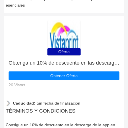
esenciales
Oferta
Obtenga un 10% de descuento en las descargas de la aplicación Vistaprint.co.uk
Obtener Oferta
26 Vistas
Caducidad:
Sin fecha de finalización
TÉRMINOS Y CONDICIONES
Consigue un 10% de descuento en la descarga de la app en