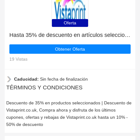
Oferta
Hasta 35% de descuento en artículos seleccionados
Obtener Oferta
19 Vistas
Caducidad:
Sin fecha de finalización
TÉRMINOS Y CONDICIONES
Descuento de 35% en productos seleccionados | Descuento de
Vistaprint.co.uk, Compra ahora y disfruta de los últimos
cupones, ofertas y rebajas de Vistaprint.co.uk hasta un 10% -
50% de descuento