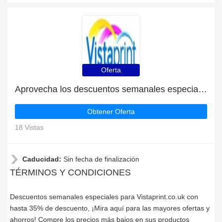
Oferta
Aprovecha los descuentos semanales especiales
Obtener Oferta
18 Vistas
Caducidad:
Sin fecha de finalización
TÉRMINOS Y CONDICIONES
Descuentos semanales especiales para Vistaprint.co.uk con
hasta 35% de descuento, ¡Mira aquí para las mayores ofertas y
ahorros! Compre los precios más bajos en sus productos