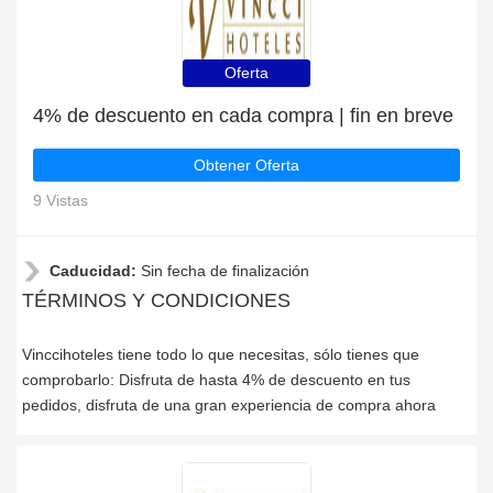
Oferta
4% de descuento en cada compra | fin en breve
Obtener Oferta
9 Vistas
Caducidad:
Sin fecha de finalización
TÉRMINOS Y CONDICIONES
Vinccihoteles tiene todo lo que necesitas, sólo tienes que
comprobarlo: Disfruta de hasta 4% de descuento en tus
pedidos, disfruta de una gran experiencia de compra ahora