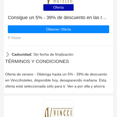
Oferta
Consigue un 5% - 39% de descuento en las rebajas de verano en Vinccihoteles
Obtener Oferta
9 Vistas
Caducidad:
Sin fecha de finalización
TÉRMINOS Y CONDICIONES
Oferta de verano - Obtenga hasta un 5% - 39% de descuento
en Vinccihoteles, disponible hoy, desaparecido mañana. Esta
oferta está seleccionada sólo para ti. Ven a por ella y ahorra