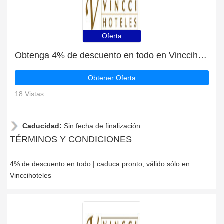
Oferta
Obtenga 4% de descuento en todo en Vinccihoteles | caduca pronto
Obtener Oferta
18 Vistas
Caducidad:
Sin fecha de finalización
TÉRMINOS Y CONDICIONES
4% de descuento en todo | caduca pronto, válido sólo en
Vinccihoteles