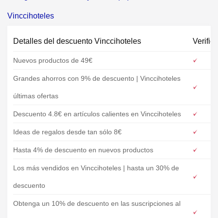
Vinccihoteles
Detalles del descuento Vinccihoteles
Verific
Nuevos productos de 49€
Grandes ahorros con 9% de descuento | Vinccihoteles
últimas ofertas
Descuento 4.8€ en artículos calientes en Vinccihoteles
Ideas de regalos desde tan sólo 8€
Hasta 4% de descuento en nuevos productos
Los más vendidos en Vinccihoteles | hasta un 30% de
descuento
Obtenga un 10% de descuento en las suscripciones al