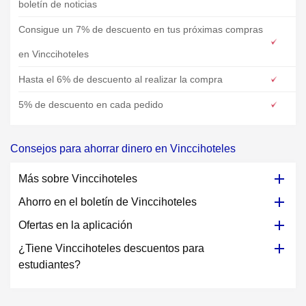
boletín de noticias
Consigue un 7% de descuento en tus próximas compras
en Vinccihoteles
Hasta el 6% de descuento al realizar la compra
5% de descuento en cada pedido
Consejos para ahorrar dinero en Vinccihoteles
Más sobre Vinccihoteles
Ahorro en el boletín de Vinccihoteles
Ofertas en la aplicación
¿Tiene Vinccihoteles descuentos para
estudiantes?