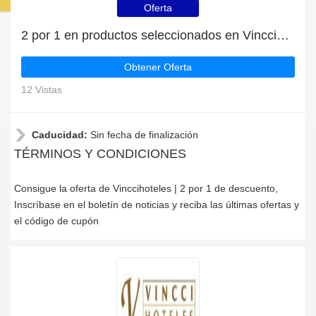
Oferta
2 por 1 en productos seleccionados en Vinccihoteles
Obtener Oferta
12 Vistas
Caducidad:
Sin fecha de finalización
TÉRMINOS Y CONDICIONES
Consigue la oferta de Vinccihoteles | 2 por 1 de descuento,
Inscríbase en el boletín de noticias y reciba las últimas ofertas y
el código de cupón