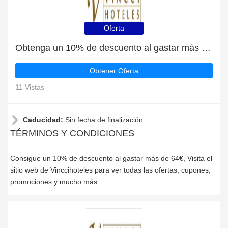
Oferta
Obtenga un 10% de descuento al gastar más de 64€
Obtener Oferta
11 Vistas
Caducidad:
Sin fecha de finalización
TÉRMINOS Y CONDICIONES
Consigue un 10% de descuento al gastar más de 64€, Visita el
sitio web de Vinccihoteles para ver todas las ofertas, cupones,
promociones y mucho más