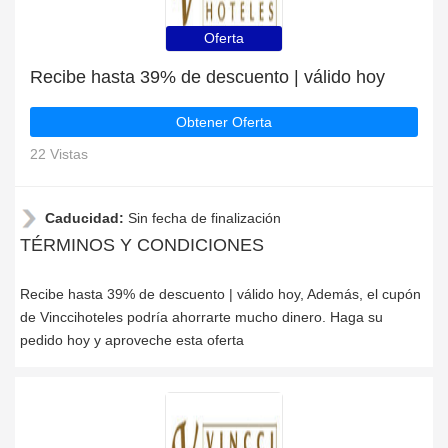
Oferta
Recibe hasta 39% de descuento | válido hoy
Obtener Oferta
22 Vistas
Caducidad:
Sin fecha de finalización
TÉRMINOS Y CONDICIONES
Recibe hasta 39% de descuento | válido hoy, Además, el cupón
de Vinccihoteles podría ahorrarte mucho dinero. Haga su
pedido hoy y aproveche esta oferta