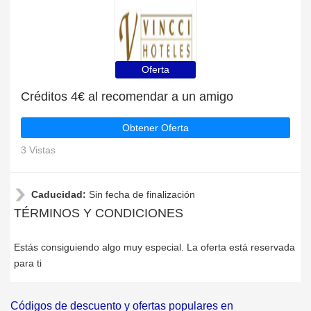
Oferta
Créditos 4€ al recomendar a un amigo
Obtener Oferta
3 Vistas
Caducidad:
Sin fecha de finalización
TÉRMINOS Y CONDICIONES
Estás consiguiendo algo muy especial. La oferta está reservada
para ti
Códigos de descuento y ofertas populares en