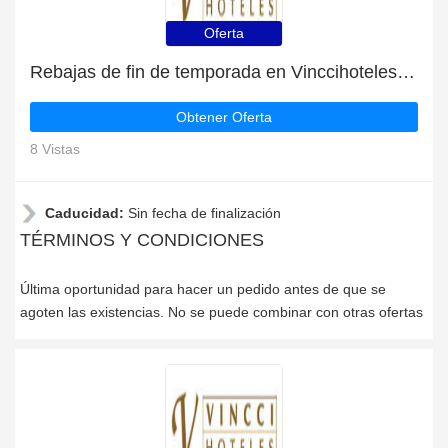
Oferta
Rebajas de fin de temporada en Vinccihoteles con descuentos de hasta 39%
Obtener Oferta
8 Vistas
Caducidad:
Sin fecha de finalización
TÉRMINOS Y CONDICIONES
Última oportunidad para hacer un pedido antes de que se
agoten las existencias. No se puede combinar con otras ofertas