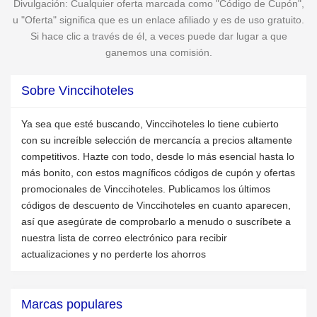
Divulgación: Cualquier oferta marcada como "Código de Cupón",
u "Oferta" significa que es un enlace afiliado y es de uso gratuito.
Si hace clic a través de él, a veces puede dar lugar a que
ganemos una comisión.
Sobre Vinccihoteles
Ya sea que esté buscando, Vinccihoteles lo tiene cubierto
con su increíble selección de mercancía a precios altamente
competitivos. Hazte con todo, desde lo más esencial hasta lo
más bonito, con estos magníficos códigos de cupón y ofertas
promocionales de Vinccihoteles. Publicamos los últimos
códigos de descuento de Vinccihoteles en cuanto aparecen,
así que asegúrate de comprobarlo a menudo o suscríbete a
nuestra lista de correo electrónico para recibir
actualizaciones y no perderte los ahorros
Marcas populares