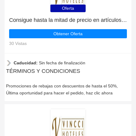
Oferta
Consigue hasta la mitad de precio en artículos de rebajas
Obtener Oferta
30 Vistas
Caducidad:
Sin fecha de finalización
TÉRMINOS Y CONDICIONES
Promociones de rebajas con descuentos de hasta el 50%,
Última oportunidad para hacer el pedido, haz clic ahora