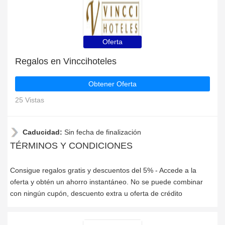
Oferta
Regalos en Vinccihoteles
Obtener Oferta
25 Vistas
Caducidad:
Sin fecha de finalización
TÉRMINOS Y CONDICIONES
Consigue regalos gratis y descuentos del 5% - Accede a la
oferta y obtén un ahorro instantáneo. No se puede combinar
con ningún cupón, descuento extra u oferta de crédito