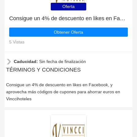
Oferta
Consigue un 4% de descuento en likes en Facebook
Obtener Oferta
5 Vistas
Caducidad:
Sin fecha de finalización
TÉRMINOS Y CONDICIONES
Consigue un 4% de descuento en likes en Facebook, y
aprovecha más códigos de cupones para ahorrar euros en
Vinccihoteles