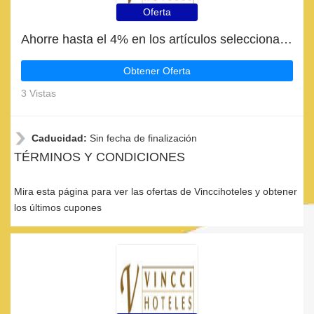
Oferta
Ahorre hasta el 4% en los artículos seleccionados | fin en breve
Obtener Oferta
3 Vistas
Caducidad:
Sin fecha de finalización
TÉRMINOS Y CONDICIONES
Mira esta página para ver las ofertas de Vinccihoteles y obtener
los últimos cupones