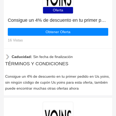
Oferta
Consigue un 4% de descuento en tu primer pedido en Us.yoins
Obtener Oferta
16 Vistas
Caducidad:
Sin fecha de finalización
TÉRMINOS Y CONDICIONES
Consigue un 4% de descuento en tu primer pedido en Us.yoins,
sin ningún código de cupón Us.yoins para esta oferta, también
puede encontrar muchas otras ofertas ahora