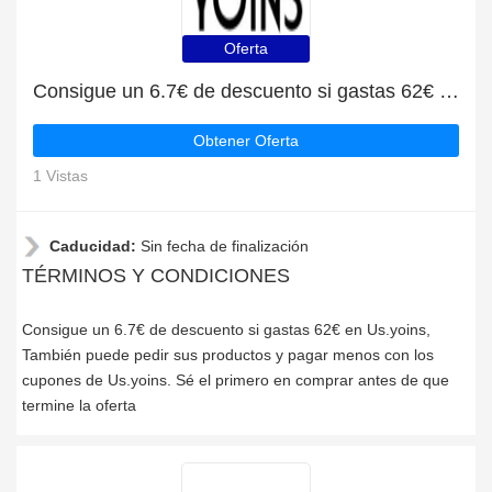
Oferta
Consigue un 6.7€ de descuento si gastas 62€ en Us.yoins
Obtener Oferta
1 Vistas
Caducidad:
Sin fecha de finalización
TÉRMINOS Y CONDICIONES
Consigue un 6.7€ de descuento si gastas 62€ en Us.yoins,
También puede pedir sus productos y pagar menos con los
cupones de Us.yoins. Sé el primero en comprar antes de que
termine la oferta