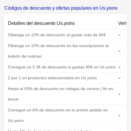
Códigos de descuento y ofertas populares en Us.yoins
Detalles del descuento Us.yoins
Verifi
Obtenga un 10% de descuento al gastar más de 66€
Obtenga un 10% de descuento en las suscripciones al
boletín de noticias
Consigue un 5.3€ de descuento si gastas 80€ en Us.yoins
2 por 1 en productos seleccionados en Us.yoins
Hasta el 43% de descuento en rebajas de verano | fin en
breve
Consigue un 6% de descuento en tu primer pedido en
Us.yoins