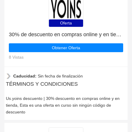
Oferta
30% de descuento en compras online y en tienda
Obtener Oferta
8 Vistas
Caducidad:
Sin fecha de finalización
TÉRMINOS Y CONDICIONES
Us.yoins descuento | 30% descuento en compras online y en
tienda, Esta es una oferta en curso sin ningún código de
descuento