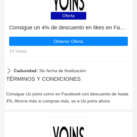
Oferta
Consigue un 4% de descuento en likes en Facebook
Obtener Oferta
14 Vistas
Caducidad:
Sin fecha de finalización
TÉRMINOS Y CONDICIONES
Consigue Us.yoins como en Facebook con descuento de hasta
4%, Ahorra más si compras más, ve a Us.yoins ahora