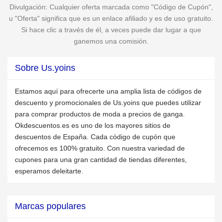
Divulgación: Cualquier oferta marcada como "Código de Cupón",
u "Oferta" significa que es un enlace afiliado y es de uso gratuito.
Si hace clic a través de él, a veces puede dar lugar a que
ganemos una comisión.
Sobre Us.yoins
Estamos aquí para ofrecerte una amplia lista de códigos de
descuento y promocionales de Us.yoins que puedes utilizar
para comprar productos de moda a precios de ganga.
Okdescuentos.es es uno de los mayores sitios de
descuentos de España. Cada código de cupón que
ofrecemos es 100% gratuito. Con nuestra variedad de
cupones para una gran cantidad de tiendas diferentes,
esperamos deleitarte.
Marcas populares