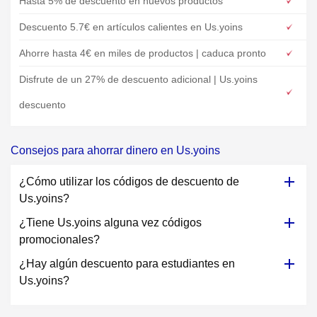
Hasta 5% de descuento en nuevos productos
Descuento 5.7€ en artículos calientes en Us.yoins
Ahorre hasta 4€ en miles de productos | caduca pronto
Disfrute de un 27% de descuento adicional | Us.yoins
descuento
Consejos para ahorrar dinero en Us.yoins
¿Cómo utilizar los códigos de descuento de
Us.yoins?
¿Tiene Us.yoins alguna vez códigos
promocionales?
¿Hay algún descuento para estudiantes en
Us.yoins?