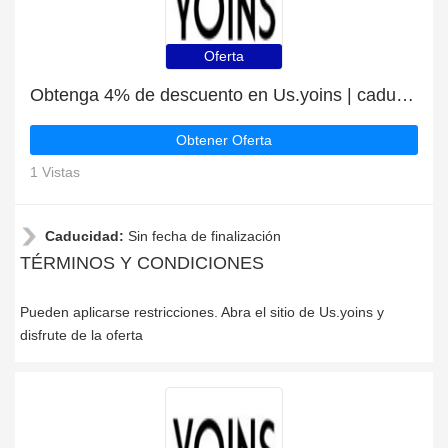
Oferta
Obtenga 4% de descuento en Us.yoins | caduca pronto
Obtener Oferta
1 Vistas
Caducidad:
Sin fecha de finalización
TÉRMINOS Y CONDICIONES
Pueden aplicarse restricciones. Abra el sitio de Us.yoins y
disfrute de la oferta