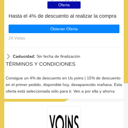
Oferta
Hasta el 4% de descuento al realizar la compra
Obtener Oferta
24 Vistas
Caducidad:
Sin fecha de finalización
TÉRMINOS Y CONDICIONES
Consigue un 4% de descuento en Us.yoins | 15% de descuento
en el primer pedido, disponible hoy, desaparecido mañana. Esta
oferta está seleccionada sólo para ti. Ven a por ella y ahorra