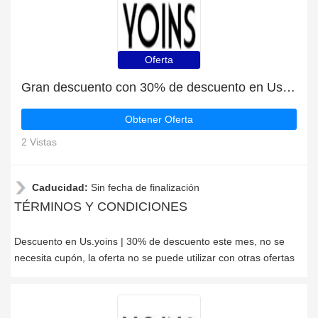
Oferta
Gran descuento con 30% de descuento en Us.yoins
Obtener Oferta
2 Vistas
Caducidad:
Sin fecha de finalización
TÉRMINOS Y CONDICIONES
Descuento en Us.yoins | 30% de descuento este mes, no se
necesita cupón, la oferta no se puede utilizar con otras ofertas