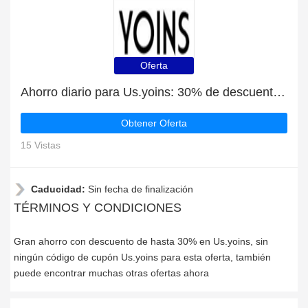
Oferta
Ahorro diario para Us.yoins: 30% de descuento, regalos y más
Obtener Oferta
15 Vistas
Caducidad:
Sin fecha de finalización
TÉRMINOS Y CONDICIONES
Gran ahorro con descuento de hasta 30% en Us.yoins, sin
ningún código de cupón Us.yoins para esta oferta, también
puede encontrar muchas otras ofertas ahora