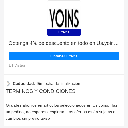
Oferta
Obtenga 4% de descuento en todo en Us.yoins | caduca pronto
Obtener Oferta
14 Vistas
Caducidad:
Sin fecha de finalización
TÉRMINOS Y CONDICIONES
Grandes ahorros en artículos seleccionados en Us.yoins. Haz
un pedido, no esperes despierto. Las ofertas están sujetas a
cambios sin previo aviso