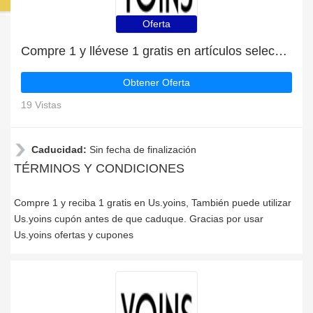
Oferta
Compre 1 y llévese 1 gratis en artículos seleccionados | caduca pronto
Obtener Oferta
19 Vistas
Caducidad:
Sin fecha de finalización
TÉRMINOS Y CONDICIONES
Compre 1 y reciba 1 gratis en Us.yoins, También puede utilizar
Us.yoins cupón antes de que caduque. Gracias por usar
Us.yoins ofertas y cupones