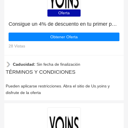
Oferta
Consigue un 4% de descuento en tu primer pedido en Us.yoins
Obtener Oferta
28 Vistas
Caducidad:
Sin fecha de finalización
TÉRMINOS Y CONDICIONES
Pueden aplicarse restricciones. Abra el sitio de Us.yoins y
disfrute de la oferta