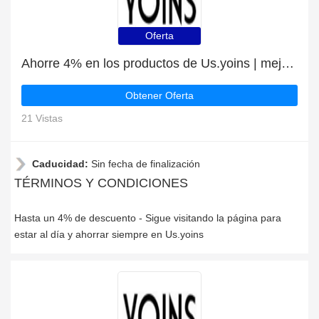
Oferta
Ahorre 4% en los productos de Us.yoins | mejor oferta
Obtener Oferta
21 Vistas
Caducidad:
Sin fecha de finalización
TÉRMINOS Y CONDICIONES
Hasta un 4% de descuento - Sigue visitando la página para
estar al día y ahorrar siempre en Us.yoins