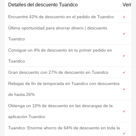
Detalles del descuento Tuandco
Verifi
Encuentre 42% de descuento en el pedido de Tuandco
Última oportunidad para ahorrar dinero | descuento
Tuandco
Consigue un 4% de descuento en tu primer pedido en
Tuandco
Gran descuento con 27% de descuento en Tuandco
Rebajas de fin de temporada en Tuandco con descuentos
de hasta 26%
Obtenga un 10% de descuento en las descargas de la
aplicación Tuandco
Tuandco: Enorme ahorro de 64% de descuento en toda la