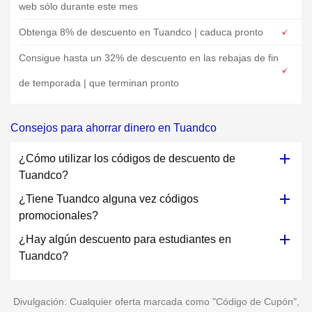
web sólo durante este mes
Obtenga 8% de descuento en Tuandco | caduca pronto
Consigue hasta un 32% de descuento en las rebajas de fin
de temporada | que terminan pronto
Consejos para ahorrar dinero en Tuandco
¿Cómo utilizar los códigos de descuento de
Tuandco?
¿Tiene Tuandco alguna vez códigos
promocionales?
¿Hay algún descuento para estudiantes en
Tuandco?
Divulgación: Cualquier oferta marcada como "Código de Cupón",