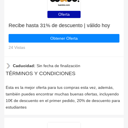
Oferta
Recibe hasta 31% de descuento | válido hoy
Obtener Oferta
24 Vistas
Caducidad:
Sin fecha de finalización
TÉRMINOS Y CONDICIONES
Esta es la mejor oferta para tus compras esta vez, además,
también puedes encontrar muchas buenas ofertas, incluyendo
10€ de descuento en el primer pedido, 20% de descuento para
estudiantes