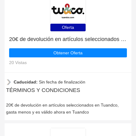
Oferta
20€ de devolución en artículos seleccionados en Tuandco
Obtener Oferta
20 Vistas
Caducidad:
Sin fecha de finalización
TÉRMINOS Y CONDICIONES
20€ de devolución en artículos seleccionados en Tuandco,
gasta menos y es válido ahora en Tuandco