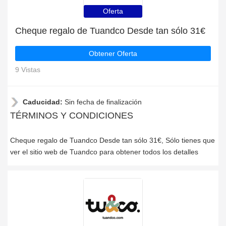
Oferta
Cheque regalo de Tuandco Desde tan sólo 31€
Obtener Oferta
9 Vistas
Caducidad:
Sin fecha de finalización
TÉRMINOS Y CONDICIONES
Cheque regalo de Tuandco Desde tan sólo 31€, Sólo tienes que
ver el sitio web de Tuandco para obtener todos los detalles