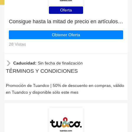
Oferta
Consigue hasta la mitad de precio en artículos de rebajas
Obtener Oferta
28 Vistas
Caducidad:
Sin fecha de finalización
TÉRMINOS Y CONDICIONES
Promoción de Tuandco | 50% de descuento en compras, válido
en Tuandco y disponible sólo este mes