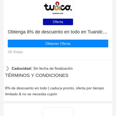
Oferta
Obtenga 8% de descuento en todo en Tuandco | caduca pronto
Obtener Oferta
28 Vistas
Caducidad:
Sin fecha de finalización
TÉRMINOS Y CONDICIONES
8% de descuento en todo | caduca pronto, oferta por tiempo
limitado & no se necesita cupón