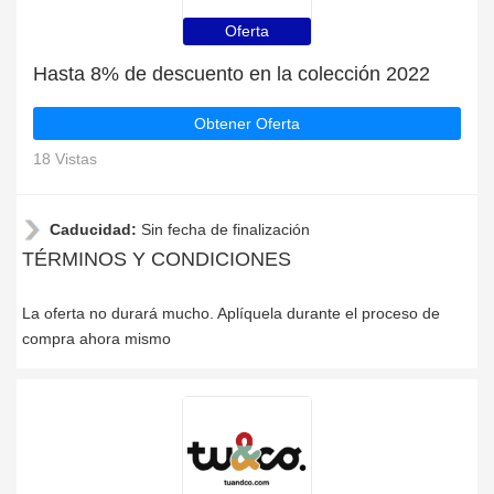
Oferta
Hasta 8% de descuento en la colección 2022
Obtener Oferta
18 Vistas
Caducidad:
Sin fecha de finalización
TÉRMINOS Y CONDICIONES
La oferta no durará mucho. Aplíquela durante el proceso de
compra ahora mismo