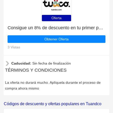
Oferta
Consigue un 8% de descuento en tu primer pedido en Tuandco
Obtener Oferta
3 Vistas
Caducidad:
Sin fecha de finalización
TÉRMINOS Y CONDICIONES
La oferta no durará mucho. Aplíquela durante el proceso de
compra ahora mismo
Códigos de descuento y ofertas populares en Tuandco