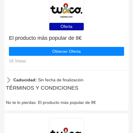
Oferta
El producto más popular de 8€
Obtener Oferta
16 Vistas
Caducidad:
Sin fecha de finalización
TÉRMINOS Y CONDICIONES
No te lo pierdas: El producto más popular de 8€