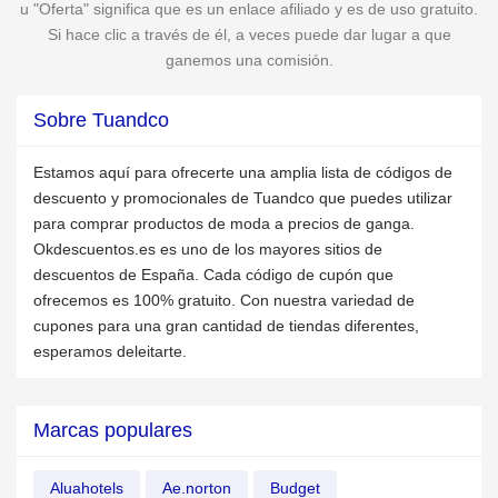
u "Oferta" significa que es un enlace afiliado y es de uso gratuito.
Si hace clic a través de él, a veces puede dar lugar a que
ganemos una comisión.
Sobre Tuandco
Estamos aquí para ofrecerte una amplia lista de códigos de
descuento y promocionales de Tuandco que puedes utilizar
para comprar productos de moda a precios de ganga.
Okdescuentos.es es uno de los mayores sitios de
descuentos de España. Cada código de cupón que
ofrecemos es 100% gratuito. Con nuestra variedad de
cupones para una gran cantidad de tiendas diferentes,
esperamos deleitarte.
Marcas populares
Aluahotels
Ae.norton
Budget