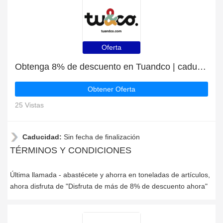
Oferta
Obtenga 8% de descuento en Tuandco | caduca pronto
Obtener Oferta
25 Vistas
Caducidad:
Sin fecha de finalización
TÉRMINOS Y CONDICIONES
Última llamada - abastécete y ahorra en toneladas de artículos,
ahora disfruta de "Disfruta de más de 8% de descuento ahora"