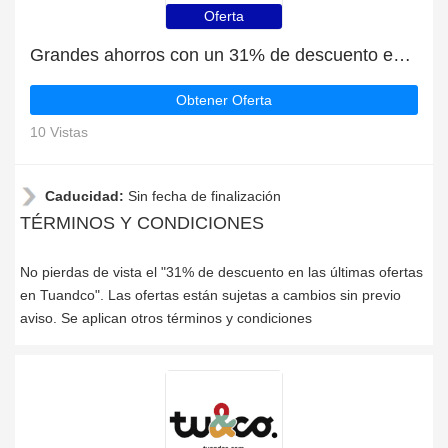
Oferta
Grandes ahorros con un 31% de descuento en las últimas ofertas
Obtener Oferta
10 Vistas
Caducidad:
Sin fecha de finalización
TÉRMINOS Y CONDICIONES
No pierdas de vista el "31% de descuento en las últimas ofertas
en Tuandco". Las ofertas están sujetas a cambios sin previo
aviso. Se aplican otros términos y condiciones