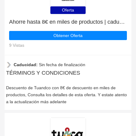
Oferta
Ahorre hasta 8€ en miles de productos | caduca pronto
Obtener Oferta
9 Vistas
Caducidad:
Sin fecha de finalización
TÉRMINOS Y CONDICIONES
Descuento de Tuandco con 8€ de descuento en miles de
productos, Consulta los detalles de esta oferta. Y estate atento
a la actualización más adelante