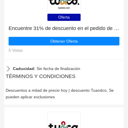
Oferta
Encuentre 31% de descuento en el pedido de Tuandco
Obtener Oferta
5 Vistas
Caducidad:
Sin fecha de finalización
TÉRMINOS Y CONDICIONES
Descuentos a mitad de precio hoy | descuento Tuandco, Se
pueden aplicar exclusiones