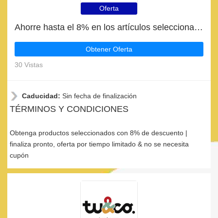
Oferta
Ahorre hasta el 8% en los artículos seleccionados | fin en breve
Obtener Oferta
30 Vistas
Caducidad:
Sin fecha de finalización
TÉRMINOS Y CONDICIONES
Obtenga productos seleccionados con 8% de descuento |
finaliza pronto, oferta por tiempo limitado & no se necesita
cupón