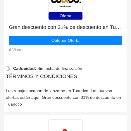
Oferta
Gran descuento con 31% de descuento en Tuandco
Obtener Oferta
4 Vistas
Caducidad:
Sin fecha de finalización
TÉRMINOS Y CONDICIONES
Las rebajas acaban de lanzarse en Tuandco. Las nuevas
ofertas están aquí: Gran descuento con 31% de descuento en
Tuandco