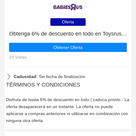
Oferta
Obtenga 6% de descuento en todo en Toysrus | caduca pronto
Obtener Oferta
29 Vistas
Caducidad:
Sin fecha de finalización
TÉRMINOS Y CONDICIONES
Disfruta de hasta 6% de descuento en todo | caduca pronto - La
oferta desaparecerá en un instante. La oferta no puede
aplicarse a compras anteriores ni utilizarse en combinación con
ninguna otra oferta