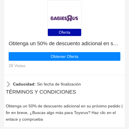
Oferta
Obtenga un 50% de descuento adicional en su próximo pedido | fin en breve
Obtener Oferta
28 Vistas
Caducidad:
Sin fecha de finalización
TÉRMINOS Y CONDICIONES
Obtenga un 50% de descuento adicional en su próximo pedido |
fin en breve, ¿Buscas algo más para Toysrus? Haz clic en el
enlace y comprueba