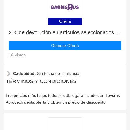
Oferta
20€ de devolución en artículos seleccionados en Toysrus
Obtener Oferta
10 Vistas
Caducidad:
Sin fecha de finalización
TÉRMINOS Y CONDICIONES
Los precios más bajos todos los días garantizados en Toysrus.
Aprovecha esta oferta y obtén un precio de descuento