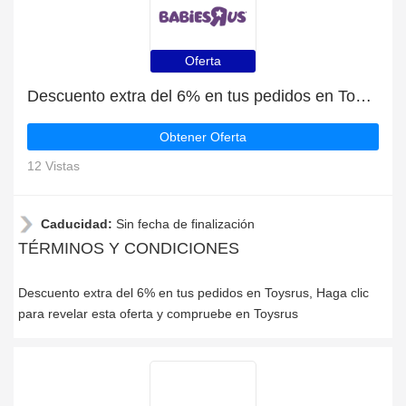
Oferta
Descuento extra del 6% en tus pedidos en Toysrus
Obtener Oferta
12 Vistas
Caducidad:
Sin fecha de finalización
TÉRMINOS Y CONDICIONES
Descuento extra del 6% en tus pedidos en Toysrus, Haga clic
para revelar esta oferta y compruebe en Toysrus