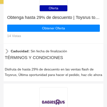
Oferta
Obtenga hasta 29% de descuento | Toysrus top discount
Obtener Oferta
14 Vistas
Caducidad:
Sin fecha de finalización
TÉRMINOS Y CONDICIONES
Disfruta de hasta 29% de descuento en las ventas flash de
Toysrus, Última oportunidad para hacer el pedido, haz clic ahora