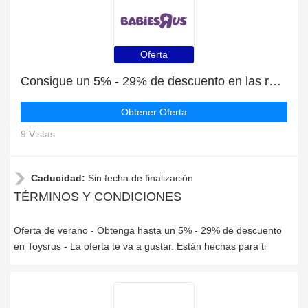
Oferta
Consigue un 5% - 29% de descuento en las rebajas de verano en Toysrus
Obtener Oferta
9 Vistas
Caducidad:
Sin fecha de finalización
TÉRMINOS Y CONDICIONES
Oferta de verano - Obtenga hasta un 5% - 29% de descuento
en Toysrus - La oferta te va a gustar. Están hechas para ti