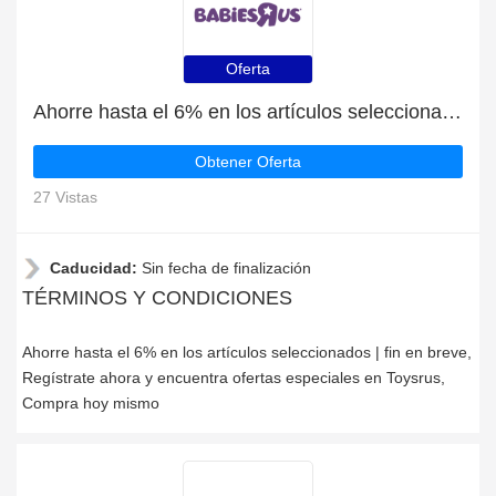
Oferta
Ahorre hasta el 6% en los artículos seleccionados | fin en breve
Obtener Oferta
27 Vistas
Caducidad:
Sin fecha de finalización
TÉRMINOS Y CONDICIONES
Ahorre hasta el 6% en los artículos seleccionados | fin en breve,
Regístrate ahora y encuentra ofertas especiales en Toysrus,
Compra hoy mismo