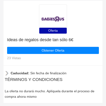
Oferta
Ideas de regalos desde tan sólo 6€
Obtener Oferta
23 Vistas
Caducidad:
Sin fecha de finalización
TÉRMINOS Y CONDICIONES
La oferta no durará mucho. Aplíquela durante el proceso de
compra ahora mismo