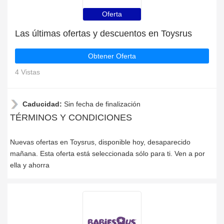
Oferta
Las últimas ofertas y descuentos en Toysrus
Obtener Oferta
4 Vistas
Caducidad:
Sin fecha de finalización
TÉRMINOS Y CONDICIONES
Nuevas ofertas en Toysrus, disponible hoy, desaparecido
mañana. Esta oferta está seleccionada sólo para ti. Ven a por
ella y ahorra