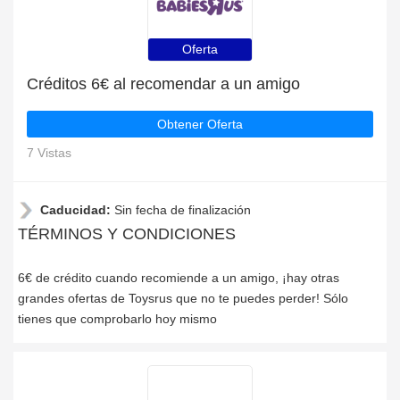
Oferta
Créditos 6€ al recomendar a un amigo
Obtener Oferta
7 Vistas
Caducidad:
Sin fecha de finalización
TÉRMINOS Y CONDICIONES
6€ de crédito cuando recomiende a un amigo, ¡hay otras
grandes ofertas de Toysrus que no te puedes perder! Sólo
tienes que comprobarlo hoy mismo