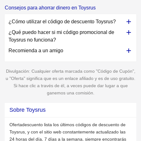
Consejos para ahorrar dinero en Toysrus
¿Cómo utilizar el código de descuento Toysrus?
¿Qué puedo hacer si mi código promocional de
Toysrus no funciona?
Recomienda a un amigo
Divulgación: Cualquier oferta marcada como "Código de Cupón",
u "Oferta" significa que es un enlace afiliado y es de uso gratuito.
Si hace clic a través de él, a veces puede dar lugar a que
ganemos una comisión.
Sobre Toysrus
Ofertadescuento lista los últimos códigos de descuento de
Toysrus, y con el sitio web constantemente actualizado las
24 horas del día, 7 días a la semana, siempre encontrarás