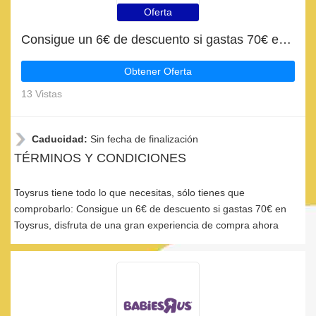
Oferta
Consigue un 6€ de descuento si gastas 70€ en Toysrus
Obtener Oferta
13 Vistas
Caducidad:
Sin fecha de finalización
TÉRMINOS Y CONDICIONES
Toysrus tiene todo lo que necesitas, sólo tienes que
comprobarlo: Consigue un 6€ de descuento si gastas 70€ en
Toysrus, disfruta de una gran experiencia de compra ahora