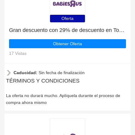
Oferta
Gran descuento con 29% de descuento en Toysrus
Obtener Oferta
17 Vistas
Caducidad:
Sin fecha de finalización
TÉRMINOS Y CONDICIONES
La oferta no durará mucho. Aplíquela durante el proceso de
compra ahora mismo