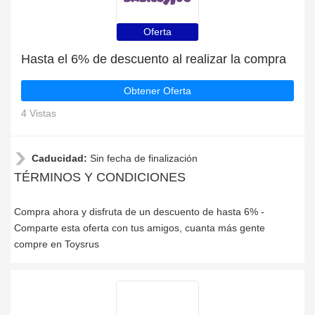
Oferta
Hasta el 6% de descuento al realizar la compra
Obtener Oferta
4 Vistas
Caducidad:
Sin fecha de finalización
TÉRMINOS Y CONDICIONES
Compra ahora y disfruta de un descuento de hasta 6% -
Comparte esta oferta con tus amigos, cuanta más gente
compre en Toysrus