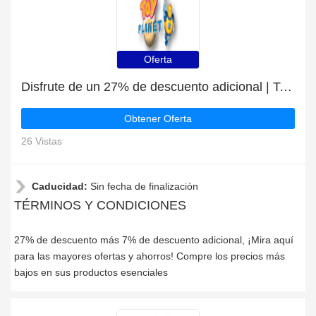
Oferta
Disfrute de un 27% de descuento adicional | Toyplanet descuento
Obtener Oferta
26 Vistas
Caducidad:
Sin fecha de finalización
TÉRMINOS Y CONDICIONES
27% de descuento más 7% de descuento adicional, ¡Mira aquí
para las mayores ofertas y ahorros! Compre los precios más
bajos en sus productos esenciales