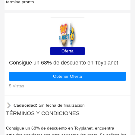
termina pronto
Oferta
Consigue un 68% de descuento en Toyplanet
Obtener Oferta
5 Vistas
Caducidad:
Sin fecha de finalización
TÉRMINOS Y CONDICIONES
Consigue un 68% de descuento en Toyplanet, encuentra