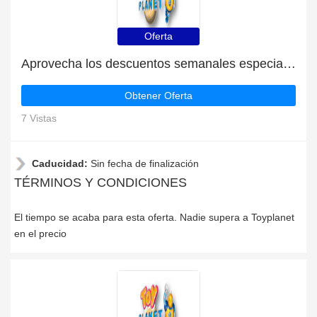
Oferta
Aprovecha los descuentos semanales especiales
Obtener Oferta
7 Vistas
Caducidad:
Sin fecha de finalización
TÉRMINOS Y CONDICIONES
El tiempo se acaba para esta oferta. Nadie supera a Toyplanet
en el precio