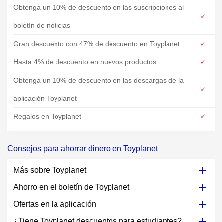
Obtenga un 10% de descuento en las suscripciones al
boletín de noticias
Gran descuento con 47% de descuento en Toyplanet
Hasta 4% de descuento en nuevos productos
Obtenga un 10% de descuento en las descargas de la
aplicación Toyplanet
Regalos en Toyplanet
Consejos para ahorrar dinero en Toyplanet
Más sobre Toyplanet
Ahorro en el boletín de Toyplanet
Ofertas en la aplicación
¿Tiene Toyplanet descuentos para estudiantes?