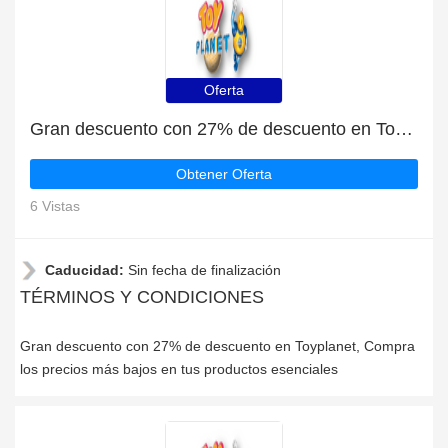
Oferta
Gran descuento con 27% de descuento en Toyplanet
Obtener Oferta
6 Vistas
Caducidad:
Sin fecha de finalización
TÉRMINOS Y CONDICIONES
Gran descuento con 27% de descuento en Toyplanet, Compra
los precios más bajos en tus productos esenciales