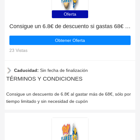
Oferta
Consigue un 6.8€ de descuento si gastas 68€ en Toyplanet
Obtener Oferta
23 Vistas
Caducidad:
Sin fecha de finalización
TÉRMINOS Y CONDICIONES
Consigue un descuento de 6.8€ al gastar más de 68€, sólo por
tiempo limitado y sin necesidad de cupón