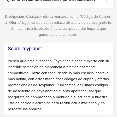
Divulgación: Cualquier oferta marcada como "Código de Cupón",
u "Oferta" significa que es un enlace afiliado y es de uso gratuito.
Si hace clic a través de él, a veces puede dar lugar a que
ganemos una comisión.
Sobre Toyplanet
Ya sea que esté buscando, Toyplanet lo tiene cubierto con su
increíble selección de mercancía a precios altamente
competitivos. Hazte con todo, desde lo más esencial hasta lo
más bonito, con estos magníficos códigos de cupón y ofertas
promocionales de Toyplanet. Publicamos los últimos códigos
de descuento de Toyplanet en cuanto aparecen, así que
asegúrate de comprobarlo a menudo o suscríbete a nuestra
lista de correo electrónico para recibir actualizaciones y no
perderte los ahorros