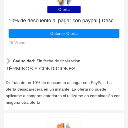
Oferta
10% de descuento al pagar con paypal | Descuento para Toyplanet
Obtener Oferta
25 Vistas
Caducidad:
Sin fecha de finalización
TÉRMINOS Y CONDICIONES
Disfruta de un 10% de descuento al pagar con PayPal - La
oferta desaparecerá en un instante. La oferta no puede
aplicarse a compras anteriores ni utilizarse en combinación con
ninguna otra oferta