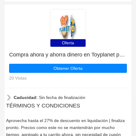
Oferta
Compra ahora y ahorra dinero en Toyplanet para las liquidaciones de Toyplanet
Obtener Oferta
20 Vistas
Caducidad:
Sin fecha de finalización
TÉRMINOS Y CONDICIONES
Aprovecha hasta el 27% de descuento en liquidación | finaliza
pronto. Precios como este no se mantendrán por mucho
tiempo, agrégalo a tu carrito ahora, sin necesidad de cupón