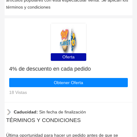
artículos populares con esta espectacular venta. Se aplican los
términos y condiciones
Oferta
4% de descuento en cada pedido
Obtener Oferta
18 Vistas
Caducidad:
Sin fecha de finalización
TÉRMINOS Y CONDICIONES
Última oportunidad para hacer un pedido antes de que se