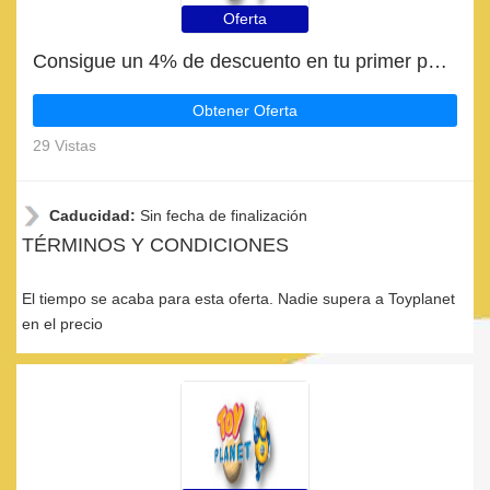
Oferta
Consigue un 4% de descuento en tu primer pedido en Toyplanet
Obtener Oferta
29 Vistas
Caducidad:
Sin fecha de finalización
TÉRMINOS Y CONDICIONES
El tiempo se acaba para esta oferta. Nadie supera a Toyplanet
en el precio