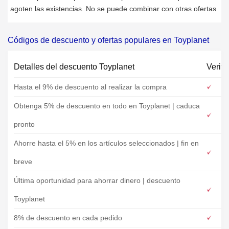
agoten las existencias. No se puede combinar con otras ofertas
Códigos de descuento y ofertas populares en Toyplanet
Detalles del descuento Toyplanet
Verifi
Hasta el 9% de descuento al realizar la compra
Obtenga 5% de descuento en todo en Toyplanet | caduca
pronto
Ahorre hasta el 5% en los artículos seleccionados | fin en
breve
Última oportunidad para ahorrar dinero | descuento
Toyplanet
8% de descuento en cada pedido