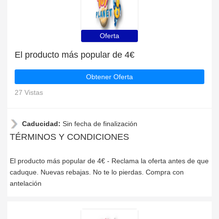
Oferta
El producto más popular de 4€
Obtener Oferta
27 Vistas
Caducidad:
Sin fecha de finalización
TÉRMINOS Y CONDICIONES
El producto más popular de 4€ - Reclama la oferta antes de que
caduque. Nuevas rebajas. No te lo pierdas. Compra con
antelación