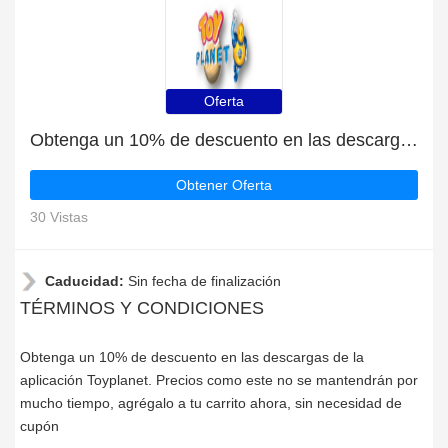
Oferta
Obtenga un 10% de descuento en las descargas de la aplicación Toyplanet
Obtener Oferta
30 Vistas
Caducidad:
Sin fecha de finalización
TÉRMINOS Y CONDICIONES
Obtenga un 10% de descuento en las descargas de la
aplicación Toyplanet. Precios como este no se mantendrán por
mucho tiempo, agrégalo a tu carrito ahora, sin necesidad de
cupón