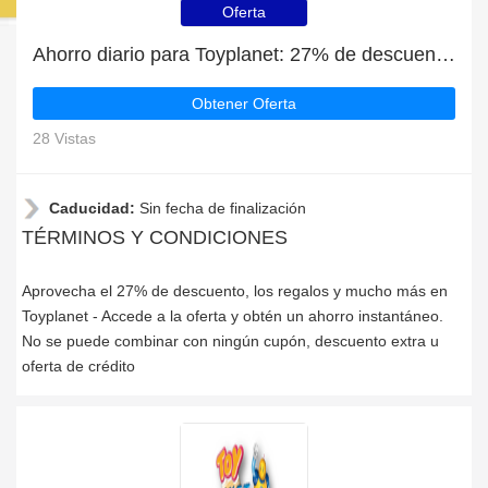
Oferta
Ahorro diario para Toyplanet: 27% de descuento, regalos y más
Obtener Oferta
28 Vistas
Caducidad:
Sin fecha de finalización
TÉRMINOS Y CONDICIONES
Aprovecha el 27% de descuento, los regalos y mucho más en
Toyplanet - Accede a la oferta y obtén un ahorro instantáneo.
No se puede combinar con ningún cupón, descuento extra u
oferta de crédito