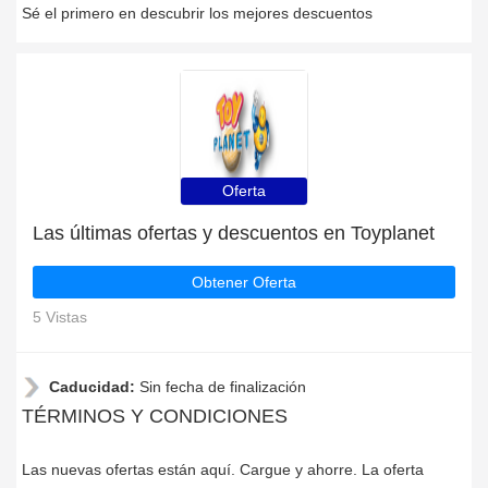
Sé el primero en descubrir los mejores descuentos
Oferta
Las últimas ofertas y descuentos en Toyplanet
Obtener Oferta
5 Vistas
Caducidad:
Sin fecha de finalización
TÉRMINOS Y CONDICIONES
Las nuevas ofertas están aquí. Cargue y ahorre. La oferta