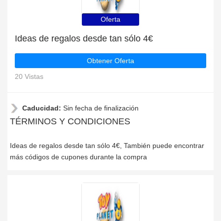
Oferta
Ideas de regalos desde tan sólo 4€
Obtener Oferta
20 Vistas
Caducidad:
Sin fecha de finalización
TÉRMINOS Y CONDICIONES
Ideas de regalos desde tan sólo 4€, También puede encontrar
más códigos de cupones durante la compra