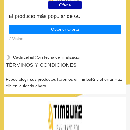
Oferta
El producto más popular de 6€
Obtener Oferta
7 Vistas
Caducidad:
Sin fecha de finalización
TÉRMINOS Y CONDICIONES
Puede elegir sus productos favoritos en Timbuk2 y ahorrar Haz
clic en la tienda ahora