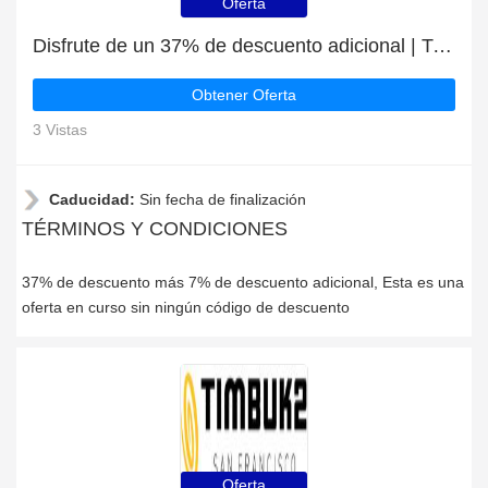
Oferta
Disfrute de un 37% de descuento adicional | Timbuk2 descuento
Obtener Oferta
3 Vistas
Caducidad:
Sin fecha de finalización
TÉRMINOS Y CONDICIONES
37% de descuento más 7% de descuento adicional, Esta es una
oferta en curso sin ningún código de descuento
Oferta