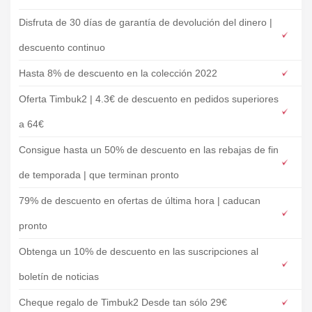
Disfruta de 30 días de garantía de devolución del dinero |
descuento continuo
Hasta 8% de descuento en la colección 2022
Oferta Timbuk2 | 4.3€ de descuento en pedidos superiores
a 64€
Consigue hasta un 50% de descuento en las rebajas de fin
de temporada | que terminan pronto
79% de descuento en ofertas de última hora | caducan
pronto
Obtenga un 10% de descuento en las suscripciones al
boletín de noticias
Cheque regalo de Timbuk2 Desde tan sólo 29€