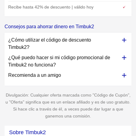
Recibe hasta 42% de descuento | válido hoy
Consejos para ahorrar dinero en Timbuk2
¿Cómo utilizar el código de descuento
Timbuk2?
¿Qué puedo hacer si mi código promocional de
Timbuk2 no funciona?
Recomienda a un amigo
Divulgación: Cualquier oferta marcada como "Código de Cupón",
u "Oferta" significa que es un enlace afiliado y es de uso gratuito.
Si hace clic a través de él, a veces puede dar lugar a que
ganemos una comisión.
Sobre Timbuk2