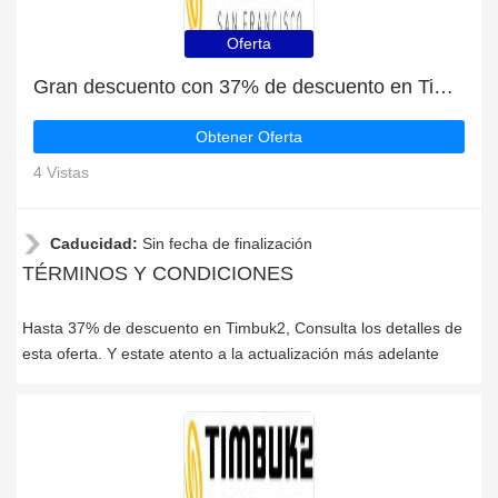
Oferta
Gran descuento con 37% de descuento en Timbuk2
Obtener Oferta
4 Vistas
Caducidad:
Sin fecha de finalización
TÉRMINOS Y CONDICIONES
Hasta 37% de descuento en Timbuk2, Consulta los detalles de
esta oferta. Y estate atento a la actualización más adelante