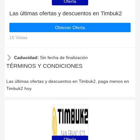
Oferta
Las últimas ofertas y descuentos en Timbuk2
Obtener Oferta
15 Vistas
Caducidad:
Sin fecha de finalización
TÉRMINOS Y CONDICIONES
Las últimas ofertas y descuentos en Timbuk2, paga menos en
Timbuk2 hoy
Oferta