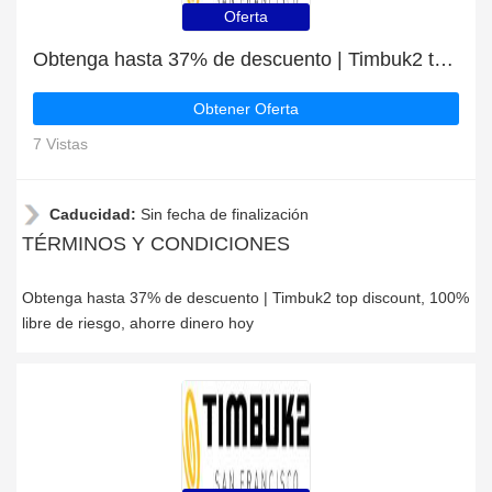
Oferta
Obtenga hasta 37% de descuento | Timbuk2 top discount
Obtener Oferta
7 Vistas
Caducidad:
Sin fecha de finalización
TÉRMINOS Y CONDICIONES
Obtenga hasta 37% de descuento | Timbuk2 top discount, 100%
libre de riesgo, ahorre dinero hoy