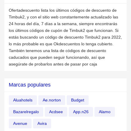
Ofertadescuento lista los últimos códigos de descuento de
Timbuk2, y con el sitio web constantemente actualizado las
24 horas del día, 7 días a la semana, siempre encontrarás
los últimos códigos de cupón de Timbuk2 que funcionan. Si
estás buscando un código de descuento Timbuk2 para 2022,
lo más probable es que Okdescuentos lo tenga cubierto.
También tenemos una lista de códigos de descuento
caducados que pueden seguir funcionando, así que
asegúrate de probarlos antes de pasar por caja
Marcas populares
Aluahotels
Ae.norton
Budget
Bazarelregalo
Acdsee
App.n26
Alamo
Avenue
Avira