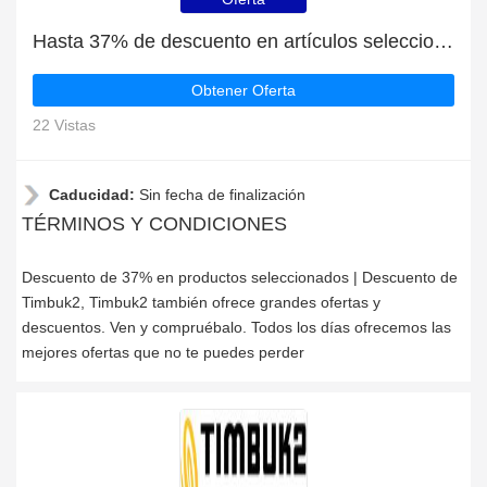
Hasta 37% de descuento en artículos seleccionados
Obtener Oferta
22 Vistas
Caducidad:
Sin fecha de finalización
TÉRMINOS Y CONDICIONES
Descuento de 37% en productos seleccionados | Descuento de
Timbuk2, Timbuk2 también ofrece grandes ofertas y
descuentos. Ven y compruébalo. Todos los días ofrecemos las
mejores ofertas que no te puedes perder