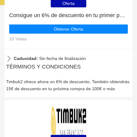
Oferta
Consigue un 6% de descuento en tu primer pedido en Timbuk2
Obtener Oferta
10 Vistas
Caducidad:
Sin fecha de finalización
TÉRMINOS Y CONDICIONES
Timbuk2 ofrece ahora un 6% de descuento, También obtendrás
15€ de descuento en tu próxima compra de 100€ o más