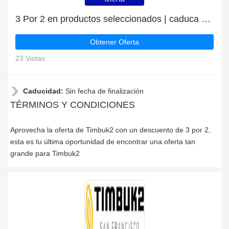
3 Por 2 en productos seleccionados | caduca pronto
Obtener Oferta
23 Vistas
Caducidad:
Sin fecha de finalización
TÉRMINOS Y CONDICIONES
Aprovecha la oferta de Timbuk2 con un descuento de 3 por 2,
esta es tu última oportunidad de encontrar una oferta tan
grande para Timbuk2