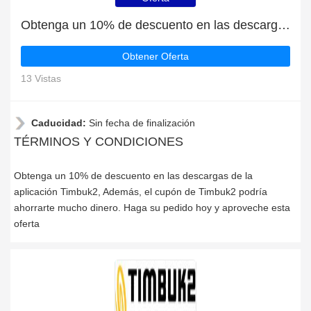
Obtenga un 10% de descuento en las descargas de la aplicación Timbuk2
Obtener Oferta
13 Vistas
Caducidad:
Sin fecha de finalización
TÉRMINOS Y CONDICIONES
Obtenga un 10% de descuento en las descargas de la
aplicación Timbuk2, Además, el cupón de Timbuk2 podría
ahorrarte mucho dinero. Haga su pedido hoy y aproveche esta
oferta