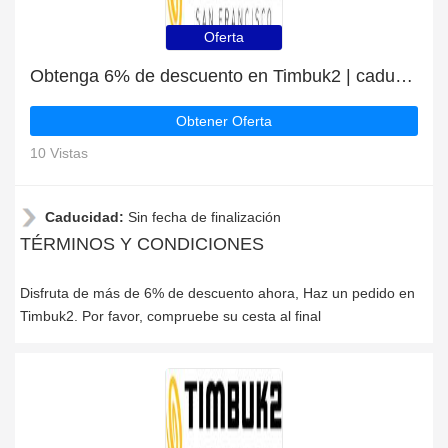
Oferta
Obtenga 6% de descuento en Timbuk2 | caduca pronto
Obtener Oferta
10 Vistas
Caducidad:
Sin fecha de finalización
TÉRMINOS Y CONDICIONES
Disfruta de más de 6% de descuento ahora, Haz un pedido en
Timbuk2. Por favor, compruebe su cesta al final