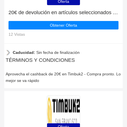
Oferta
20€ de devolución en artículos seleccionados en Timbuk2
Obtener Oferta
12 Vistas
Caducidad:
Sin fecha de finalización
TÉRMINOS Y CONDICIONES
Aprovecha el cashback de 20€ en Timbuk2 - Compra pronto. Lo
mejor se va rápido
Oferta