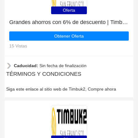
Oferta
Grandes ahorros con 6% de descuento | Timbuk2 últimas ofertas
Obtener Oferta
15 Vistas
Caducidad:
Sin fecha de finalización
TÉRMINOS Y CONDICIONES
Siga este enlace al sitio web de Timbuk2, Compre ahora