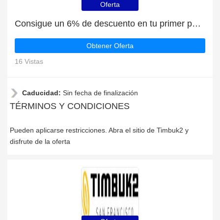
Oferta
Consigue un 6% de descuento en tu primer pedido en Timbuk2
Obtener Oferta
16 Vistas
Caducidad:
Sin fecha de finalización
TÉRMINOS Y CONDICIONES
Pueden aplicarse restricciones. Abra el sitio de Timbuk2 y
disfrute de la oferta