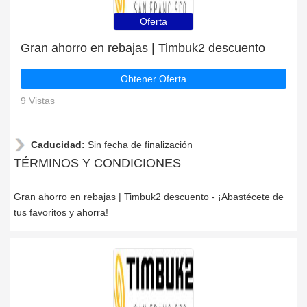
Oferta
Gran ahorro en rebajas | Timbuk2 descuento
Obtener Oferta
9 Vistas
Caducidad:
Sin fecha de finalización
TÉRMINOS Y CONDICIONES
Gran ahorro en rebajas | Timbuk2 descuento - ¡Abastécete de
tus favoritos y ahorra!