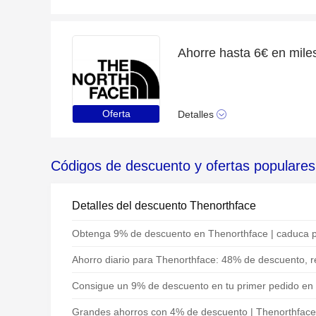
Oferta
Detalles
Códigos de descuento y ofertas populare
Detalles del descuento Thenorthface
Obtenga 9% de descuento en Thenorthface | caduca 
Ahorro diario para Thenorthface: 48% de descuento, 
Consigue un 9% de descuento en tu primer pedido en
Grandes ahorros con 4% de descuento | Thenorthface 