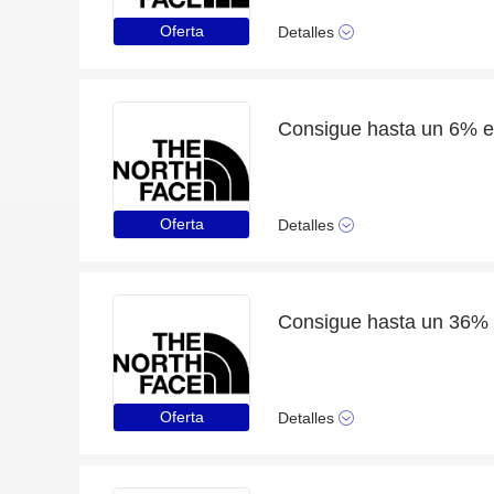
Oferta
Detalles
Oferta
Detalles
Oferta
Detalles