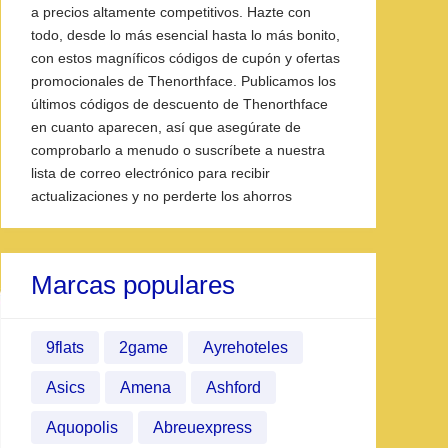
a precios altamente competitivos. Hazte con
todo, desde lo más esencial hasta lo más bonito,
con estos magníficos códigos de cupón y ofertas
promocionales de Thenorthface. Publicamos los
últimos códigos de descuento de Thenorthface
en cuanto aparecen, así que asegúrate de
comprobarlo a menudo o suscríbete a nuestra
lista de correo electrónico para recibir
actualizaciones y no perderte los ahorros
Marcas populares
9flats
2game
Ayrehoteles
Asics
Amena
Ashford
Aquopolis
Abreuexpress