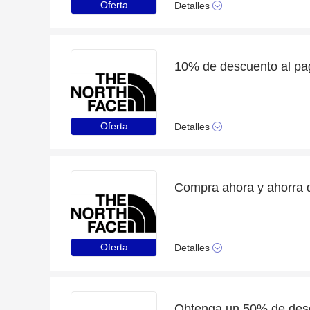
Oferta
Detalles
Oferta
Detalles
Oferta
Detalles