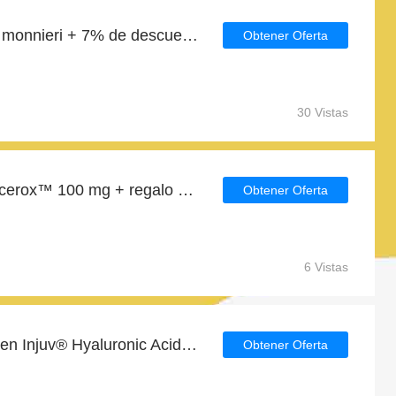
Descuento para Bacopa monnieri + 7% de descuento adicional
Obtener Oferta
30 Vistas
4% de descuento en Viscerox™ 100 mg + regalo gratis | caduca pronto
Obtener Oferta
6 Vistas
Hasta 6% de descuento en Injuv® Hyaluronic Acid 70 mg
Obtener Oferta