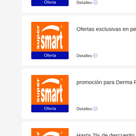
Oferta
Detalles
Oferta
Detalles
Oferta
Detalles
Hasta 7% de descuent