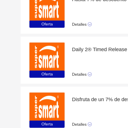
Oferta
Detalles
Oferta
Detalles
Oferta
Detalles