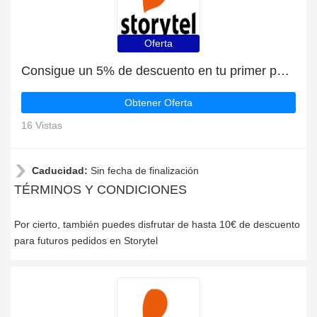
Oferta
Consigue un 5% de descuento en tu primer pedido en Storytel
Obtener Oferta
16 Vistas
Caducidad:
Sin fecha de finalización
TÉRMINOS Y CONDICIONES
Por cierto, también puedes disfrutar de hasta 10€ de descuento
para futuros pedidos en Storytel