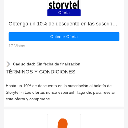
Oferta
Obtenga un 10% de descuento en las suscripciones al boletín de noticias
Obtener Oferta
17 Vistas
Caducidad:
Sin fecha de finalización
TÉRMINOS Y CONDICIONES
Hasta un 10% de descuento en la suscripción al boletín de
Storytel - ¡Las ofertas nunca esperan! Haga clic para revelar
esta oferta y compruebe