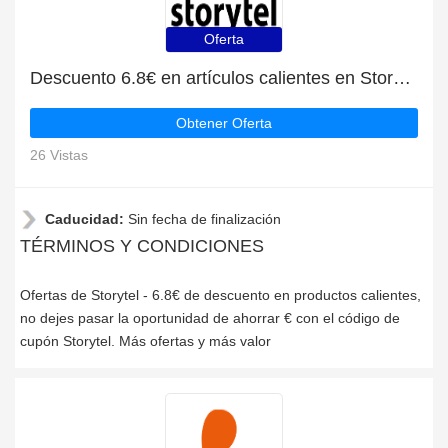
Oferta
Descuento 6.8€ en artículos calientes en Storytel
Obtener Oferta
26 Vistas
Caducidad:
Sin fecha de finalización
TÉRMINOS Y CONDICIONES
Ofertas de Storytel - 6.8€ de descuento en productos calientes,
no dejes pasar la oportunidad de ahorrar € con el código de
cupón Storytel. Más ofertas y más valor