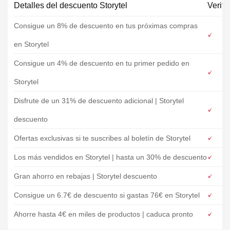
Detalles del descuento Storytel
Verifi
Consigue un 8% de descuento en tus próximas compras
en Storytel
Consigue un 4% de descuento en tu primer pedido en
Storytel
Disfrute de un 31% de descuento adicional | Storytel
descuento
Ofertas exclusivas si te suscribes al boletín de Storytel
Los más vendidos en Storytel | hasta un 30% de descuento
Gran ahorro en rebajas | Storytel descuento
Consigue un 6.7€ de descuento si gastas 76€ en Storytel
Ahorre hasta 4€ en miles de productos | caduca pronto