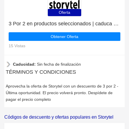
Oferta
3 Por 2 en productos seleccionados | caduca pronto
Obtener Oferta
15 Vistas
Caducidad:
Sin fecha de finalización
TÉRMINOS Y CONDICIONES
Aprovecha la oferta de Storytel con un descuento de 3 por 2 -
Última oportunidad. El precio volverá pronto. Despídete de
pagar el precio completo
Códigos de descuento y ofertas populares en Storytel