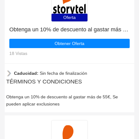
Oferta
Obtenga un 10% de descuento al gastar más de 55€
Obtener Oferta
18 Vistas
Caducidad:
Sin fecha de finalización
TÉRMINOS Y CONDICIONES
Obtenga un 10% de descuento al gastar más de 55€, Se
pueden aplicar exclusiones