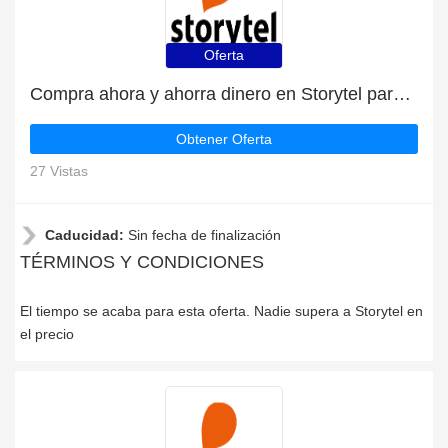
Oferta
Compra ahora y ahorra dinero en Storytel para las liquidaciones de Storytel
Obtener Oferta
27 Vistas
Caducidad:
Sin fecha de finalización
TÉRMINOS Y CONDICIONES
El tiempo se acaba para esta oferta. Nadie supera a Storytel en
el precio