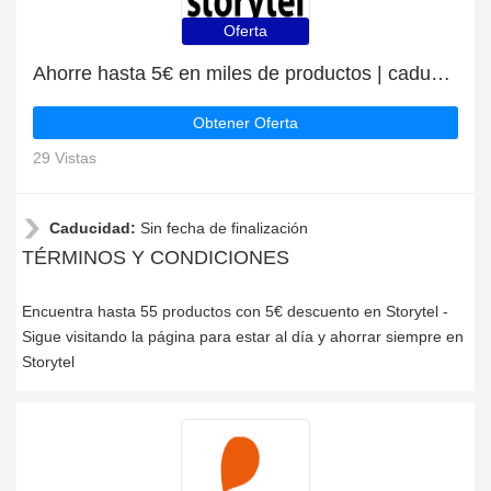
Oferta
Ahorre hasta 5€ en miles de productos | caduca pronto
Obtener Oferta
29 Vistas
Caducidad:
Sin fecha de finalización
TÉRMINOS Y CONDICIONES
Encuentra hasta 55 productos con 5€ descuento en Storytel -
Sigue visitando la página para estar al día y ahorrar siempre en
Storytel