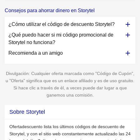
Consejos para ahorrar dinero en Storytel
¿Cómo utilizar el código de descuento Storytel?
¿Qué puedo hacer si mi código promocional de
Storytel no funciona?
Recomienda a un amigo
Divulgación: Cualquier oferta marcada como "Código de Cupón",
u "Oferta" significa que es un enlace afiliado y es de uso gratuito.
Si hace clic a través de él, a veces puede dar lugar a que
ganemos una comisión.
Sobre Storytel
Ofertadescuento lista los últimos códigos de descuento de
Storytel, y con el sitio web constantemente actualizado las 24