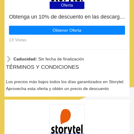
Oferta
Obtenga un 10% de descuento en las descargas de la aplicación Storytel
Obtener Oferta
13 Vistas
Caducidad:
Sin fecha de finalización
TÉRMINOS Y CONDICIONES
Los precios más bajos todos los días garantizados en Storytel.
Aprovecha esta oferta y obtén un precio de descuento