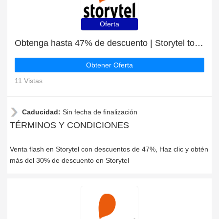
Oferta
Obtenga hasta 47% de descuento | Storytel top discount
Obtener Oferta
11 Vistas
Caducidad:
Sin fecha de finalización
TÉRMINOS Y CONDICIONES
Venta flash en Storytel con descuentos de 47%, Haz clic y obtén
más del 30% de descuento en Storytel