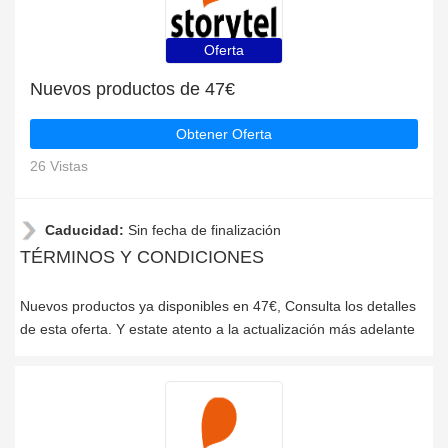
Oferta
Nuevos productos de 47€
Obtener Oferta
26 Vistas
Caducidad:
Sin fecha de finalización
TÉRMINOS Y CONDICIONES
Nuevos productos ya disponibles en 47€, Consulta los detalles
de esta oferta. Y estate atento a la actualización más adelante