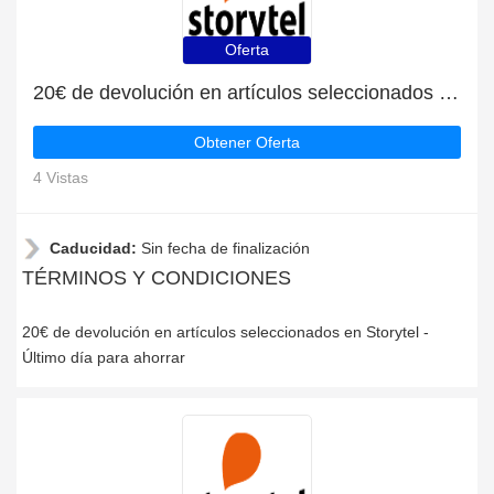
Oferta
20€ de devolución en artículos seleccionados en Storytel
Obtener Oferta
4 Vistas
Caducidad:
Sin fecha de finalización
TÉRMINOS Y CONDICIONES
20€ de devolución en artículos seleccionados en Storytel -
Último día para ahorrar