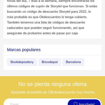
horas del día, 7 días a la semana, siempre encontrarás los
últimos códigos de cupón de Storytel que funcionan. Si estás
buscando un código de descuento Storytel para 2022, lo
más probable es que Okdescuentos lo tenga cubierto.
También tenemos una lista de códigos de descuento
caducados que pueden seguir funcionando, así que
asegúrate de probarlos antes de pasar por caja
Marcas populares
Bookdepository
Bricodepot
Barcelona
No se pierda ninguna oferta
Apúntate al boletín de Ofertadescuento hoy mismo
Inscríbete!