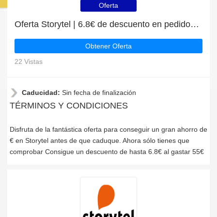
Oferta
Oferta Storytel | 6.8€ de descuento en pedidos superiores a 55€
Obtener Oferta
22 Vistas
Caducidad:
Sin fecha de finalización
TÉRMINOS Y CONDICIONES
Disfruta de la fantástica oferta para conseguir un gran ahorro de
€ en Storytel antes de que caduque. Ahora sólo tienes que
comprobar Consigue un descuento de hasta 6.8€ al gastar 55€