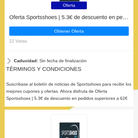
Oferta
Oferta Sportsshoes | 5.3€ de descuento en pedidos superiores a 62€
Obtener Oferta
22 Vistas
Caducidad:
Sin fecha de finalización
TÉRMINOS Y CONDICIONES
Suscríbase al boletín de noticias de Sportsshoes para recibir los
mejores cupones y ofertas. Ahora disfruta de Oferta
Sportsshoes | 5.3€ de descuento en pedidos superiores a 62€