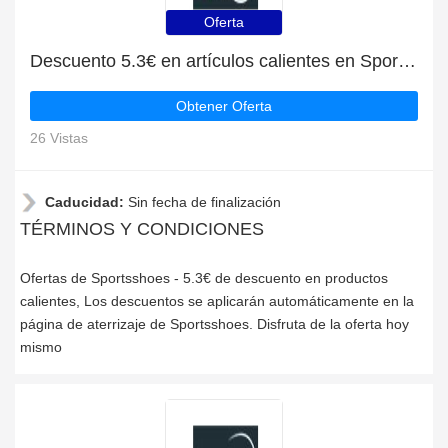
Oferta
Descuento 5.3€ en artículos calientes en Sportsshoes
Obtener Oferta
26 Vistas
Caducidad:
Sin fecha de finalización
TÉRMINOS Y CONDICIONES
Ofertas de Sportsshoes - 5.3€ de descuento en productos
calientes, Los descuentos se aplicarán automáticamente en la
página de aterrizaje de Sportsshoes. Disfruta de la oferta hoy
mismo