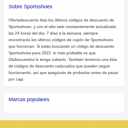
Sobre Sportsshoes
Ofertadescuento lista los últimos códigos de descuento de
Sportsshoes, y con el sitio web constantemente actualizado
las 24 horas del día, 7 días a la semana, siempre
encontrarás los últimos códigos de cupón de Sportsshoes
que funcionan. Si estás buscando un código de descuento
Sportsshoes para 2022, lo más probable es que
Okdescuentos lo tenga cubierto. También tenemos una lista
de códigos de descuento caducados que pueden seguir
funcionando, así que asegúrate de probarlos antes de pasar
por caja
Marcas populares