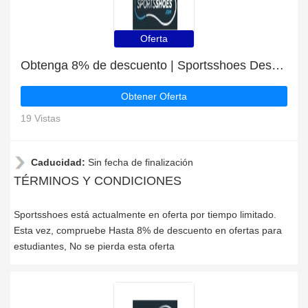
Oferta
Obtenga 8% de descuento | Sportsshoes Descuentos para estudiantes
Obtener Oferta
19 Vistas
Caducidad:
Sin fecha de finalización
TÉRMINOS Y CONDICIONES
Sportsshoes está actualmente en oferta por tiempo limitado.
Esta vez, compruebe Hasta 8% de descuento en ofertas para
estudiantes, No se pierda esta oferta