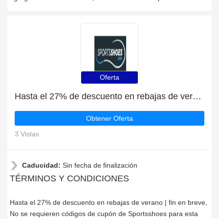
Oferta
Hasta el 27% de descuento en rebajas de verano | fin en breve
Obtener Oferta
3 Vistas
Caducidad:
Sin fecha de finalización
TÉRMINOS Y CONDICIONES
Hasta el 27% de descuento en rebajas de verano | fin en breve,
No se requieren códigos de cupón de Sportsshoes para esta