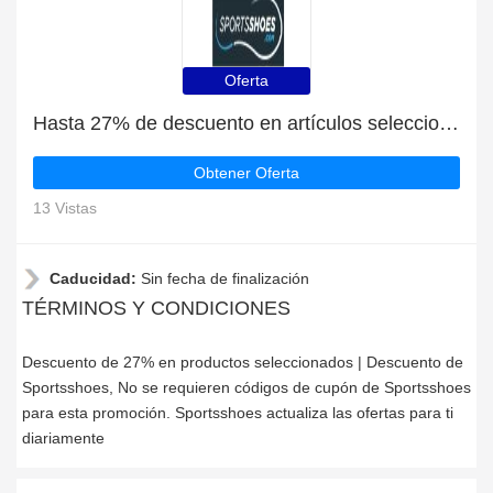
Oferta
Hasta 27% de descuento en artículos seleccionados
Obtener Oferta
13 Vistas
Caducidad:
Sin fecha de finalización
TÉRMINOS Y CONDICIONES
Descuento de 27% en productos seleccionados | Descuento de
Sportsshoes, No se requieren códigos de cupón de Sportsshoes
para esta promoción. Sportsshoes actualiza las ofertas para ti
diariamente