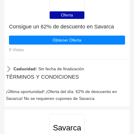
Oferta
Consigue un 62% de descuento en Savarca
Obtener Oferta
9 Vistas
Caducidad:
Sin fecha de finalización
TÉRMINOS Y CONDICIONES
¡Última oportunidad! ¡Oferta del día: 62% de descuento en
Savarca! No se requieren cupones de Savarca
Savarca