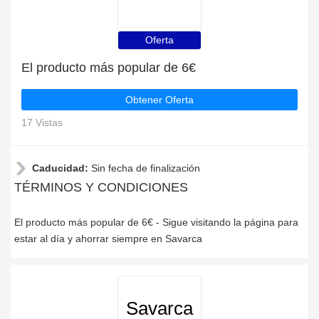
Oferta
El producto más popular de 6€
Obtener Oferta
17 Vistas
Caducidad:
Sin fecha de finalización
TÉRMINOS Y CONDICIONES
El producto más popular de 6€ - Sigue visitando la página para
estar al día y ahorrar siempre en Savarca
Savarca