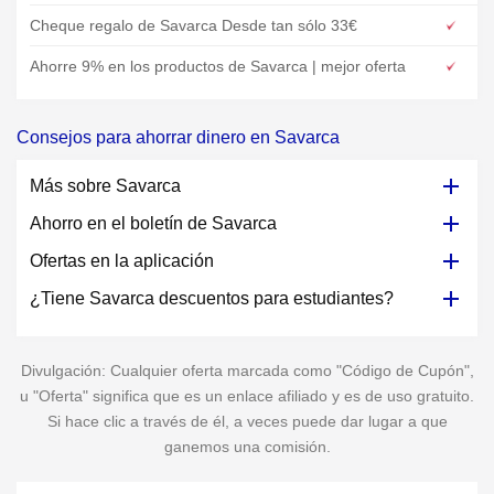
Cheque regalo de Savarca Desde tan sólo 33€
Ahorre 9% en los productos de Savarca | mejor oferta
Consejos para ahorrar dinero en Savarca
Más sobre Savarca
Ahorro en el boletín de Savarca
Ofertas en la aplicación
¿Tiene Savarca descuentos para estudiantes?
Divulgación: Cualquier oferta marcada como "Código de Cupón",
u "Oferta" significa que es un enlace afiliado y es de uso gratuito.
Si hace clic a través de él, a veces puede dar lugar a que
ganemos una comisión.