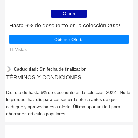
Oferta
Hasta 6% de descuento en la colección 2022
Obtener Oferta
11 Vistas
Caducidad:
Sin fecha de finalización
TÉRMINOS Y CONDICIONES
Disfruta de hasta 6% de descuento en la colección 2022 - No te
lo pierdas, haz clic para conseguir la oferta antes de que
caduque y aprovecha esta oferta. Última oportunidad para
ahorrar en artículos populares