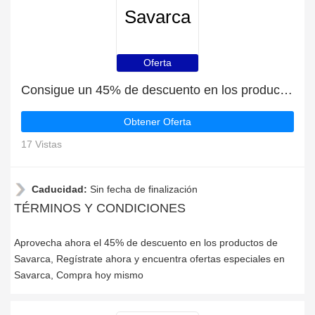
Savarca
Oferta
Consigue un 45% de descuento en los productos de Savarca | caduca pronto
Obtener Oferta
17 Vistas
Caducidad:
Sin fecha de finalización
TÉRMINOS Y CONDICIONES
Aprovecha ahora el 45% de descuento en los productos de
Savarca, Regístrate ahora y encuentra ofertas especiales en
Savarca, Compra hoy mismo