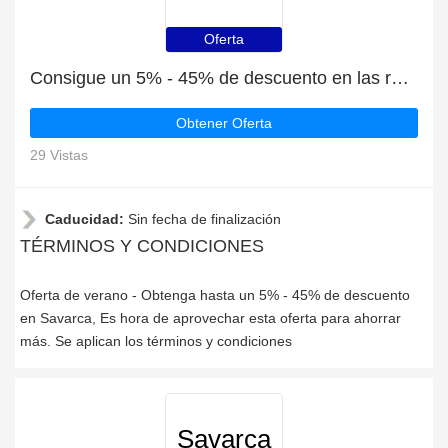
Oferta
Consigue un 5% - 45% de descuento en las rebajas de verano en Savarca
Obtener Oferta
29 Vistas
Caducidad:
Sin fecha de finalización
TÉRMINOS Y CONDICIONES
Oferta de verano - Obtenga hasta un 5% - 45% de descuento
en Savarca, Es hora de aprovechar esta oferta para ahorrar
más. Se aplican los términos y condiciones
Savarca