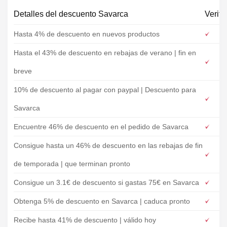
Detalles del descuento Savarca
Verifi
Hasta 4% de descuento en nuevos productos
Hasta el 43% de descuento en rebajas de verano | fin en
breve
10% de descuento al pagar con paypal | Descuento para
Savarca
Encuentre 46% de descuento en el pedido de Savarca
Consigue hasta un 46% de descuento en las rebajas de fin
de temporada | que terminan pronto
Consigue un 3.1€ de descuento si gastas 75€ en Savarca
Obtenga 5% de descuento en Savarca | caduca pronto
Recibe hasta 41% de descuento | válido hoy