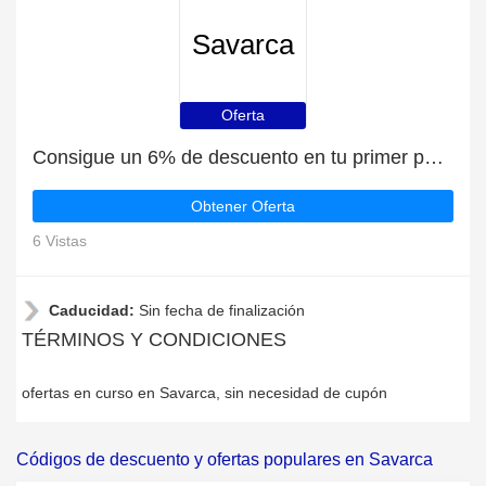
Savarca
Oferta
Consigue un 6% de descuento en tu primer pedido en Savarca
Obtener Oferta
6 Vistas
Caducidad:
Sin fecha de finalización
TÉRMINOS Y CONDICIONES
ofertas en curso en Savarca, sin necesidad de cupón
Códigos de descuento y ofertas populares en Savarca