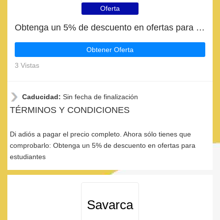
Oferta
Obtenga un 5% de descuento en ofertas para estudiantes
Obtener Oferta
3 Vistas
Caducidad:
Sin fecha de finalización
TÉRMINOS Y CONDICIONES
Di adiós a pagar el precio completo. Ahora sólo tienes que
comprobarlo: Obtenga un 5% de descuento en ofertas para
estudiantes
Savarca