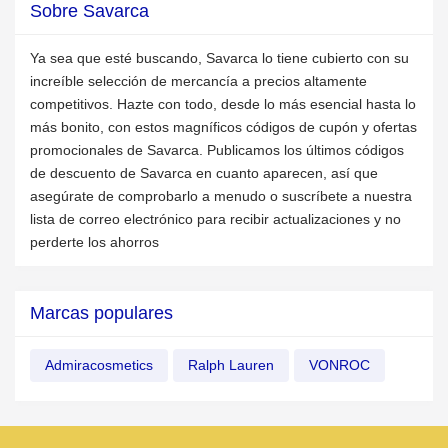
Sobre Savarca
Ya sea que esté buscando, Savarca lo tiene cubierto con su
increíble selección de mercancía a precios altamente
competitivos. Hazte con todo, desde lo más esencial hasta lo
más bonito, con estos magníficos códigos de cupón y ofertas
promocionales de Savarca. Publicamos los últimos códigos
de descuento de Savarca en cuanto aparecen, así que
asegúrate de comprobarlo a menudo o suscríbete a nuestra
lista de correo electrónico para recibir actualizaciones y no
perderte los ahorros
Marcas populares
Admiracosmetics
Ralph Lauren
VONROC