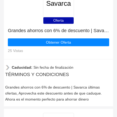
Savarca
Oferta
Grandes ahorros con 6% de descuento | Savarca últimas ofertas
Obtener Oferta
25 Vistas
Caducidad:
Sin fecha de finalización
TÉRMINOS Y CONDICIONES
Grandes ahorros con 6% de descuento | Savarca últimas
ofertas, Aprovecha este descuento antes de que caduque.
Ahora es el momento perfecto para ahorrar dinero