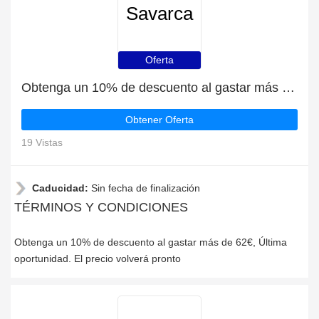
Savarca
Oferta
Obtenga un 10% de descuento al gastar más de 62€
Obtener Oferta
19 Vistas
Caducidad:
Sin fecha de finalización
TÉRMINOS Y CONDICIONES
Obtenga un 10% de descuento al gastar más de 62€, Última
oportunidad. El precio volverá pronto