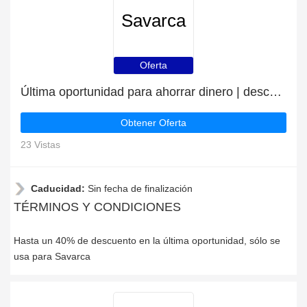
Savarca
Oferta
Última oportunidad para ahorrar dinero | descuento Savarca
Obtener Oferta
23 Vistas
Caducidad:
Sin fecha de finalización
TÉRMINOS Y CONDICIONES
Hasta un 40% de descuento en la última oportunidad, sólo se
usa para Savarca