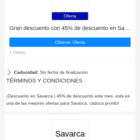
Oferta
Gran descuento con 45% de descuento en Savarca
Obtener Oferta
1 Vistas
Caducidad:
Sin fecha de finalización
TÉRMINOS Y CONDICIONES
¡Descuento en Savarca | 45% de descuento este mes, esta es
una de las mejores ofertas para Savarca, caduca pronto!
Savarca