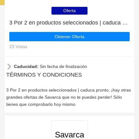
Oferta
3 Por 2 en productos seleccionados | caduca pronto
Obtener Oferta
23 Vistas
Caducidad:
Sin fecha de finalización
TÉRMINOS Y CONDICIONES
3 Por 2 en productos seleccionados | caduca pronto, ¡hay otras
grandes ofertas de Savarca que no te puedes perder! Sólo
tienes que comprobarlo hoy mismo
Savarca