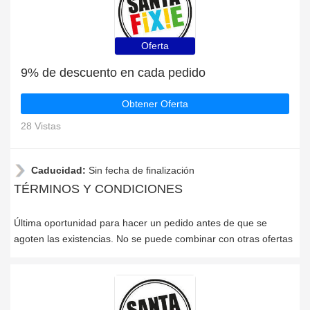
Oferta
9% de descuento en cada pedido
Obtener Oferta
28 Vistas
Caducidad:
Sin fecha de finalización
TÉRMINOS Y CONDICIONES
Última oportunidad para hacer un pedido antes de que se
agoten las existencias. No se puede combinar con otras ofertas