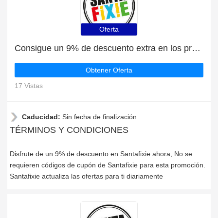
Oferta
Consigue un 9% de descuento extra en los productos de Santafixie
Obtener Oferta
17 Vistas
Caducidad:
Sin fecha de finalización
TÉRMINOS Y CONDICIONES
Disfrute de un 9% de descuento en Santafixie ahora, No se
requieren códigos de cupón de Santafixie para esta promoción.
Santafixie actualiza las ofertas para ti diariamente