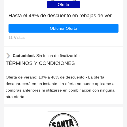
Oferta
Hasta el 46% de descuento en rebajas de verano | fin en breve
Obtener Oferta
11 Vistas
Caducidad:
Sin fecha de finalización
TÉRMINOS Y CONDICIONES
Oferta de verano: 10% a 46% de descuento - La oferta
desaparecerá en un instante. La oferta no puede aplicarse a
compras anteriores ni utilizarse en combinación con ninguna
otra oferta