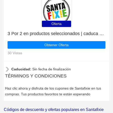
Oferta
3 Por 2 en productos seleccionados | caduca pronto
Obtener Oferta
30 Vistas
Caducidad:
Sin fecha de finalización
TÉRMINOS Y CONDICIONES
Haz clic ahora y disfruta de los cupones de Santafixie en tus
compras. Tus productos favoritos te están esperando
Códigos de descuento y ofertas populares en Santafixie