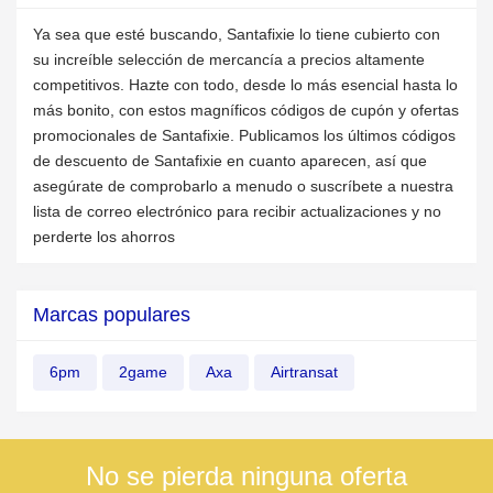
Ya sea que esté buscando, Santafixie lo tiene cubierto con
su increíble selección de mercancía a precios altamente
competitivos. Hazte con todo, desde lo más esencial hasta lo
más bonito, con estos magníficos códigos de cupón y ofertas
promocionales de Santafixie. Publicamos los últimos códigos
de descuento de Santafixie en cuanto aparecen, así que
asegúrate de comprobarlo a menudo o suscríbete a nuestra
lista de correo electrónico para recibir actualizaciones y no
perderte los ahorros
Marcas populares
6pm
2game
Axa
Airtransat
No se pierda ninguna oferta