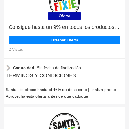
Oferta
Consigue hasta un 9% en todos los productos | finaliza pronto
Obtener Oferta
2 Vistas
Caducidad:
Sin fecha de finalización
TÉRMINOS Y CONDICIONES
Santafixie ofrece hasta el 46% de descuento | finaliza pronto -
Aprovecha esta oferta antes de que caduque