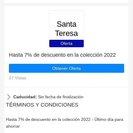
Santa
Teresa
Gourmet
Oferta
Hasta 7% de descuento en la colección 2022
Obtener Oferta
27 Vistas
Caducidad:
Sin fecha de finalización
TÉRMINOS Y CONDICIONES
Hasta 7% de descuento en la colección 2022 - Último día para
ahorrar