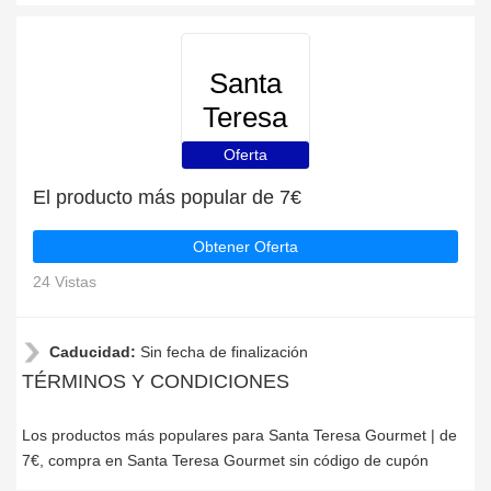
Santa
Teresa
Gourmet
Oferta
El producto más popular de 7€
Obtener Oferta
24 Vistas
Caducidad:
Sin fecha de finalización
TÉRMINOS Y CONDICIONES
Los productos más populares para Santa Teresa Gourmet | de
7€, compra en Santa Teresa Gourmet sin código de cupón