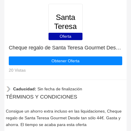
Santa
Teresa
Gourmet
Oferta
Cheque regalo de Santa Teresa Gourmet Desde tan sólo 44€
Obtener Oferta
20 Vistas
Caducidad:
Sin fecha de finalización
TÉRMINOS Y CONDICIONES
Consigue un ahorro extra incluso en las liquidaciones, Cheque
regalo de Santa Teresa Gourmet Desde tan sólo 44€. Gasta y
ahorra. El tiempo se acaba para esta oferta