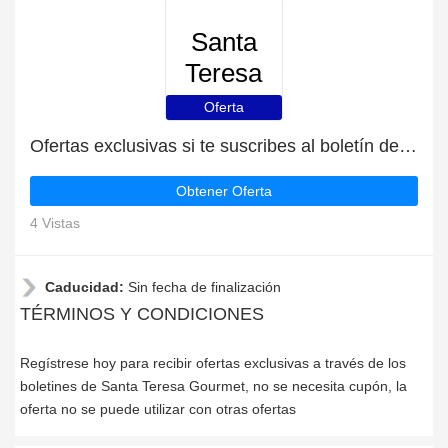
Santa
Teresa
Gourmet
Oferta
Ofertas exclusivas si te suscribes al boletín de Santa Teresa Gourmet
Obtener Oferta
4 Vistas
Caducidad:
Sin fecha de finalización
TÉRMINOS Y CONDICIONES
Regístrese hoy para recibir ofertas exclusivas a través de los
boletines de Santa Teresa Gourmet, no se necesita cupón, la
oferta no se puede utilizar con otras ofertas