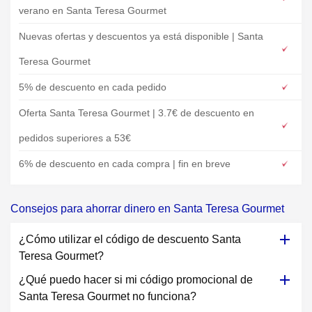
verano en Santa Teresa Gourmet
Nuevas ofertas y descuentos ya está disponible | Santa
Teresa Gourmet
5% de descuento en cada pedido
Oferta Santa Teresa Gourmet | 3.7€ de descuento en
pedidos superiores a 53€
6% de descuento en cada compra | fin en breve
Consejos para ahorrar dinero en Santa Teresa Gourmet
¿Cómo utilizar el código de descuento Santa
Teresa Gourmet?
¿Qué puedo hacer si mi código promocional de
Santa Teresa Gourmet no funciona?