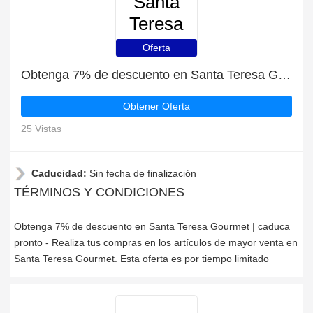
Santa
Teresa
Gourmet
Oferta
Obtenga 7% de descuento en Santa Teresa Gourmet | caduca pronto
Obtener Oferta
25 Vistas
Caducidad:
Sin fecha de finalización
TÉRMINOS Y CONDICIONES
Obtenga 7% de descuento en Santa Teresa Gourmet | caduca
pronto - Realiza tus compras en los artículos de mayor venta en
Santa Teresa Gourmet. Esta oferta es por tiempo limitado