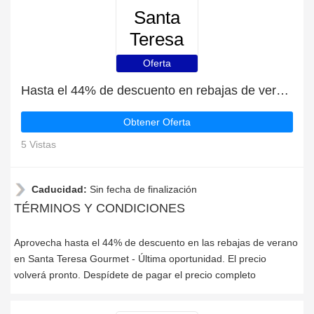
Santa
Teresa
Gourmet
Oferta
Hasta el 44% de descuento en rebajas de verano | fin en breve
Obtener Oferta
5 Vistas
Caducidad:
Sin fecha de finalización
TÉRMINOS Y CONDICIONES
Aprovecha hasta el 44% de descuento en las rebajas de verano
en Santa Teresa Gourmet - Última oportunidad. El precio
volverá pronto. Despídete de pagar el precio completo