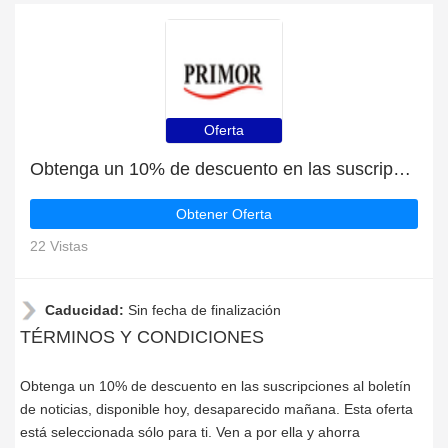
Oferta
Obtenga un 10% de descuento en las suscripciones al boletín de noticias
Obtener Oferta
22 Vistas
Caducidad:
Sin fecha de finalización
TÉRMINOS Y CONDICIONES
Obtenga un 10% de descuento en las suscripciones al boletín
de noticias, disponible hoy, desaparecido mañana. Esta oferta
está seleccionada sólo para ti. Ven a por ella y ahorra