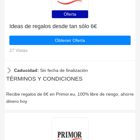
Oferta
Ideas de regalos desde tan sólo 6€
Obtener Oferta
27 Vistas
Caducidad:
Sin fecha de finalización
TÉRMINOS Y CONDICIONES
Recibe regalos de 6€ en Primor.eu, 100% libre de riesgo, ahorre
dinero hoy