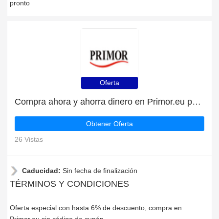
pronto
Oferta
Compra ahora y ahorra dinero en Primor.eu para las liquidaciones de Primor.eu
Obtener Oferta
26 Vistas
Caducidad:
Sin fecha de finalización
TÉRMINOS Y CONDICIONES
Oferta especial con hasta 6% de descuento, compra en