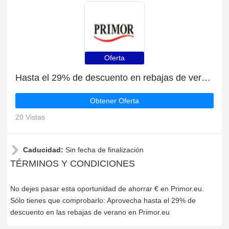
Oferta
Hasta el 29% de descuento en rebajas de verano | fin en breve
Obtener Oferta
20 Vistas
Caducidad:
Sin fecha de finalización
TÉRMINOS Y CONDICIONES
No dejes pasar esta oportunidad de ahorrar € en Primor.eu.
Sólo tienes que comprobarlo: Aprovecha hasta el 29% de
descuento en las rebajas de verano en Primor.eu