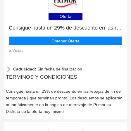
Oferta
Consigue hasta un 29% de descuento en las rebajas de fin de temporada | que terminan pronto
Obtener Oferta
5 Vistas
Caducidad:
Sin fecha de finalización
TÉRMINOS Y CONDICIONES
Consigue hasta un 29% de descuento en las rebajas de fin de
temporada | que terminan pronto, Los descuentos se aplicarán
automáticamente en la página de aterrizaje de Primor.eu.
Disfruta de la oferta hoy mismo