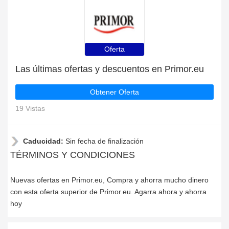
Oferta
Las últimas ofertas y descuentos en Primor.eu
Obtener Oferta
19 Vistas
Caducidad:
Sin fecha de finalización
TÉRMINOS Y CONDICIONES
Nuevas ofertas en Primor.eu, Compra y ahorra mucho dinero
con esta oferta superior de Primor.eu. Agarra ahora y ahorra
hoy