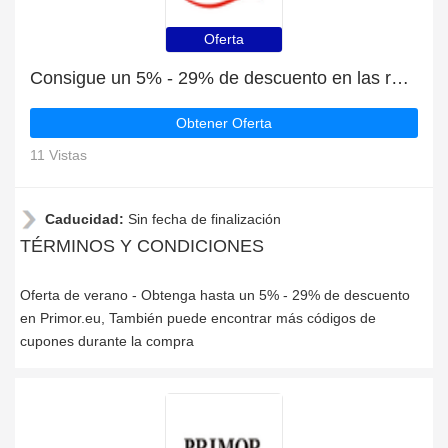
Oferta
Consigue un 5% - 29% de descuento en las rebajas de verano en Primor.eu
Obtener Oferta
11 Vistas
Caducidad:
Sin fecha de finalización
TÉRMINOS Y CONDICIONES
Oferta de verano - Obtenga hasta un 5% - 29% de descuento
en Primor.eu, También puede encontrar más códigos de
cupones durante la compra