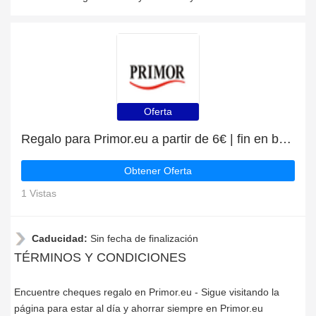
Oferta
Regalo para Primor.eu a partir de 6€ | fin en breve
Obtener Oferta
1 Vistas
Caducidad:
Sin fecha de finalización
TÉRMINOS Y CONDICIONES
Encuentre cheques regalo en Primor.eu - Sigue visitando la
página para estar al día y ahorrar siempre en Primor.eu