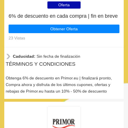
Oferta
6% de descuento en cada compra | fin en breve
Obtener Oferta
23 Vistas
Caducidad:
Sin fecha de finalización
TÉRMINOS Y CONDICIONES
Obtenga 6% de descuento en Primor.eu | finalizará pronto,
Compra ahora y disfruta de los últimos cupones, ofertas y
rebajas de Primor.eu hasta un 10% - 50% de descuento