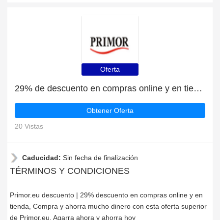
Oferta
29% de descuento en compras online y en tienda
Obtener Oferta
20 Vistas
Caducidad:
Sin fecha de finalización
TÉRMINOS Y CONDICIONES
Primor.eu descuento | 29% descuento en compras online y en
tienda, Compra y ahorra mucho dinero con esta oferta superior
de Primor.eu. Agarra ahora y ahorra hoy