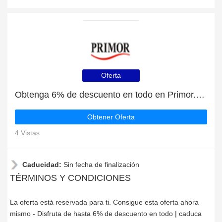
Oferta
Obtenga 6% de descuento en todo en Primor.eu | caduca pronto
Obtener Oferta
4 Vistas
Caducidad:
Sin fecha de finalización
TÉRMINOS Y CONDICIONES
La oferta está reservada para ti. Consigue esta oferta ahora
mismo - Disfruta de hasta 6% de descuento en todo | caduca