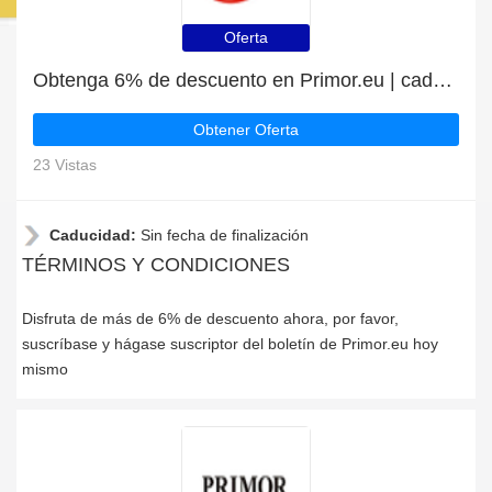
Oferta
Obtenga 6% de descuento en Primor.eu | caduca pronto
Obtener Oferta
23 Vistas
Caducidad:
Sin fecha de finalización
TÉRMINOS Y CONDICIONES
Disfruta de más de 6% de descuento ahora, por favor,
suscríbase y hágase suscriptor del boletín de Primor.eu hoy
mismo