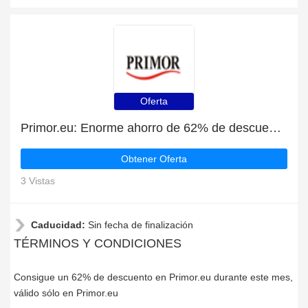
Oferta
Primor.eu: Enorme ahorro de 62% de descuento en toda la web sólo durante este mes
Obtener Oferta
3 Vistas
Caducidad:
Sin fecha de finalización
TÉRMINOS Y CONDICIONES
Consigue un 62% de descuento en Primor.eu durante este mes,
válido sólo en Primor.eu