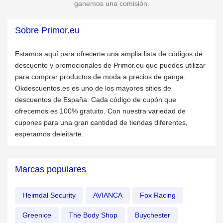
ganemos una comisión.
Sobre Primor.eu
Estamos aquí para ofrecerte una amplia lista de códigos de
descuento y promocionales de Primor.eu que puedes utilizar
para comprar productos de moda a precios de ganga.
Okdescuentos.es es uno de los mayores sitios de
descuentos de España. Cada código de cupón que
ofrecemos es 100% gratuito. Con nuestra variedad de
cupones para una gran cantidad de tiendas diferentes,
esperamos deleitarte.
Marcas populares
Heimdal Security
AVIANCA
Fox Racing
Greenice
The Body Shop
Buychester