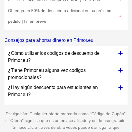
Obtenga un 50% de descuento adicional en su próximo
pedido | fin en breve
Consejos para ahorrar dinero en Primor.eu
¿Cómo utilizar los códigos de descuento de
Primor.eu?
¿Tiene Primor.eu alguna vez códigos
promocionales?
¿Hay algún descuento para estudiantes en
Primor.eu?
Divulgación: Cualquier oferta marcada como "Código de Cupón",
u "Oferta" significa que es un enlace afiliado y es de uso gratuito.
Si hace clic a través de él, a veces puede dar lugar a que