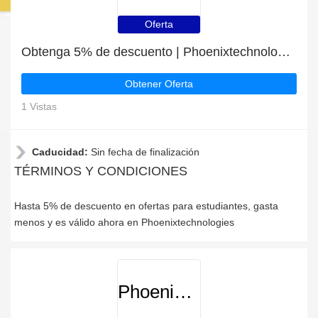
Oferta
Obtenga 5% de descuento | Phoenixtechnologies Descuentos para estudiantes
Obtener Oferta
1 Vistas
Caducidad:
Sin fecha de finalización
TÉRMINOS Y CONDICIONES
Hasta 5% de descuento en ofertas para estudiantes, gasta
menos y es válido ahora en Phoenixtechnologies
Phoenixtechnologies