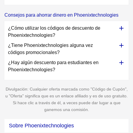
Consejos para ahorrar dinero en Phoenixtechnologies
¿Cómo utilizar los códigos de descuento de
Phoenixtechnologies?
¿Tiene Phoenixtechnologies alguna vez
códigos promocionales?
¿Hay algún descuento para estudiantes en
Phoenixtechnologies?
Divulgación: Cualquier oferta marcada como "Código de Cupón",
u "Oferta" significa que es un enlace afiliado y es de uso gratuito.
Si hace clic a través de él, a veces puede dar lugar a que
ganemos una comisión.
Sobre Phoenixtechnologies