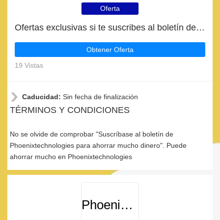
Oferta
Ofertas exclusivas si te suscribes al boletín de Phoenixtechnologies
Obtener Oferta
19 Vistas
Caducidad:
Sin fecha de finalización
TÉRMINOS Y CONDICIONES
No se olvide de comprobar "Suscríbase al boletín de
Phoenixtechnologies para ahorrar mucho dinero". Puede
ahorrar mucho en Phoenixtechnologies
Phoenixtechnologies