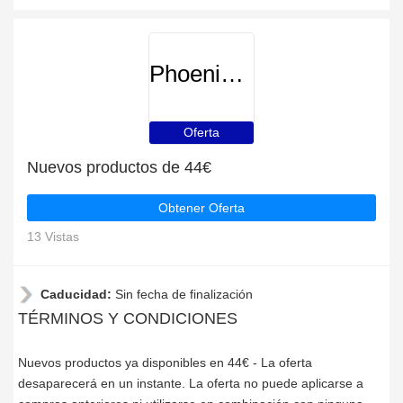
Phoenixtechnologies
Oferta
Nuevos productos de 44€
Obtener Oferta
13 Vistas
Caducidad:
Sin fecha de finalización
TÉRMINOS Y CONDICIONES
Nuevos productos ya disponibles en 44€ - La oferta
desaparecerá en un instante. La oferta no puede aplicarse a