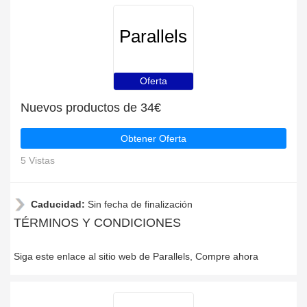
Parallels
Oferta
Nuevos productos de 34€
Obtener Oferta
5 Vistas
Caducidad:
Sin fecha de finalización
TÉRMINOS Y CONDICIONES
Siga este enlace al sitio web de Parallels, Compre ahora