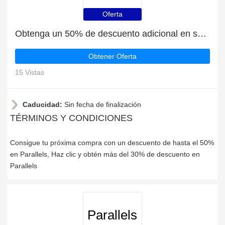
Oferta
Obtenga un 50% de descuento adicional en su próximo pedido | fin en breve
Obtener Oferta
15 Vistas
Caducidad:
Sin fecha de finalización
TÉRMINOS Y CONDICIONES
Consigue tu próxima compra con un descuento de hasta el 50%
en Parallels, Haz clic y obtén más del 30% de descuento en
Parallels
Parallels