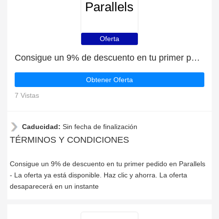
Parallels
Oferta
Consigue un 9% de descuento en tu primer pedido en Parallels
Obtener Oferta
7 Vistas
Caducidad:
Sin fecha de finalización
TÉRMINOS Y CONDICIONES
Consigue un 9% de descuento en tu primer pedido en Parallels
- La oferta ya está disponible. Haz clic y ahorra. La oferta
desaparecerá en un instante