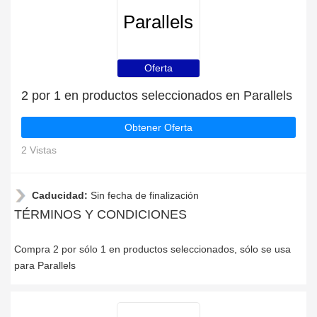
Parallels
Oferta
2 por 1 en productos seleccionados en Parallels
Obtener Oferta
2 Vistas
Caducidad:
Sin fecha de finalización
TÉRMINOS Y CONDICIONES
Compra 2 por sólo 1 en productos seleccionados, sólo se usa
para Parallels