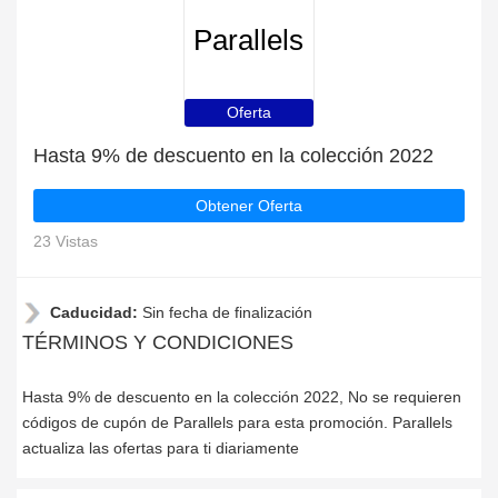
Parallels
Oferta
Hasta 9% de descuento en la colección 2022
Obtener Oferta
23 Vistas
Caducidad:
Sin fecha de finalización
TÉRMINOS Y CONDICIONES
Hasta 9% de descuento en la colección 2022, No se requieren
códigos de cupón de Parallels para esta promoción. Parallels
actualiza las ofertas para ti diariamente