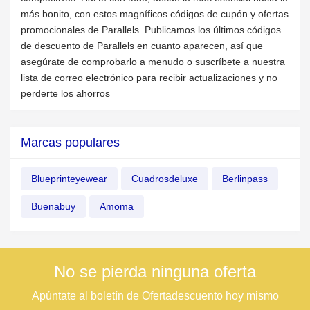
más bonito, con estos magníficos códigos de cupón y ofertas
promocionales de Parallels. Publicamos los últimos códigos
de descuento de Parallels en cuanto aparecen, así que
asegúrate de comprobarlo a menudo o suscríbete a nuestra
lista de correo electrónico para recibir actualizaciones y no
perderte los ahorros
Marcas populares
Blueprinteyewear
Cuadrosdeluxe
Berlinpass
Buenabuy
Amoma
No se pierda ninguna oferta
Apúntate al boletín de Ofertadescuento hoy mismo