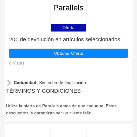
Parallels
Oferta
20€ de devolución en artículos seleccionados en Parallels
Obtener Oferta
8 Vistas
Caducidad:
Sin fecha de finalización
TÉRMINOS Y CONDICIONES
Utiliza la oferta de Parallels antes de que caduque. Estos
descuentos le garantizan ser un cliente feliz