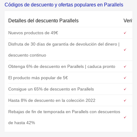
Códigos de descuento y ofertas populares en Parallels
Detalles del descuento Parallels
Verifi
Nuevos productos de 49€
Disfruta de 30 días de garantía de devolución del dinero |
descuento continuo
Obtenga 6% de descuento en Parallels | caduca pronto
El producto más popular de 5€
Consigue un 65% de descuento en Parallels
Hasta 8% de descuento en la colección 2022
Rebajas de fin de temporada en Parallels con descuentos
de hasta 42%