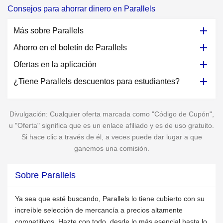
Consejos para ahorrar dinero en Parallels
Más sobre Parallels
Ahorro en el boletín de Parallels
Ofertas en la aplicación
¿Tiene Parallels descuentos para estudiantes?
Divulgación: Cualquier oferta marcada como "Código de Cupón",
u "Oferta" significa que es un enlace afiliado y es de uso gratuito.
Si hace clic a través de él, a veces puede dar lugar a que
ganemos una comisión.
Sobre Parallels
Ya sea que esté buscando, Parallels lo tiene cubierto con su
increíble selección de mercancía a precios altamente
competitivos. Hazte con todo, desde lo más esencial hasta lo