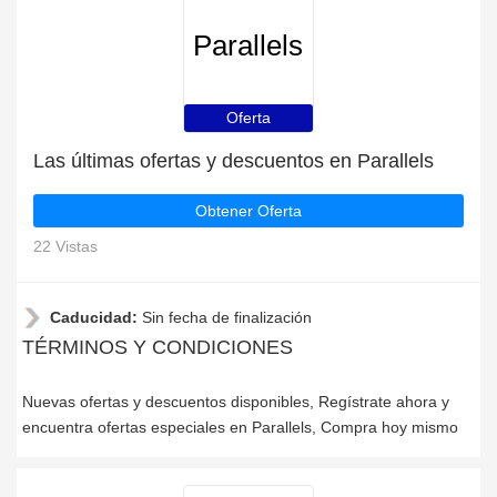
Parallels
Oferta
Las últimas ofertas y descuentos en Parallels
Obtener Oferta
22 Vistas
Caducidad:
Sin fecha de finalización
TÉRMINOS Y CONDICIONES
Nuevas ofertas y descuentos disponibles, Regístrate ahora y
encuentra ofertas especiales en Parallels, Compra hoy mismo