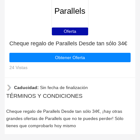
Parallels
Oferta
Cheque regalo de Parallels Desde tan sólo 34€
Obtener Oferta
24 Vistas
Caducidad:
Sin fecha de finalización
TÉRMINOS Y CONDICIONES
Cheque regalo de Parallels Desde tan sólo 34€, ¡hay otras
grandes ofertas de Parallels que no te puedes perder! Sólo
tienes que comprobarlo hoy mismo