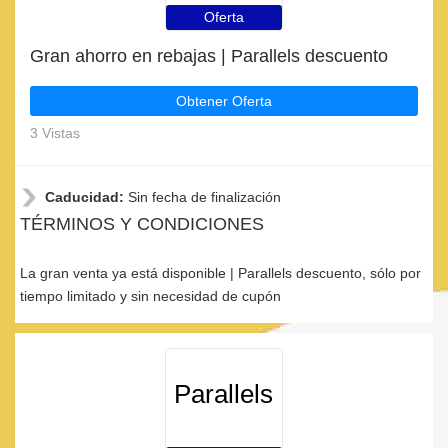
Oferta
Gran ahorro en rebajas | Parallels descuento
Obtener Oferta
3 Vistas
Caducidad:
Sin fecha de finalización
TÉRMINOS Y CONDICIONES
La gran venta ya está disponible | Parallels descuento, sólo por
tiempo limitado y sin necesidad de cupón
Parallels