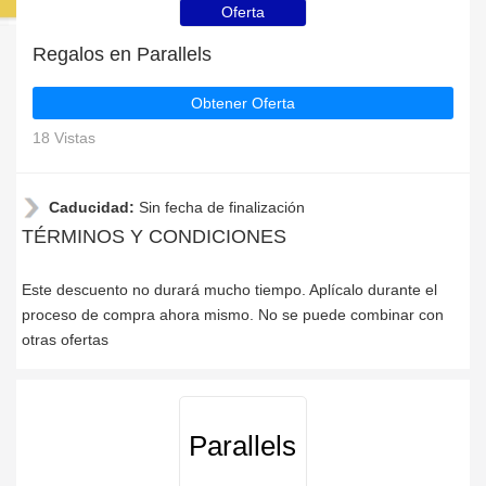
Oferta
Regalos en Parallels
Obtener Oferta
18 Vistas
Caducidad:
Sin fecha de finalización
TÉRMINOS Y CONDICIONES
Este descuento no durará mucho tiempo. Aplícalo durante el
proceso de compra ahora mismo. No se puede combinar con
otras ofertas
Parallels