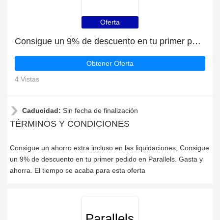
Oferta
Consigue un 9% de descuento en tu primer pedido en Parallels
Obtener Oferta
4 Vistas
Caducidad:
Sin fecha de finalización
TÉRMINOS Y CONDICIONES
Consigue un ahorro extra incluso en las liquidaciones, Consigue
un 9% de descuento en tu primer pedido en Parallels. Gasta y
ahorra. El tiempo se acaba para esta oferta
Parallels