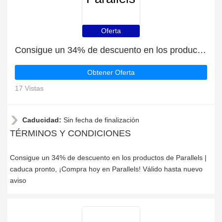
Oferta
Consigue un 34% de descuento en los productos de Parallels | caduca pronto
Obtener Oferta
17 Vistas
Caducidad:
Sin fecha de finalización
TÉRMINOS Y CONDICIONES
Consigue un 34% de descuento en los productos de Parallels |
caduca pronto, ¡Compra hoy en Parallels! Válido hasta nuevo
aviso