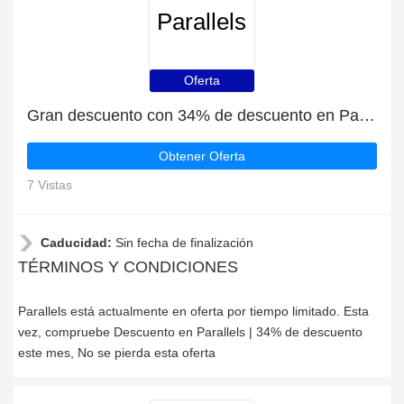
Parallels
Oferta
Gran descuento con 34% de descuento en Parallels
Obtener Oferta
7 Vistas
Caducidad:
Sin fecha de finalización
TÉRMINOS Y CONDICIONES
Parallels está actualmente en oferta por tiempo limitado. Esta
vez, compruebe Descuento en Parallels | 34% de descuento
este mes, No se pierda esta oferta