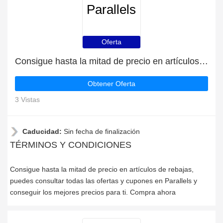
Parallels
Oferta
Consigue hasta la mitad de precio en artículos de rebajas
Obtener Oferta
3 Vistas
Caducidad:
Sin fecha de finalización
TÉRMINOS Y CONDICIONES
Consigue hasta la mitad de precio en artículos de rebajas,
puedes consultar todas las ofertas y cupones en Parallels y
conseguir los mejores precios para ti. Compra ahora