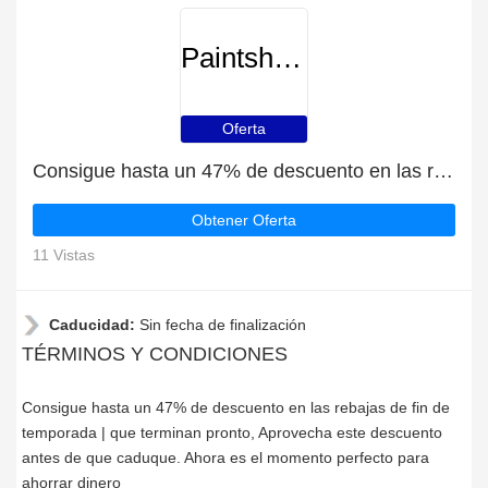
Paintshoppro
Oferta
Consigue hasta un 47% de descuento en las rebajas de fin de temporada | que terminan pronto
Obtener Oferta
11 Vistas
Caducidad:
Sin fecha de finalización
TÉRMINOS Y CONDICIONES
Consigue hasta un 47% de descuento en las rebajas de fin de
temporada | que terminan pronto, Aprovecha este descuento
antes de que caduque. Ahora es el momento perfecto para
ahorrar dinero