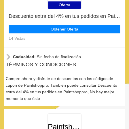
Oferta
Descuento extra del 4% en tus pedidos en Paintshoppro
Obtener Oferta
14 Vistas
Caducidad:
Sin fecha de finalización
TÉRMINOS Y CONDICIONES
Compre ahora y disfrute de descuentos con los códigos de
cupón de Paintshoppro. También puede consultar Descuento
extra del 4% en tus pedidos en Paintshoppro, No hay mejor
momento que éste
Paintshoppro