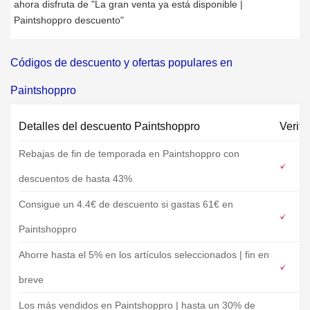
ahora disfruta de "La gran venta ya está disponible |
Paintshoppro descuento"
Códigos de descuento y ofertas populares en
Paintshoppro
Detalles del descuento Paintshoppro
Verifi
Rebajas de fin de temporada en Paintshoppro con
descuentos de hasta 43%
Consigue un 4.4€ de descuento si gastas 61€ en
Paintshoppro
Ahorre hasta el 5% en los artículos seleccionados | fin en
breve
Los más vendidos en Paintshoppro | hasta un 30% de