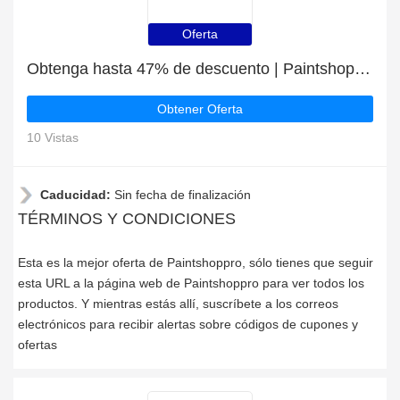
Oferta
Obtenga hasta 47% de descuento | Paintshoppro top discount
Obtener Oferta
10 Vistas
Caducidad:
Sin fecha de finalización
TÉRMINOS Y CONDICIONES
Esta es la mejor oferta de Paintshoppro, sólo tienes que seguir
esta URL a la página web de Paintshoppro para ver todos los
productos. Y mientras estás allí, suscríbete a los correos
electrónicos para recibir alertas sobre códigos de cupones y
ofertas