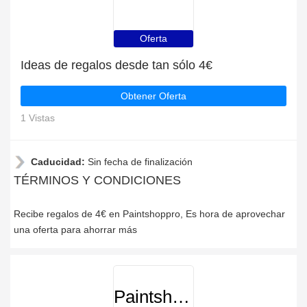
Oferta
Ideas de regalos desde tan sólo 4€
Obtener Oferta
1 Vistas
Caducidad:
Sin fecha de finalización
TÉRMINOS Y CONDICIONES
Recibe regalos de 4€ en Paintshoppro, Es hora de aprovechar
una oferta para ahorrar más
Paintshoppro