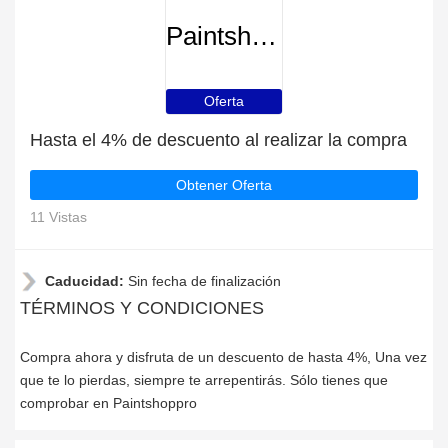
Paintshoppro
Oferta
Hasta el 4% de descuento al realizar la compra
Obtener Oferta
11 Vistas
Caducidad:
Sin fecha de finalización
TÉRMINOS Y CONDICIONES
Compra ahora y disfruta de un descuento de hasta 4%, Una vez
que te lo pierdas, siempre te arrepentirás. Sólo tienes que
comprobar en Paintshoppro