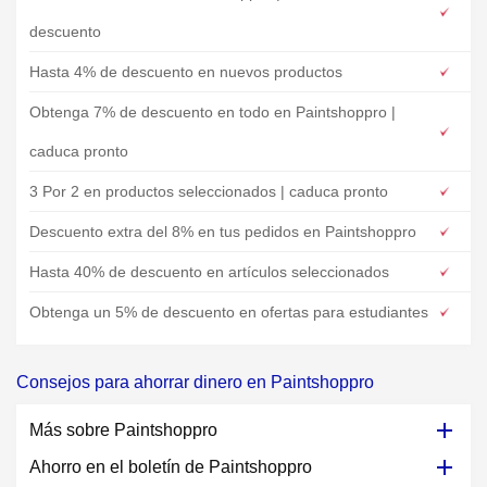
descuento
Hasta 4% de descuento en nuevos productos
Obtenga 7% de descuento en todo en Paintshoppro |
caduca pronto
3 Por 2 en productos seleccionados | caduca pronto
Descuento extra del 8% en tus pedidos en Paintshoppro
Hasta 40% de descuento en artículos seleccionados
Obtenga un 5% de descuento en ofertas para estudiantes
Consejos para ahorrar dinero en Paintshoppro
Más sobre Paintshoppro
Ahorro en el boletín de Paintshoppro