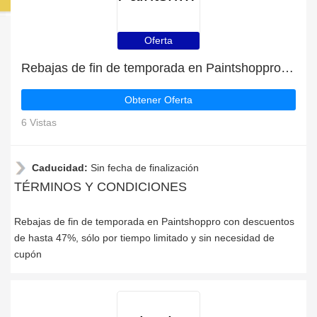
Oferta
Rebajas de fin de temporada en Paintshoppro con descuentos de hasta 47%
Obtener Oferta
6 Vistas
Caducidad:
Sin fecha de finalización
TÉRMINOS Y CONDICIONES
Rebajas de fin de temporada en Paintshoppro con descuentos
de hasta 47%, sólo por tiempo limitado y sin necesidad de
cupón