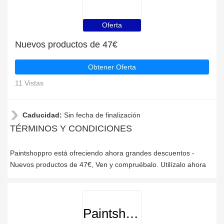
Oferta
Nuevos productos de 47€
Obtener Oferta
11 Vistas
Caducidad:
Sin fecha de finalización
TÉRMINOS Y CONDICIONES
Paintshoppro está ofreciendo ahora grandes descuentos -
Nuevos productos de 47€, Ven y compruébalo. Utilízalo ahora
Paintshoppro