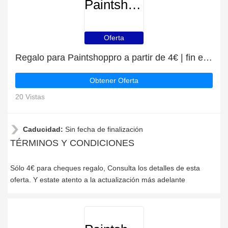
Paintshoppro
Oferta
Regalo para Paintshoppro a partir de 4€ | fin en breve
Obtener Oferta
20 Vistas
Caducidad:
Sin fecha de finalización
TÉRMINOS Y CONDICIONES
Sólo 4€ para cheques regalo, Consulta los detalles de esta
oferta. Y estate atento a la actualización más adelante