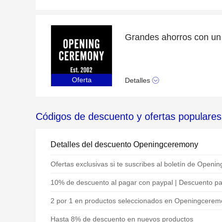
Oferta
Detalles
Códigos de descuento y ofertas popular
Detalles del descuento Openingceremony
Ofertas exclusivas si te suscribes al boletín de Open
10% de descuento al pagar con paypal | Descuento 
2 por 1 en productos seleccionados en Openingcere
Hasta 8% de descuento en nuevos productos