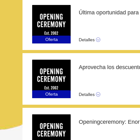
Oferta
Detalles
Aprovecha los descuent
Oferta
Detalles