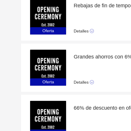
Oferta
Detalles
Oferta
Detalles