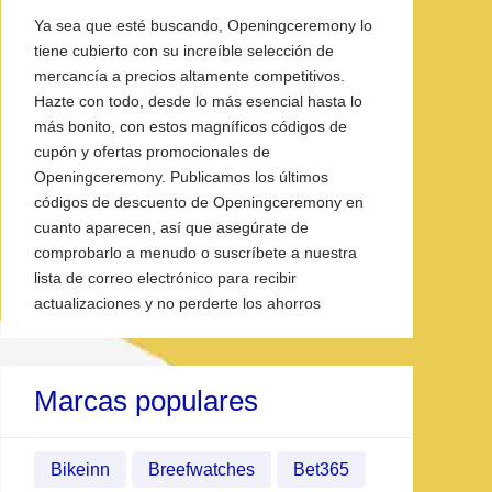
Ya sea que esté buscando, Openingceremony lo
tiene cubierto con su increíble selección de
mercancía a precios altamente competitivos.
Hazte con todo, desde lo más esencial hasta lo
más bonito, con estos magníficos códigos de
cupón y ofertas promocionales de
Openingceremony. Publicamos los últimos
códigos de descuento de Openingceremony en
cuanto aparecen, así que asegúrate de
comprobarlo a menudo o suscríbete a nuestra
lista de correo electrónico para recibir
actualizaciones y no perderte los ahorros
Marcas populares
Bikeinn
Breefwatches
Bet365