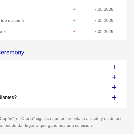
7.08.2026
top discount
7.08.2026
ook
7.08.2026
gceremony
diantes?
pón", u "Oferta" significa que es un enlace afiliado y es de uso
veces puede dar lugar a que ganemos una comisión.