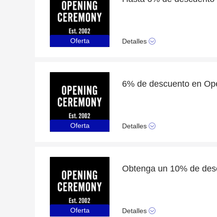
Oferta
Detalles
Oferta
Detalles
Oferta
Detalles