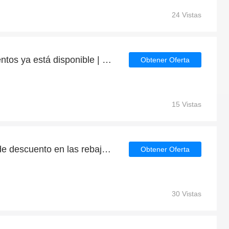
24 Vistas
Nuevas ofertas y descuentos ya está disponible | Openingceremony
Obtener Oferta
15 Vistas
Consigue un 5% - 39% de descuento en las rebajas de verano en Openingceremony
Obtener Oferta
30 Vistas