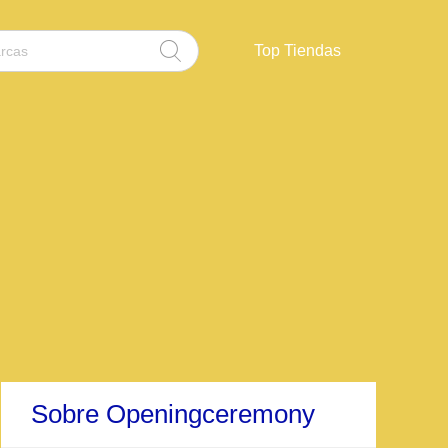
Top Tiendas
Sobre Openingceremony