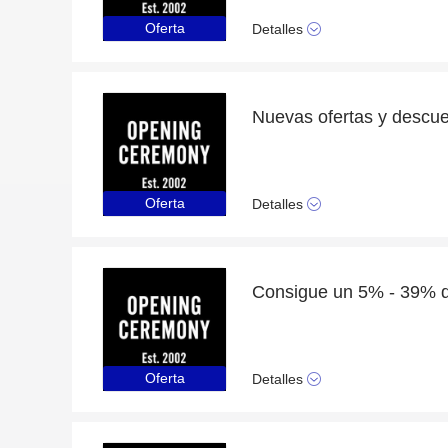
Oferta
Detalles
Oferta
Detalles
Oferta
Detalles