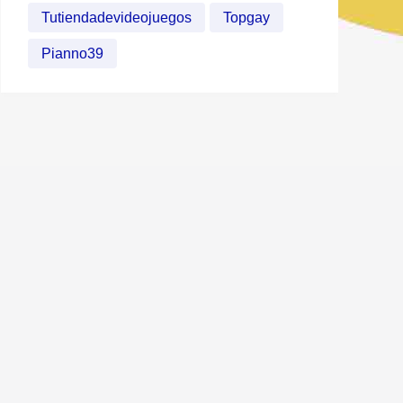
Tutiendadevideojuegos
Topgay
Pianno39