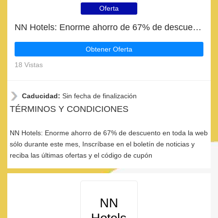
Oferta
NN Hotels: Enorme ahorro de 67% de descuento en toda la web sólo durante este mes
Obtener Oferta
18 Vistas
Caducidad:
Sin fecha de finalización
TÉRMINOS Y CONDICIONES
NN Hotels: Enorme ahorro de 67% de descuento en toda la web
sólo durante este mes, Inscríbase en el boletín de noticias y
reciba las últimas ofertas y el código de cupón
NN