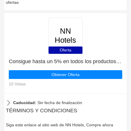
ofertas
NN
Hotels
Oferta
Consigue hasta un 5% en todos los productos | finaliza pronto
Obtener Oferta
10 Vistas
Caducidad:
Sin fecha de finalización
TÉRMINOS Y CONDICIONES
Siga este enlace al sitio web de NN Hotels, Compre ahora