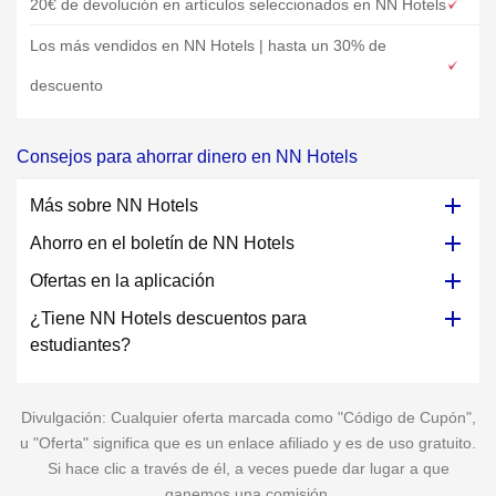
20€ de devolución en artículos seleccionados en NN Hotels
Los más vendidos en NN Hotels | hasta un 30% de
descuento
Consejos para ahorrar dinero en NN Hotels
Más sobre NN Hotels
Ahorro en el boletín de NN Hotels
Ofertas en la aplicación
¿Tiene NN Hotels descuentos para
estudiantes?
Divulgación: Cualquier oferta marcada como "Código de Cupón",
u "Oferta" significa que es un enlace afiliado y es de uso gratuito.
Si hace clic a través de él, a veces puede dar lugar a que
ganemos una comisión.