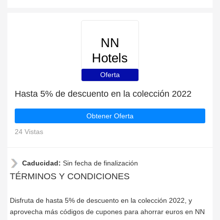
NN
Hotels
Oferta
Hasta 5% de descuento en la colección 2022
Obtener Oferta
24 Vistas
Caducidad:
Sin fecha de finalización
TÉRMINOS Y CONDICIONES
Disfruta de hasta 5% de descuento en la colección 2022, y
aprovecha más códigos de cupones para ahorrar euros en NN