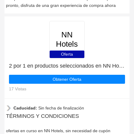
pronto, disfruta de una gran experiencia de compra ahora
NN
Hotels
Oferta
2 por 1 en productos seleccionados en NN Hotels
Obtener Oferta
17 Vistas
Caducidad:
Sin fecha de finalización
TÉRMINOS Y CONDICIONES
ofertas en curso en NN Hotels, sin necesidad de cupón