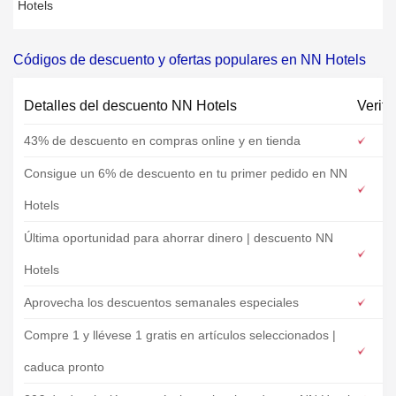
Hotels
Códigos de descuento y ofertas populares en NN Hotels
Detalles del descuento NN Hotels
Verifi
43% de descuento en compras online y en tienda
Consigue un 6% de descuento en tu primer pedido en NN
Hotels
Última oportunidad para ahorrar dinero | descuento NN
Hotels
Aprovecha los descuentos semanales especiales
Compre 1 y llévese 1 gratis en artículos seleccionados |
caduca pronto