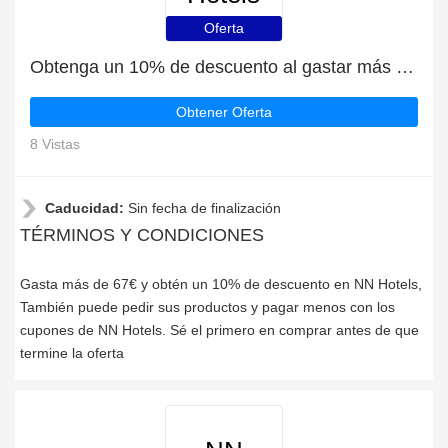
Oferta
Obtenga un 10% de descuento al gastar más de 67€
Obtener Oferta
8 Vistas
Caducidad:
Sin fecha de finalización
TÉRMINOS Y CONDICIONES
Gasta más de 67€ y obtén un 10% de descuento en NN Hotels,
También puede pedir sus productos y pagar menos con los
cupones de NN Hotels. Sé el primero en comprar antes de que
termine la oferta