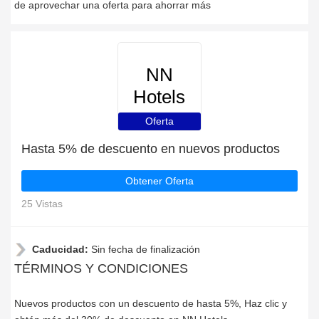
de aprovechar una oferta para ahorrar más
NN
Hotels
Oferta
Hasta 5% de descuento en nuevos productos
Obtener Oferta
25 Vistas
Caducidad:
Sin fecha de finalización
TÉRMINOS Y CONDICIONES
Nuevos productos con un descuento de hasta 5%, Haz clic y