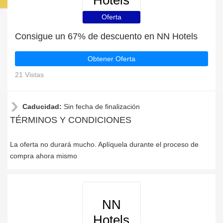
Hotels
Oferta
Consigue un 67% de descuento en NN Hotels
Obtener Oferta
21 Vistas
Caducidad:
Sin fecha de finalización
TÉRMINOS Y CONDICIONES
La oferta no durará mucho. Aplíquela durante el proceso de
compra ahora mismo
NN
Hotels