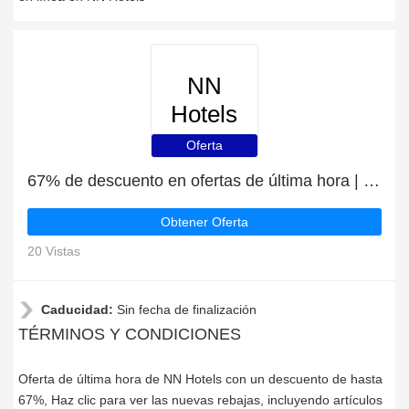
NN
Hotels
Oferta
67% de descuento en ofertas de última hora | caducan pronto
Obtener Oferta
20 Vistas
Caducidad:
Sin fecha de finalización
TÉRMINOS Y CONDICIONES
Oferta de última hora de NN Hotels con un descuento de hasta
67%, Haz clic para ver las nuevas rebajas, incluyendo artículos