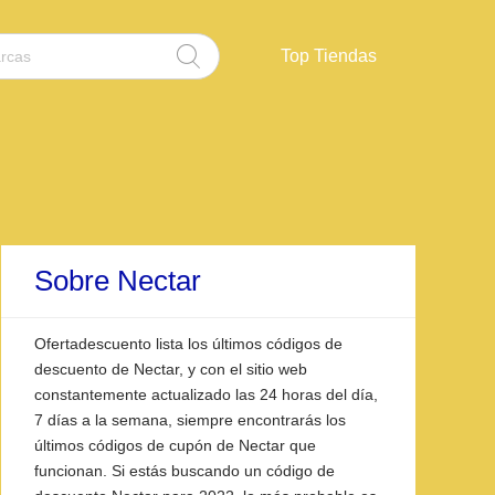
Top Tiendas
Sobre Nectar
Ofertadescuento lista los últimos códigos de
descuento de Nectar, y con el sitio web
constantemente actualizado las 24 horas del día,
7 días a la semana, siempre encontrarás los
últimos códigos de cupón de Nectar que
funcionan. Si estás buscando un código de