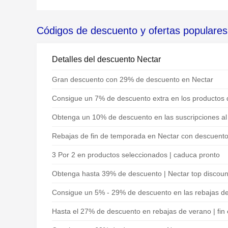
Códigos de descuento y ofertas populares
Detalles del descuento Nectar
Gran descuento con 29% de descuento en Nectar
Consigue un 7% de descuento extra en los productos 
Obtenga un 10% de descuento en las suscripciones al b
Rebajas de fin de temporada en Nectar con descuent
3 Por 2 en productos seleccionados | caduca pronto
Obtenga hasta 39% de descuento | Nectar top discoun
Consigue un 5% - 29% de descuento en las rebajas d
Hasta el 27% de descuento en rebajas de verano | fin