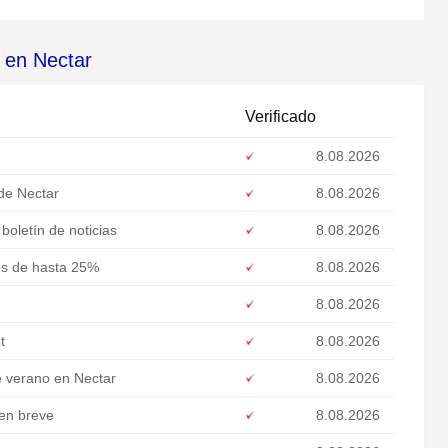
 en Nectar
Verificado
8.08.2026
de Nectar
8.08.2026
oletín de noticias
8.08.2026
os de hasta 25%
8.08.2026
8.08.2026
t
8.08.2026
e verano en Nectar
8.08.2026
 en breve
8.08.2026