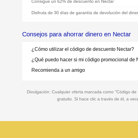
Consigue un 62% de descuento en Nectar
Disfruta de 30 días de garantía de devolución del dine
Consejos para ahorrar dinero en Nectar
¿Cómo utilizar el código de descuento Nectar?
¿Qué puedo hacer si mi código promocional de 
Recomienda a un amigo
Divulgación: Cualquier oferta marcada como "Código de Cu
gratuito. Si hace clic a través de él, a 