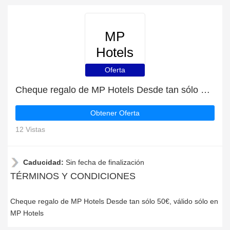
MP
Hotels
Oferta
Cheque regalo de MP Hotels Desde tan sólo 50€
Obtener Oferta
12 Vistas
Caducidad:
Sin fecha de finalización
TÉRMINOS Y CONDICIONES
Cheque regalo de MP Hotels Desde tan sólo 50€, válido sólo en
MP Hotels