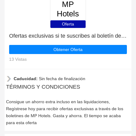
MP
Hotels
Oferta
Ofertas exclusivas si te suscribes al boletín de MP Hotels
Obtener Oferta
13 Vistas
Caducidad:
Sin fecha de finalización
TÉRMINOS Y CONDICIONES
Consigue un ahorro extra incluso en las liquidaciones,
Regístrese hoy para recibir ofertas exclusivas a través de los
boletines de MP Hotels. Gasta y ahorra. El tiempo se acaba
para esta oferta