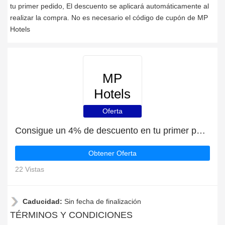
tu primer pedido, El descuento se aplicará automáticamente al
realizar la compra. No es necesario el código de cupón de MP
Hotels
MP
Hotels
Oferta
Consigue un 4% de descuento en tu primer pedido en MP Hotels
Obtener Oferta
22 Vistas
Caducidad:
Sin fecha de finalización
TÉRMINOS Y CONDICIONES