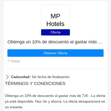
MP
Hotels
Oferta
Obtenga un 10% de descuento al gastar más de 71€
Obtener Oferta
7 Vistas
Caducidad:
Sin fecha de finalización
TÉRMINOS Y CONDICIONES
Obtenga un 10% de descuento al gastar más de 71€ - La oferta
ya está disponible. Haz clic y ahorra. La oferta desaparecerá en
un instante