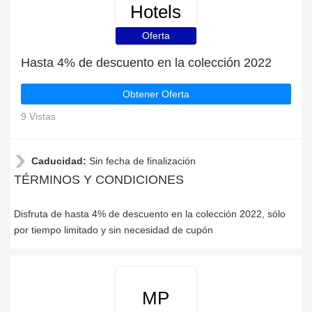
Hotels
Oferta
Hasta 4% de descuento en la colección 2022
Obtener Oferta
9 Vistas
Caducidad:
Sin fecha de finalización
TÉRMINOS Y CONDICIONES
Disfruta de hasta 4% de descuento en la colección 2022, sólo
por tiempo limitado y sin necesidad de cupón
MP