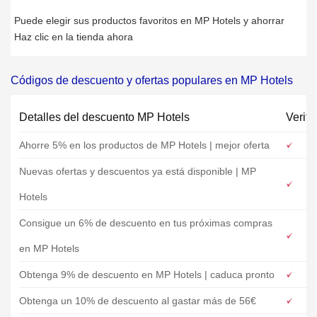
Puede elegir sus productos favoritos en MP Hotels y ahorrar
Haz clic en la tienda ahora
Códigos de descuento y ofertas populares en MP Hotels
Detalles del descuento MP Hotels
Verifi
Ahorre 5% en los productos de MP Hotels | mejor oferta
Nuevas ofertas y descuentos ya está disponible | MP
Hotels
Consigue un 6% de descuento en tus próximas compras
en MP Hotels
Obtenga 9% de descuento en MP Hotels | caduca pronto
Obtenga un 10% de descuento al gastar más de 56€