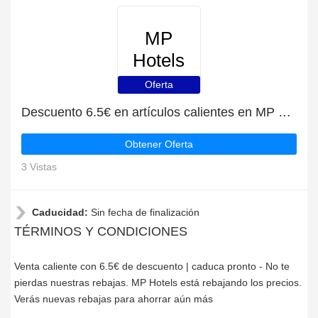
MP
Hotels
Oferta
Descuento 6.5€ en artículos calientes en MP Hotels
Obtener Oferta
3 Vistas
Caducidad:
Sin fecha de finalización
TÉRMINOS Y CONDICIONES
Venta caliente con 6.5€ de descuento | caduca pronto - No te
pierdas nuestras rebajas. MP Hotels está rebajando los precios.
Verás nuevas rebajas para ahorrar aún más