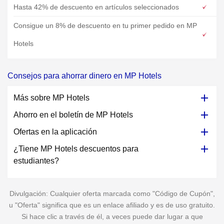
Hasta 42% de descuento en artículos seleccionados
Consigue un 8% de descuento en tu primer pedido en MP
Hotels
Consejos para ahorrar dinero en MP Hotels
Más sobre MP Hotels
Ahorro en el boletín de MP Hotels
Ofertas en la aplicación
¿Tiene MP Hotels descuentos para
estudiantes?
Divulgación: Cualquier oferta marcada como "Código de Cupón",
u "Oferta" significa que es un enlace afiliado y es de uso gratuito.
Si hace clic a través de él, a veces puede dar lugar a que