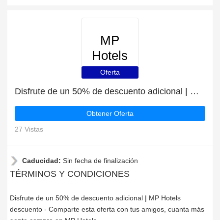
MP
Hotels
Oferta
Disfrute de un 50% de descuento adicional | MP Hotels descuento
Obtener Oferta
27 Vistas
Caducidad:
Sin fecha de finalización
TÉRMINOS Y CONDICIONES
Disfrute de un 50% de descuento adicional | MP Hotels
descuento - Comparte esta oferta con tus amigos, cuanta más