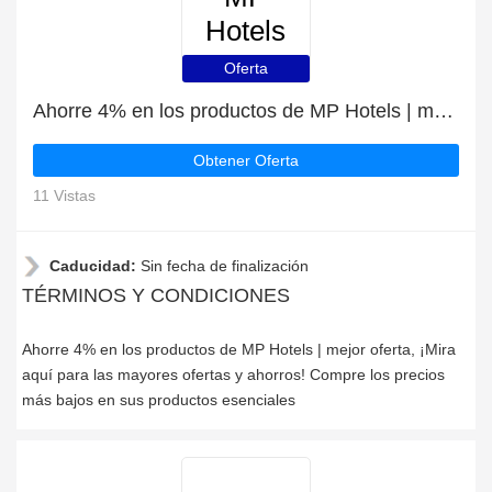
Hotels
Oferta
Ahorre 4% en los productos de MP Hotels | mejor oferta
Obtener Oferta
11 Vistas
Caducidad:
Sin fecha de finalización
TÉRMINOS Y CONDICIONES
Ahorre 4% en los productos de MP Hotels | mejor oferta, ¡Mira
aquí para las mayores ofertas y ahorros! Compre los precios
más bajos en sus productos esenciales