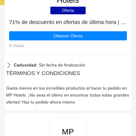
Hotels
Oferta
71% de descuento en ofertas de última hora | caducan pronto
Obtener Oferta
8 Vistas
Caducidad:
Sin fecha de finalización
TÉRMINOS Y CONDICIONES
Gasta menos en tus increíbles productos al hacer tu pedido en
MP Hotels. ¡No seas el último en encontrar todas estas grandes
ofertas! Haz tu pedido ahora mismo
MP