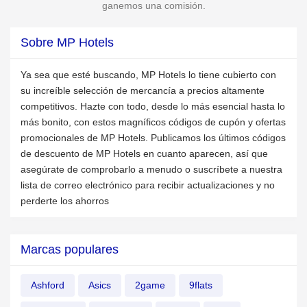
ganemos una comisión.
Sobre MP Hotels
Ya sea que esté buscando, MP Hotels lo tiene cubierto con
su increíble selección de mercancía a precios altamente
competitivos. Hazte con todo, desde lo más esencial hasta lo
más bonito, con estos magníficos códigos de cupón y ofertas
promocionales de MP Hotels. Publicamos los últimos códigos
de descuento de MP Hotels en cuanto aparecen, así que
asegúrate de comprobarlo a menudo o suscríbete a nuestra
lista de correo electrónico para recibir actualizaciones y no
perderte los ahorros
Marcas populares
Ashford
Asics
2game
9flats