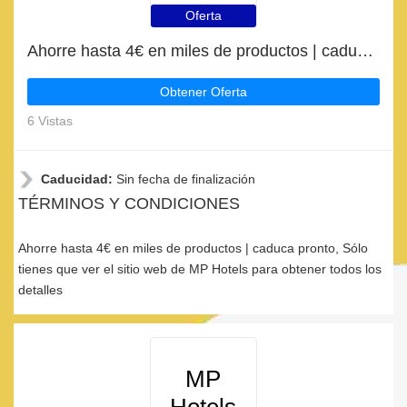
Oferta
Ahorre hasta 4€ en miles de productos | caduca pronto
Obtener Oferta
6 Vistas
Caducidad:
Sin fecha de finalización
TÉRMINOS Y CONDICIONES
Ahorre hasta 4€ en miles de productos | caduca pronto, Sólo
tienes que ver el sitio web de MP Hotels para obtener todos los
detalles
MP