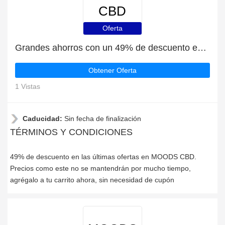
CBD
Oferta
Grandes ahorros con un 49% de descuento en las últimas ofertas
Obtener Oferta
1 Vistas
Caducidad:
Sin fecha de finalización
TÉRMINOS Y CONDICIONES
49% de descuento en las últimas ofertas en MOODS CBD.
Precios como este no se mantendrán por mucho tiempo,
agrégalo a tu carrito ahora, sin necesidad de cupón