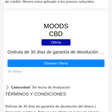
de crédito. Ahorro extra aplicado a los precios reducidos
MOODS
CBD
Oferta
Disfruta de 30 días de garantía de devolución del dinero | descuento continuo
Obtener Oferta
18 Vistas
Caducidad:
Sin fecha de finalización
TÉRMINOS Y CONDICIONES
Disfruta de 30 días de garantía de devolución del dinero |