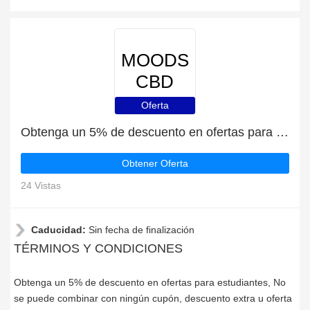
MOODS
CBD
Oferta
Obtenga un 5% de descuento en ofertas para estudiantes
Obtener Oferta
24 Vistas
Caducidad:
Sin fecha de finalización
TÉRMINOS Y CONDICIONES
Obtenga un 5% de descuento en ofertas para estudiantes, No
se puede combinar con ningún cupón, descuento extra u oferta