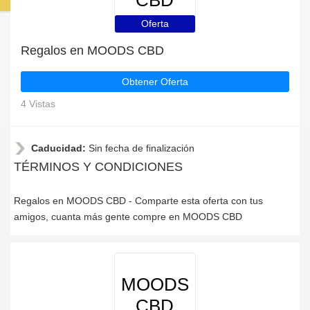
CBD
Oferta
Regalos en MOODS CBD
Obtener Oferta
4 Vistas
Caducidad:
Sin fecha de finalización
TÉRMINOS Y CONDICIONES
Regalos en MOODS CBD - Comparte esta oferta con tus
amigos, cuanta más gente compre en MOODS CBD
MOODS
CBD