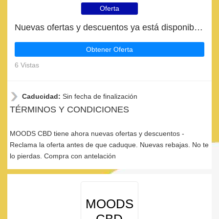
Oferta
Nuevas ofertas y descuentos ya está disponible | MOODS CBD
Obtener Oferta
6 Vistas
Caducidad:
Sin fecha de finalización
TÉRMINOS Y CONDICIONES
MOODS CBD tiene ahora nuevas ofertas y descuentos -
Reclama la oferta antes de que caduque. Nuevas rebajas. No te
lo pierdas. Compra con antelación
MOODS