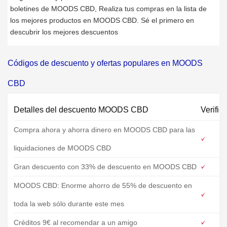
boletines de MOODS CBD, Realiza tus compras en la lista de
los mejores productos en MOODS CBD. Sé el primero en
descubrir los mejores descuentos
Códigos de descuento y ofertas populares en MOODS
CBD
Detalles del descuento MOODS CBD
Verific
Compra ahora y ahorra dinero en MOODS CBD para las
liquidaciones de MOODS CBD
Gran descuento con 33% de descuento en MOODS CBD
MOODS CBD: Enorme ahorro de 55% de descuento en
toda la web sólo durante este mes
Créditos 9€ al recomendar a un amigo