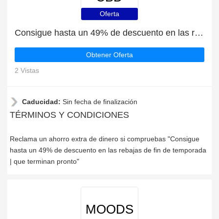
Oferta
Consigue hasta un 49% de descuento en las rebajas de fin de temporada | que terminan pronto
Obtener Oferta
2 Vistas
Caducidad:
Sin fecha de finalización
TÉRMINOS Y CONDICIONES
Reclama un ahorro extra de dinero si compruebas "Consigue
hasta un 49% de descuento en las rebajas de fin de temporada
| que terminan pronto"
MOODS