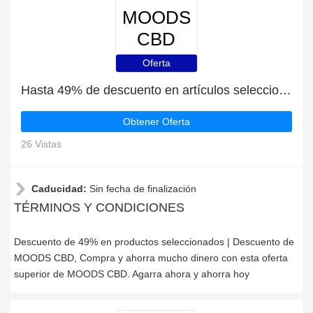
MOODS
CBD
Oferta
Hasta 49% de descuento en artículos seleccionados
Obtener Oferta
26 Vistas
Caducidad:
Sin fecha de finalización
TÉRMINOS Y CONDICIONES
Descuento de 49% en productos seleccionados | Descuento de
MOODS CBD, Compra y ahorra mucho dinero con esta oferta
superior de MOODS CBD. Agarra ahora y ahorra hoy