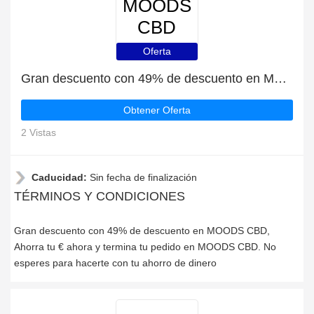
MOODS
CBD
Oferta
Gran descuento con 49% de descuento en MOODS CBD
Obtener Oferta
2 Vistas
Caducidad:
Sin fecha de finalización
TÉRMINOS Y CONDICIONES
Gran descuento con 49% de descuento en MOODS CBD,
Ahorra tu € ahora y termina tu pedido en MOODS CBD. No
esperes para hacerte con tu ahorro de dinero