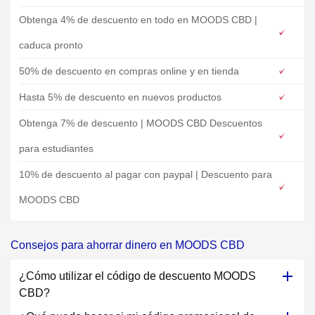
Obtenga 4% de descuento en todo en MOODS CBD |
caduca pronto
50% de descuento en compras online y en tienda
Hasta 5% de descuento en nuevos productos
Obtenga 7% de descuento | MOODS CBD Descuentos
para estudiantes
10% de descuento al pagar con paypal | Descuento para
MOODS CBD
Consejos para ahorrar dinero en MOODS CBD
¿Cómo utilizar el código de descuento MOODS
CBD?