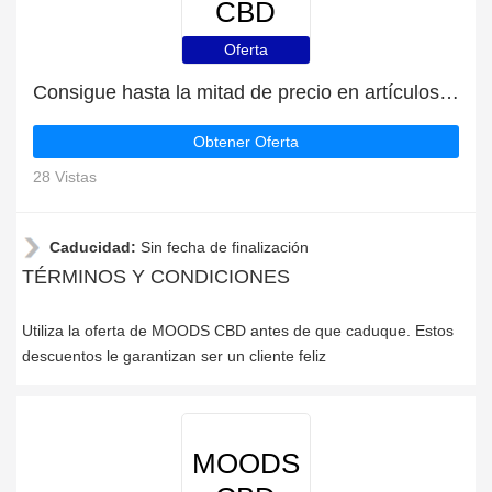
CBD
Oferta
Consigue hasta la mitad de precio en artículos de rebajas
Obtener Oferta
28 Vistas
Caducidad:
Sin fecha de finalización
TÉRMINOS Y CONDICIONES
Utiliza la oferta de MOODS CBD antes de que caduque. Estos
descuentos le garantizan ser un cliente feliz
MOODS