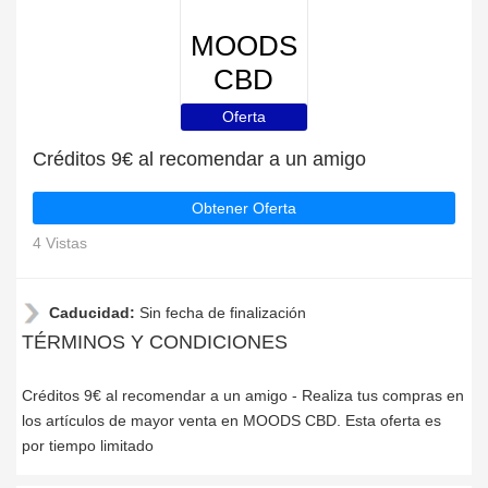
MOODS
CBD
Oferta
Créditos 9€ al recomendar a un amigo
Obtener Oferta
4 Vistas
Caducidad:
Sin fecha de finalización
TÉRMINOS Y CONDICIONES
Créditos 9€ al recomendar a un amigo - Realiza tus compras en
los artículos de mayor venta en MOODS CBD. Esta oferta es
por tiempo limitado