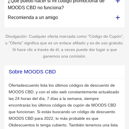
¿Qué puedo hacer si mi código promocional de
MOODS CBD no funciona?
Recomienda a un amigo
Divulgación: Cualquier oferta marcada como "Código de Cupón",
u "Oferta" significa que es un enlace afiliado y es de uso gratuito.
Si hace clic a través de él, a veces puede dar lugar a que
ganemos una comisión.
Sobre MOODS CBD
Ofertadescuento lista los últimos códigos de descuento de
MOODS CBD, y con el sitio web constantemente actualizado
las 24 horas del día, 7 días a la semana, siempre
encontrarás los últimos códigos de cupón de MOODS CBD
que funcionan. Si estás buscando un código de descuento
MOODS CBD para 2022, lo más probable es que
Okdescuentos lo tenga cubierto. También tenemos una lista