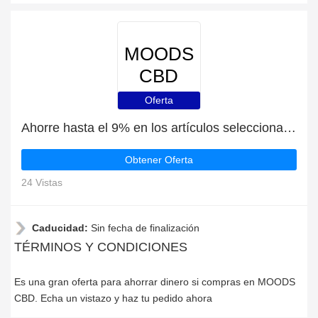
MOODS
CBD
Oferta
Ahorre hasta el 9% en los artículos seleccionados | fin en breve
Obtener Oferta
24 Vistas
Caducidad:
Sin fecha de finalización
TÉRMINOS Y CONDICIONES
Es una gran oferta para ahorrar dinero si compras en MOODS
CBD. Echa un vistazo y haz tu pedido ahora