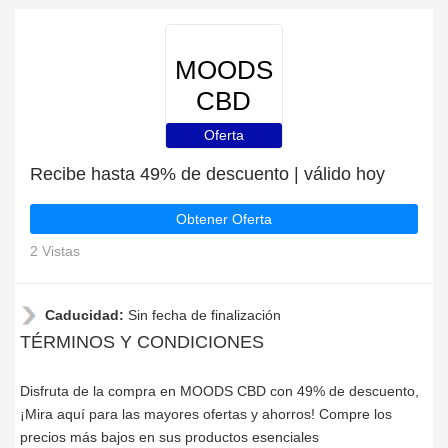
MOODS
CBD
Oferta
Recibe hasta 49% de descuento | válido hoy
Obtener Oferta
2 Vistas
Caducidad:
Sin fecha de finalización
TÉRMINOS Y CONDICIONES
Disfruta de la compra en MOODS CBD con 49% de descuento,
¡Mira aquí para las mayores ofertas y ahorros! Compre los
precios más bajos en sus productos esenciales