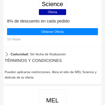
Science
Oferta
8% de descuento en cada pedido
Obtener Oferta
10 Vistas
Caducidad:
Sin fecha de finalización
TÉRMINOS Y CONDICIONES
Pueden aplicarse restricciones. Abra el sitio de MEL Science y
disfrute de la oferta
MEL