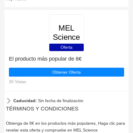
MEL
Science
Oferta
El producto más popular de 8€
Obtener Oferta
30 Vistas
Caducidad:
Sin fecha de finalización
TÉRMINOS Y CONDICIONES
Obtenga de 8€ en los productos más populares, Haga clic para
revelar esta oferta y compruebe en MEL Science