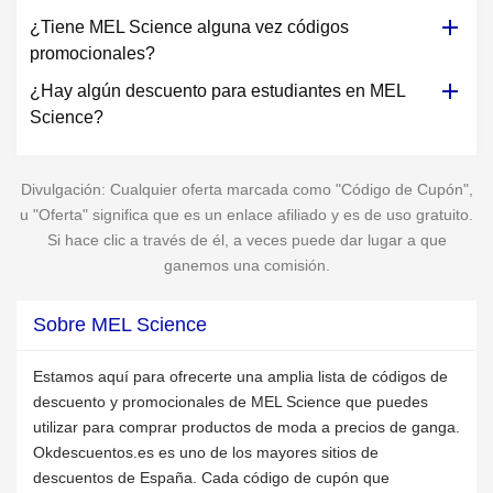
¿Tiene MEL Science alguna vez códigos
promocionales?
¿Hay algún descuento para estudiantes en MEL
Science?
Divulgación: Cualquier oferta marcada como "Código de Cupón",
u "Oferta" significa que es un enlace afiliado y es de uso gratuito.
Si hace clic a través de él, a veces puede dar lugar a que
ganemos una comisión.
Sobre MEL Science
Estamos aquí para ofrecerte una amplia lista de códigos de
descuento y promocionales de MEL Science que puedes
utilizar para comprar productos de moda a precios de ganga.
Okdescuentos.es es uno de los mayores sitios de
descuentos de España. Cada código de cupón que