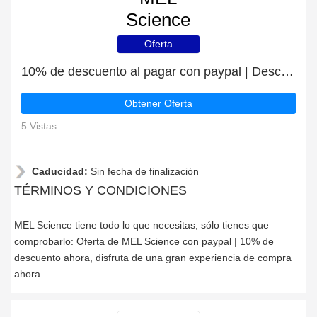
Science
Oferta
10% de descuento al pagar con paypal | Descuento para MEL Science
Obtener Oferta
5 Vistas
Caducidad:
Sin fecha de finalización
TÉRMINOS Y CONDICIONES
MEL Science tiene todo lo que necesitas, sólo tienes que
comprobarlo: Oferta de MEL Science con paypal | 10% de
descuento ahora, disfruta de una gran experiencia de compra
ahora