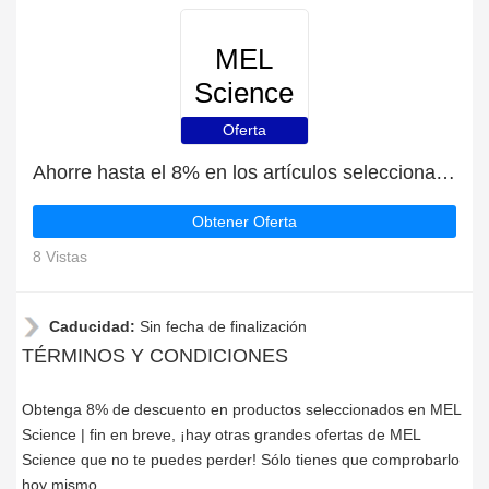
MEL
Science
Oferta
Ahorre hasta el 8% en los artículos seleccionados | fin en breve
Obtener Oferta
8 Vistas
Caducidad:
Sin fecha de finalización
TÉRMINOS Y CONDICIONES
Obtenga 8% de descuento en productos seleccionados en MEL
Science | fin en breve, ¡hay otras grandes ofertas de MEL
Science que no te puedes perder! Sólo tienes que comprobarlo
hoy mismo