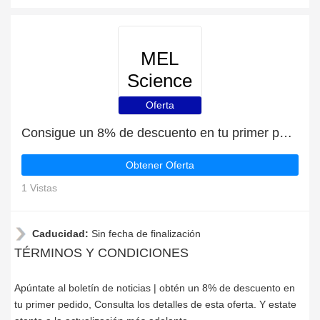
MEL
Science
Oferta
Consigue un 8% de descuento en tu primer pedido en MEL Science
Obtener Oferta
1 Vistas
Caducidad:
Sin fecha de finalización
TÉRMINOS Y CONDICIONES
Apúntate al boletín de noticias | obtén un 8% de descuento en
tu primer pedido, Consulta los detalles de esta oferta. Y estate