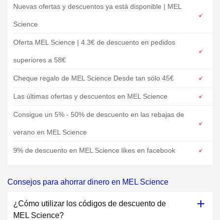
Nuevas ofertas y descuentos ya está disponible | MEL
Science
Oferta MEL Science | 4.3€ de descuento en pedidos
superiores a 58€
Cheque regalo de MEL Science Desde tan sólo 45€
Las últimas ofertas y descuentos en MEL Science
Consigue un 5% - 50% de descuento en las rebajas de
verano en MEL Science
9% de descuento en MEL Science likes en facebook
Consejos para ahorrar dinero en MEL Science
¿Cómo utilizar los códigos de descuento de
MEL Science?