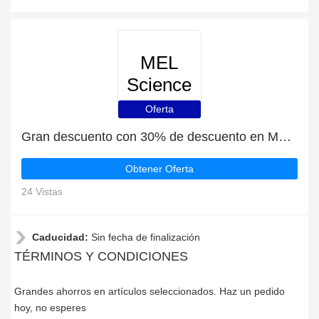
MEL
Science
Oferta
Gran descuento con 30% de descuento en MEL Science
Obtener Oferta
24 Vistas
Caducidad:
Sin fecha de finalización
TÉRMINOS Y CONDICIONES
Grandes ahorros en artículos seleccionados. Haz un pedido
hoy, no esperes