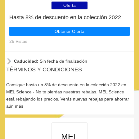
Oferta
Hasta 8% de descuento en la colección 2022
Obtener Oferta
26 Vistas
Caducidad:
Sin fecha de finalización
TÉRMINOS Y CONDICIONES
Consigue hasta un 8% de descuento en la colección 2022 en
MEL Science - No te pierdas nuestras rebajas. MEL Science
está rebajando los precios. Verás nuevas rebajas para ahorrar
aún más
MEL