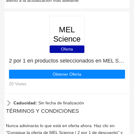
atento a la actualización más adelante
MEL
Science
Oferta
2 por 1 en productos seleccionados en MEL Science
Obtener Oferta
20 Vistas
Caducidad:
Sin fecha de finalización
TÉRMINOS Y CONDICIONES
Nunca adivinarás lo que está en oferta ahora. Haz clic en
"Consigue la oferta de MEL Science | 2 por 1 de descuento" y