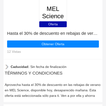
MEL
Science
Oferta
Hasta el 30% de descuento en rebajas de verano | fin en breve
Obtener Oferta
12 Vistas
Caducidad:
Sin fecha de finalización
TÉRMINOS Y CONDICIONES
Aprovecha hasta el 30% de descuento en las rebajas de verano
en MEL Science, disponible hoy, desaparecido mañana. Esta
oferta está seleccionada sólo para ti. Ven a por ella y ahorra