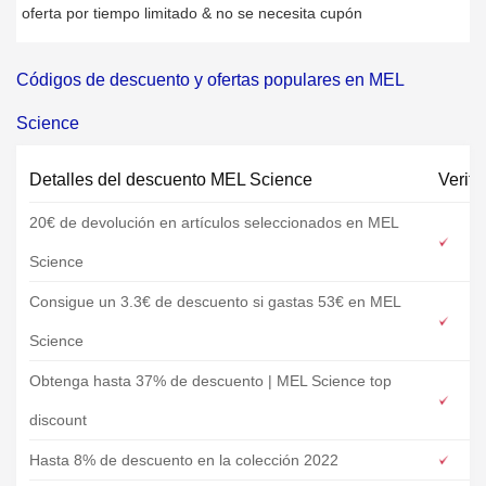
oferta por tiempo limitado & no se necesita cupón
Códigos de descuento y ofertas populares en MEL
Science
Detalles del descuento MEL Science
Verifi
20€ de devolución en artículos seleccionados en MEL
Science
Consigue un 3.3€ de descuento si gastas 53€ en MEL
Science
Obtenga hasta 37% de descuento | MEL Science top
discount
Hasta 8% de descuento en la colección 2022