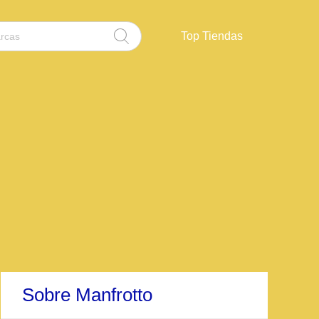
Top Tiendas
Sobre Manfrotto