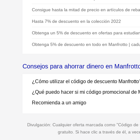
Consigue hasta la mitad de precio en artículos de reba
Hasta 7% de descuento en la colección 2022
Obtenga un 5% de descuento en ofertas para estudia
Obtenga 5% de descuento en todo en Manfrotto | cad
Consejos para ahorrar dinero en Manfrott
¿Cómo utilizar el código de descuento Manfrotto
¿Qué puedo hacer si mi código promocional de M
Recomienda a un amigo
Divulgación: Cualquier oferta marcada como "Código de Cu
gratuito. Si hace clic a través de él, a 