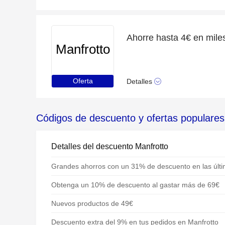
Manfrotto
Oferta
Detalles
Códigos de descuento y ofertas populares
Detalles del descuento Manfrotto
Grandes ahorros con un 31% de descuento en las últi
Obtenga un 10% de descuento al gastar más de 69€
Nuevos productos de 49€
Descuento extra del 9% en tus pedidos en Manfrotto