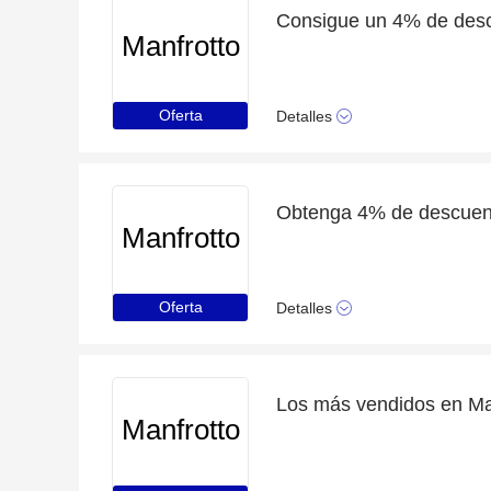
Manfrotto
Oferta
Detalles
Manfrotto
Oferta
Detalles
Manfrotto