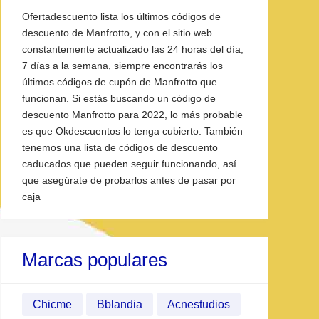
Ofertadescuento lista los últimos códigos de
descuento de Manfrotto, y con el sitio web
constantemente actualizado las 24 horas del día,
7 días a la semana, siempre encontrarás los
últimos códigos de cupón de Manfrotto que
funcionan. Si estás buscando un código de
descuento Manfrotto para 2022, lo más probable
es que Okdescuentos lo tenga cubierto. También
tenemos una lista de códigos de descuento
caducados que pueden seguir funcionando, así
que asegúrate de probarlos antes de pasar por
caja
Marcas populares
Chicme
Bblandia
Acnestudios